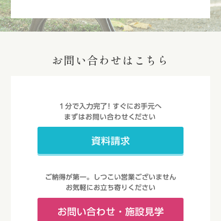
お問い合わせはこちら