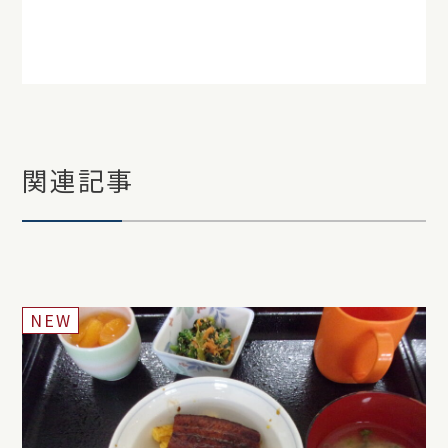
関連記事
NEW