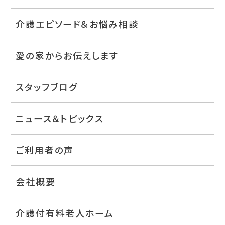
介護エピソード＆お悩み相談
愛の家からお伝えします
スタッフブログ
ニュース＆トピックス
ご利用者の声
会社概要
介護付有料老人ホーム