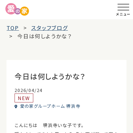
メニュー
TOP
スタッフブログ
今日は何しようかな？
今日は何しようかな？
2026/04/24
NEW
愛の家グループホーム 堺浜寺
こんにちは 堺浜寺いな子です。