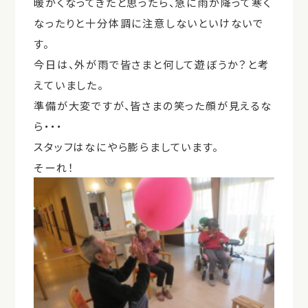
暖かくなってきたと思ったら、急に雨が降って寒く
なったりと十分体調に注意しないといけないで
す。
今日は、外が雨で皆さまと何して遊ぼうか？と考
えていました。
準備が大変ですが、皆さまの笑った顔が見えるな
ら・・・
スタッフはなにやら膨らましています。
そーれ！