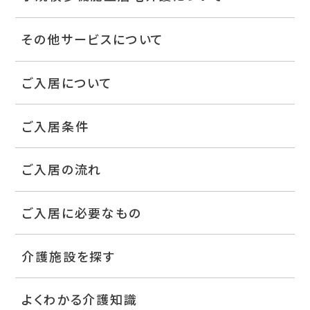
その他サービスについて
ご入居について
ご入居条件
ご入居の流れ
ご入居に必要なもの
介護施設を探す
よくわかる介護知識