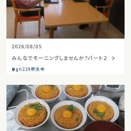
2026/08/05
みんなでモーニングしませんか？パート２
gh229堺浜寺