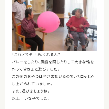
「これどうぞ」「あ、くれるん？」
バレーをしたり、風船を回したりして大きな輪を
作って皆さまと遊びました。
この後のおやつは皆さま動いたので、ペロッと召
し上がられていました。
また、遊びましょうね。
以上 いな子でした。