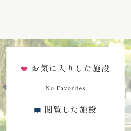
お気に入りした施設
No Favorites
閲覧した施設