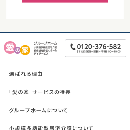
選ばれる理由
「愛の家」サービスの特長
グループホームについて
小規模多機能型居宅介護について