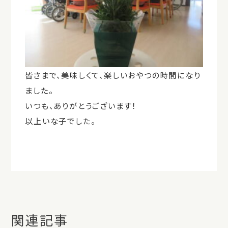
皆さまで、美味しくて、楽しいおやつの時間になり
ました。
いつも、ありがとうございます！
以上いな子でした。
関連記事