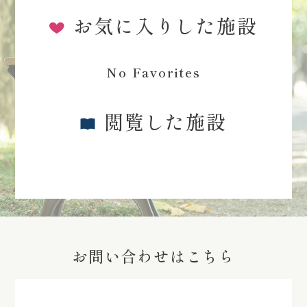
お気に入りした施設
No Favorites
閲覧した施設
お問い合わせはこちら