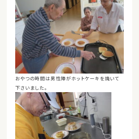
おやつの時間は男性陣がホットケーキを焼いて
下さいました。