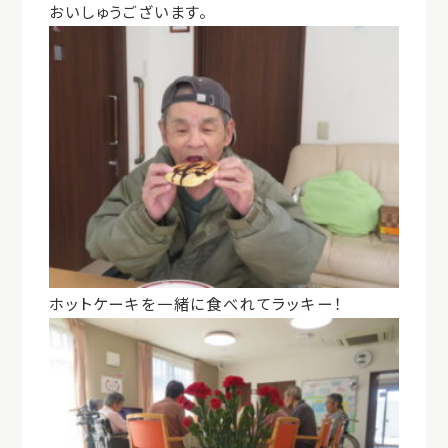
おいしゅうございます。
ホットケーキを一緒に食べれてラッキー！