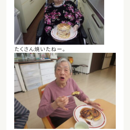
たくさん焼いたねー。