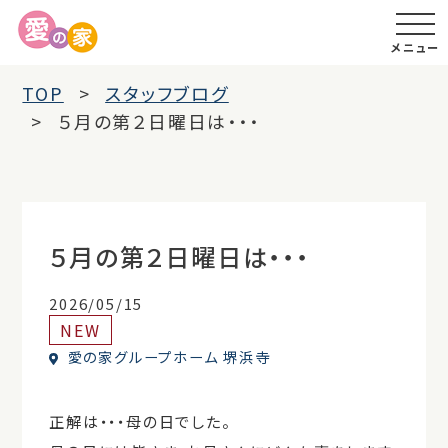
メニュー
TOP
スタッフブログ
５月の第２日曜日は・・・
５月の第２日曜日は・・・
2026/05/15
NEW
愛の家グループホーム 堺浜寺
正解は・・・母の日でした。