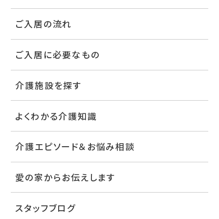
ご入居の流れ
ご入居に必要なもの
介護施設を探す
よくわかる介護知識
介護エピソード＆お悩み相談
愛の家からお伝えします
スタッフブログ