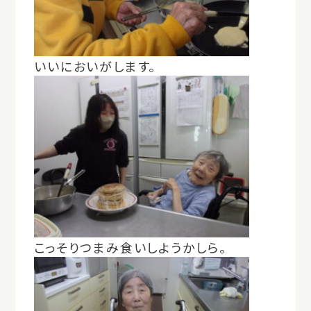
いいにおいがします。
こっそりつまみ食いしようかしら。