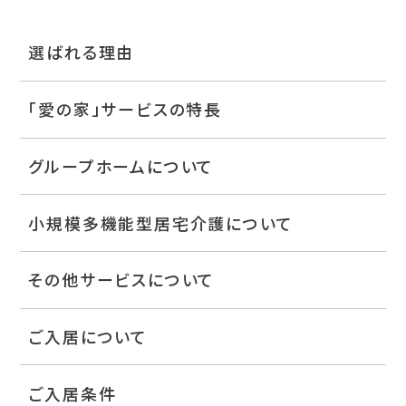
選ばれる理由
「愛の家」サービスの特長
グループホームについて
小規模多機能型居宅介護について
その他サービスについて
ご入居について
ご入居条件