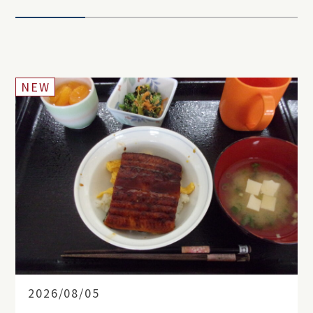
NEW
2026/08/05