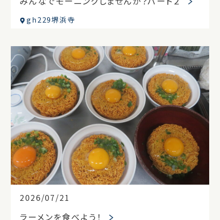
みんなでモーニングしませんか？パート２
gh229堺浜寺
2026/07/21
ラーメンを食べよう！