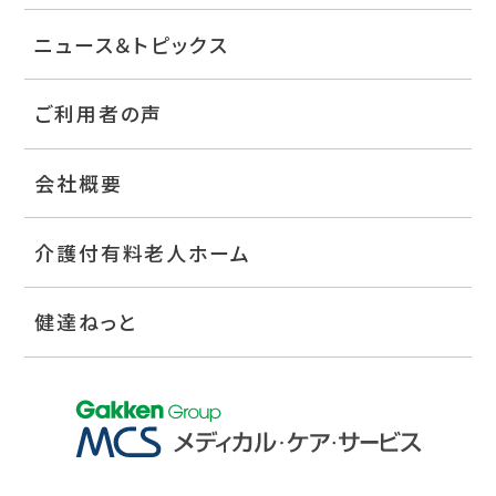
ニュース＆トピックス
ご利用者の声
会社概要
介護付有料老人ホーム
健達ねっと