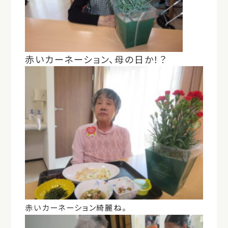
赤いカーネーション、母の日か！？
赤いカーネーション綺麗ね。