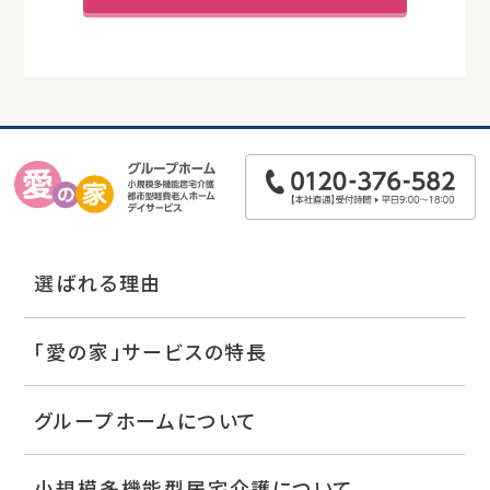
選ばれる理由
「愛の家」サービスの特長
グループホームについて
小規模多機能型居宅介護について