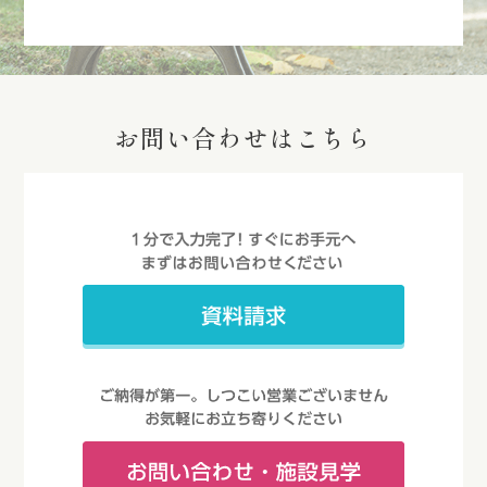
お問い合わせはこちら