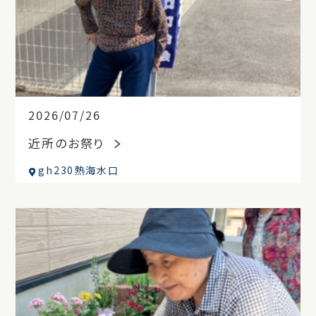
2026/07/26
近所のお祭り
gh230熱海水口