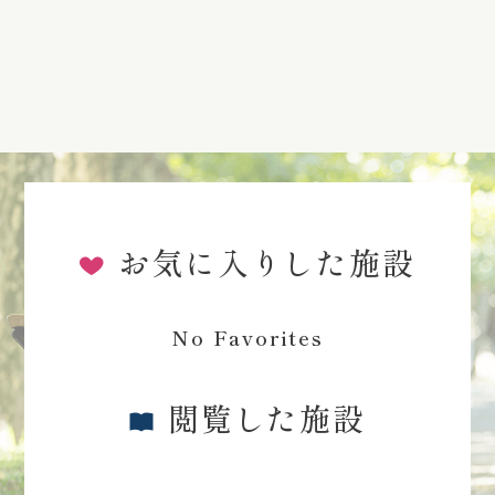
お気に入りした施設
No Favorites
閲覧した施設