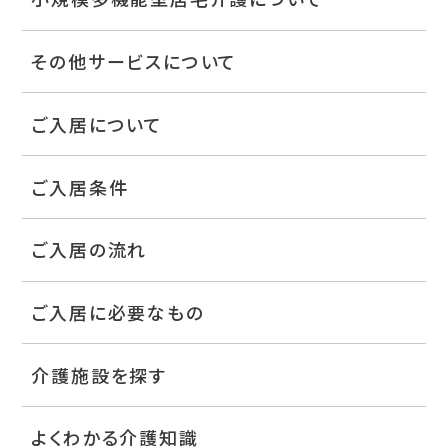
その他サービスについて
ご入居について
ご入居条件
ご入居の流れ
ご入居に必要なもの
介護施設を探す
よくわかる介護知識