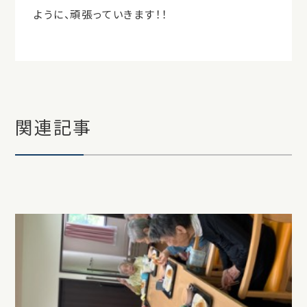
ように、頑張っていきます！！
関連記事