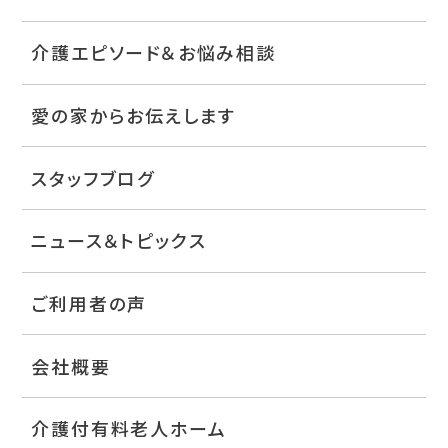
介護エピソード＆お悩み相談
愛の家からお伝えします
スタッフブログ
ニュース＆トピックス
ご利用者の声
会社概要
介護付有料老人ホーム