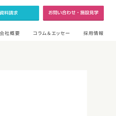
会社概要
コラム＆エッセー
採用情報