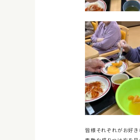
皆様それぞれがお好き