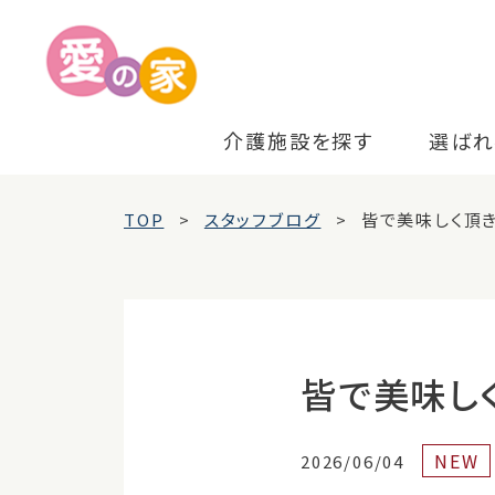
介護施設を探す
選ばれ
TOP
スタッフブログ
皆で美味しく頂
皆で美味し
NEW
2026/06/04