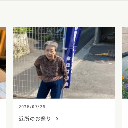
2026/07/26
近所のお祭り