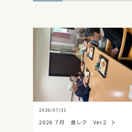
2026/07/31
2026 ７月 食レク Ver２