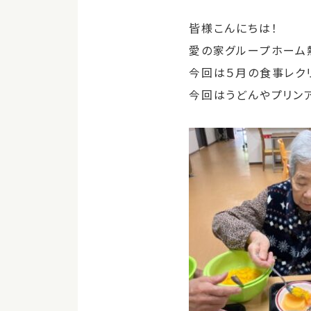
皆様こんにちは！
愛の家グループホーム
今回は５月の食事レク
今回はうどんやプリン