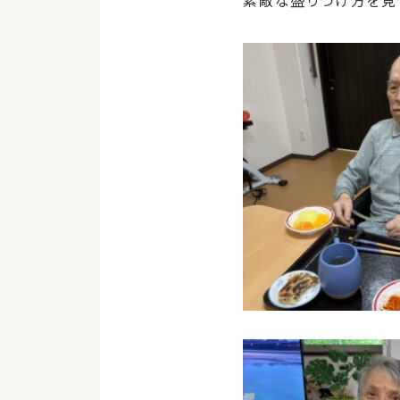
素敵な盛りつけ方を見せ