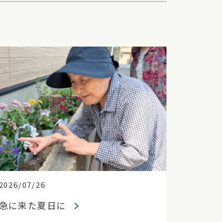
2026/07/26
急に来た夏日に