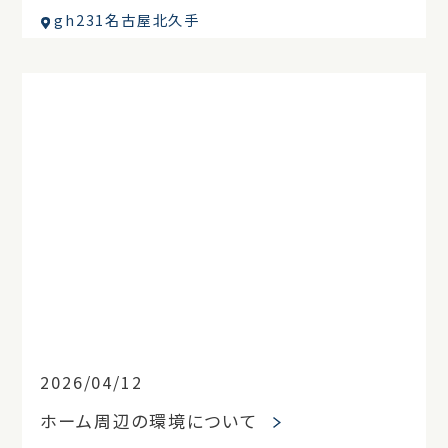
gh231名古屋北久手
2026/04/12
ホーム周辺の環境について