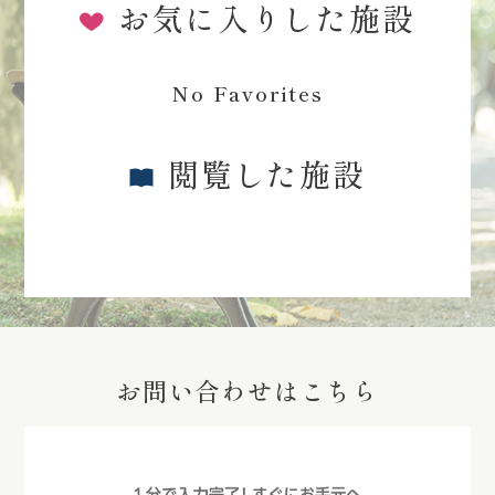
お気に入りした施設
No Favorites
閲覧した施設
お問い合わせはこちら