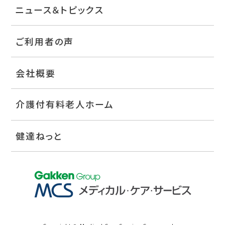
ニュース＆トピックス
ご利用者の声
会社概要
介護付有料老人ホーム
健達ねっと