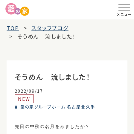
メニュー
TOP
スタッフブログ
そうめん 流しました！
そうめん 流しました！
2022/09/17
NEW
愛の家グループホーム 名古屋北久手
先日の中秋の名月をみましたか？