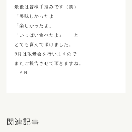
最後は皆様手掴みです（笑）
「美味しかったよ」
「楽しかったよ」
「いっぱい食べたよ」 と
とても喜んで頂けました。
9月は敬老会を行いますので
またご報告させて頂きますね。
Y.R
関連記事