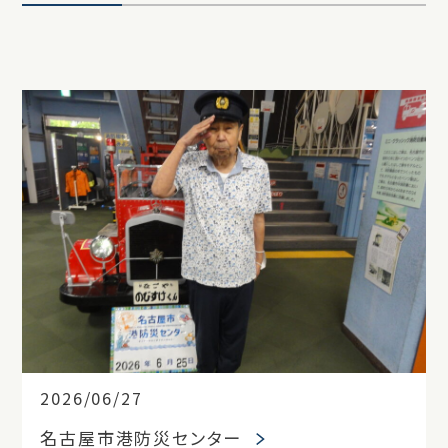
2026/06/27
名古屋市港防災センター