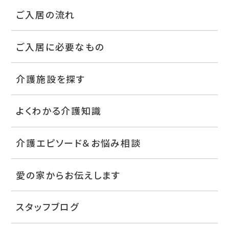
ご入居の流れ
ご入居に必要なもの
介護施設を探す
よくわかる介護知識
介護エピソード＆お悩み相談
愛の家からお伝えします
スタッフブログ