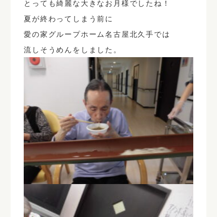
とっても綺麗な大きなお月様でしたね！
夏が終わってしまう前に
愛の家グループホーム名古屋北久手では
流しそうめんをしました。