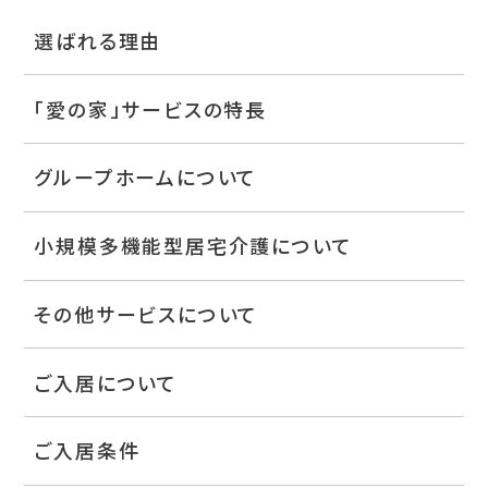
選ばれる理由
「愛の家」サービスの特長
グループホームについて
小規模多機能型居宅介護について
その他サービスについて
ご入居について
ご入居条件