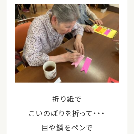
折り紙で
こいのぼりを折って・・・
目や鱗をペンで