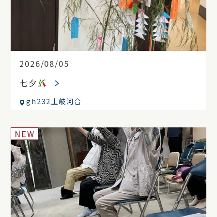
2026/08/05
七夕
gh232土岐河合
NEW