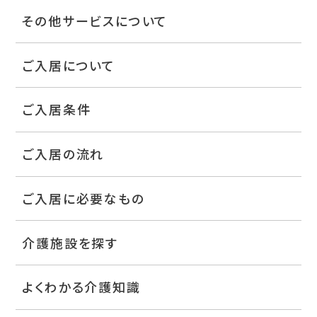
その他サービスについて
ご入居について
ご入居条件
ご入居の流れ
ご入居に必要なもの
介護施設を探す
よくわかる介護知識