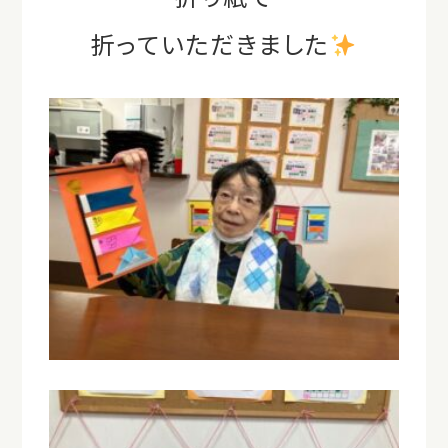
折っていただきました