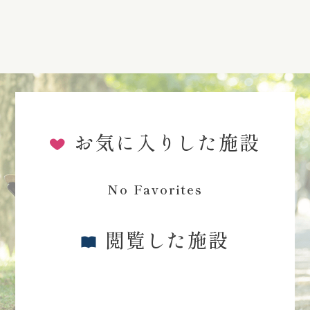
お気に入りした施設
No Favorites
閲覧した施設