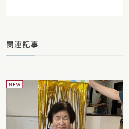
関連記事
NEW