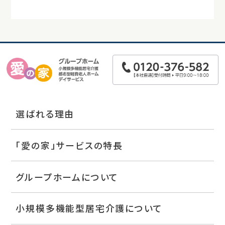
選ばれる理由
「愛の家」サービスの特長
グループホームについて
小規模多機能型居宅介護について