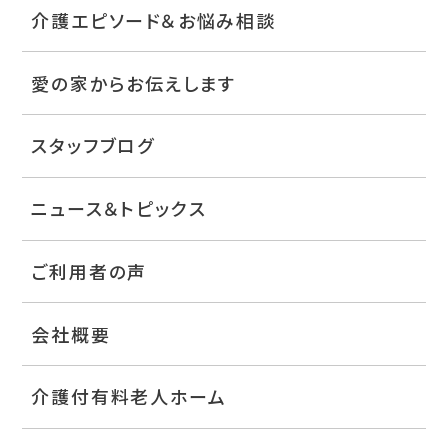
介護エピソード＆お悩み相談
愛の家からお伝えします
スタッフブログ
ニュース＆トピックス
ご利用者の声
会社概要
介護付有料老人ホーム