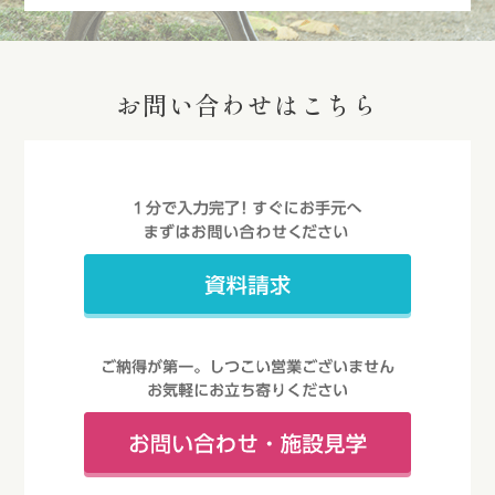
お問い合わせはこちら