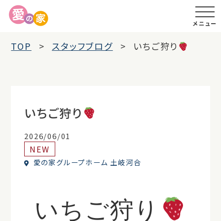
メニュー
TOP
スタッフブログ
いちご狩り
いちご狩り
2026/06/01
NEW
愛の家グループホーム 土岐河合
いちご狩り