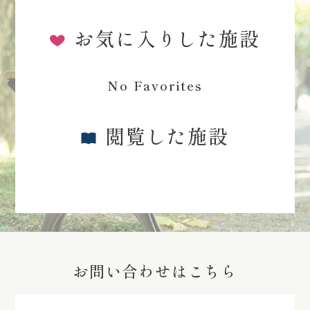
お気に入りした施設
No Favorites
閲覧した施設
お問い合わせはこちら