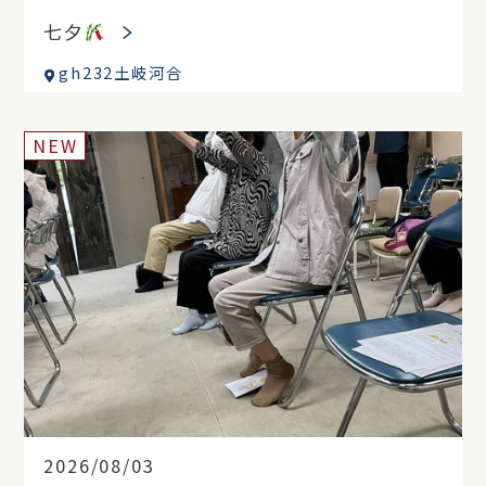
七夕
gh232土岐河合
NEW
2026/08/03