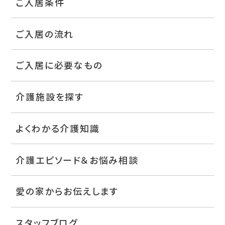
ご入居条件
ご入居の流れ
ご入居に必要なもの
介護施設を探す
よくわかる介護知識
介護エピソード＆お悩み相談
愛の家からお伝えします
スタッフブログ