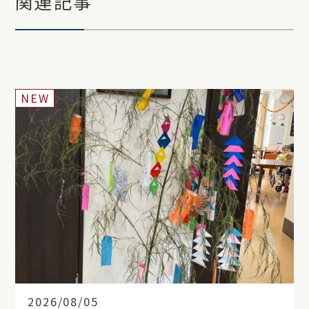
関連記事
NEW
2026/08/05