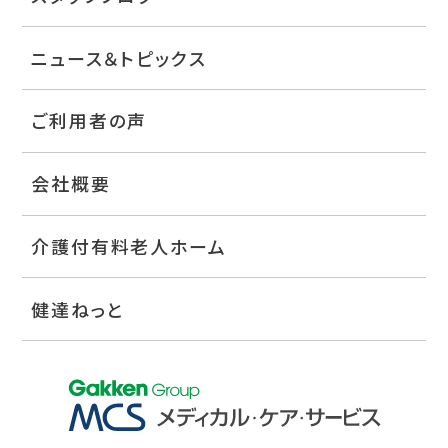
ニュース＆トピックス
ご利用者の声
会社概要
介護付有料老人ホーム
健達ねっと