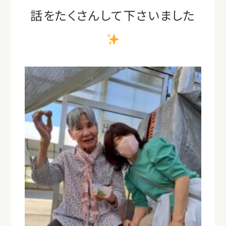
話をたくさんして下さいました