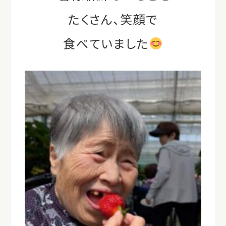
たくさん、笑顔で
食べていました