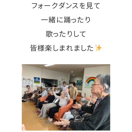
フォークダンスを見て
一緒に踊ったり
歌ったりして
皆様楽しまれました