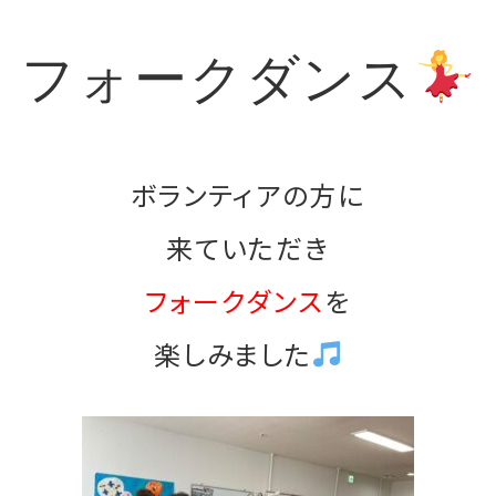
フォークダンス
ボランティアの方に
来ていただき
フォークダンス
を
楽しみました