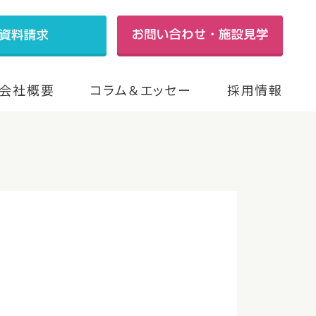
会社概要
コラム＆エッセー
採用情報