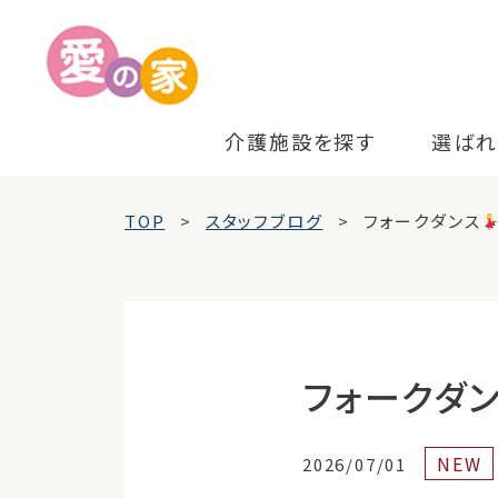
介護施設を探す
選ばれ
TOP
スタッフブログ
フォークダンス
フォークダ
NEW
2026/07/01