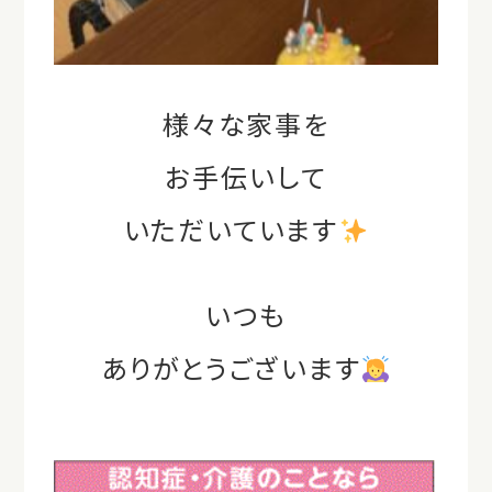
様々な家事を
お手伝いして
いただいています
いつも
ありがとうございます