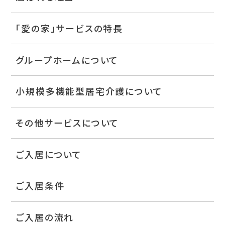
「愛の家」サービスの特長
グループホームについて
小規模多機能型居宅介護について
その他サービスについて
ご入居について
ご入居条件
ご入居の流れ