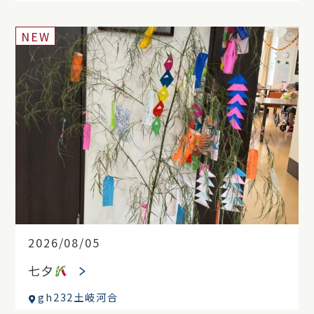
NEW
2026/08/05
七夕
gh232土岐河合