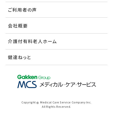
ご利用者の声
会社概要
介護付有料老人ホーム
健達ねっと
Copyright
Medical Care Service Company Inc.
©
All Rights Reserved.