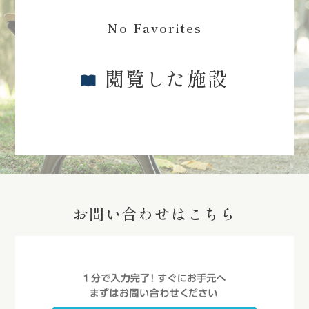
No Favorites
閲覧した施設
お問い合わせはこちら