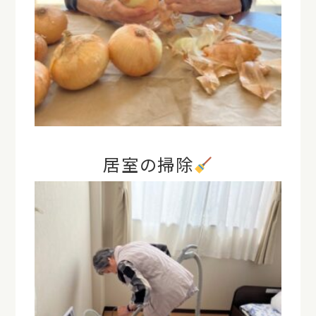
居室の掃除