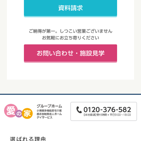
選ばれる理由