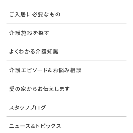
ご入居に必要なもの
介護施設を探す
よくわかる介護知識
介護エピソード＆お悩み相談
愛の家からお伝えします
スタッフブログ
ニュース＆トピックス