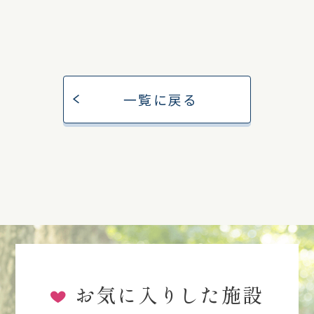
一覧に戻る
お気に入りした施設