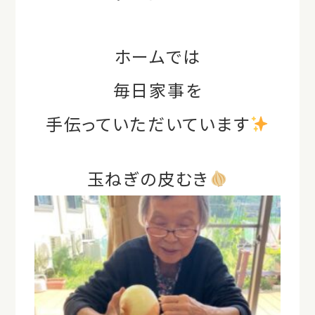
ホームでは
毎日家事を
手伝っていただいています
玉ねぎの皮むき