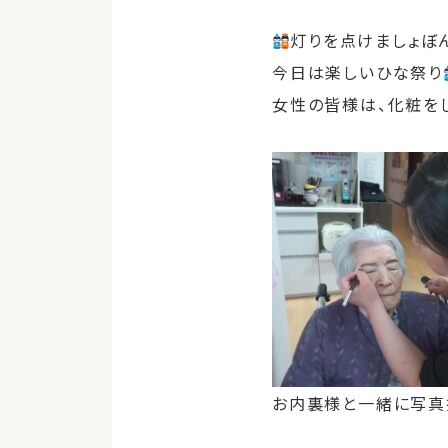
灯りを点けましょぼ
今日は楽しいひな祭り
女性の皆様は、化粧を
お内裏様と一緒に写真