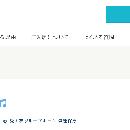
る理由
ご入居について
よくある質問
愛の家グループホーム 伊達保原