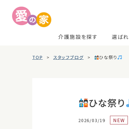
介護施設を探す
選ばれ
TOP
スタッフブログ
ひな祭り
ひな祭り
NEW
2026/03/19