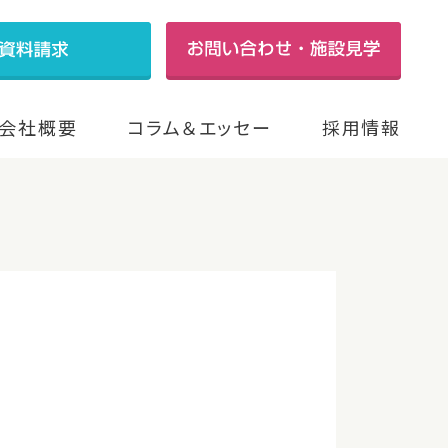
会社概要
コラム＆エッセー
採用情報