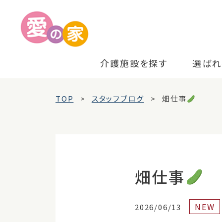
介護施設を探す
選ばれ
TOP
スタッフブログ
畑仕事
畑仕事
NEW
2026/06/13