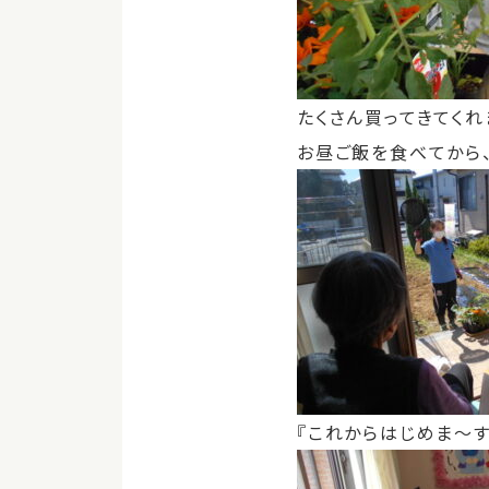
たくさん買ってきてくれ
お昼ご飯を食べてから
『これからはじめま～す