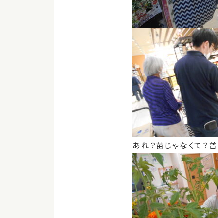
あれ？苗じゃなくて？