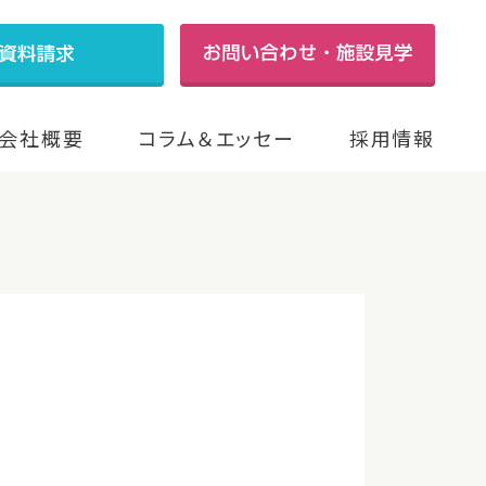
会社概要
コラム＆エッセー
採用情報