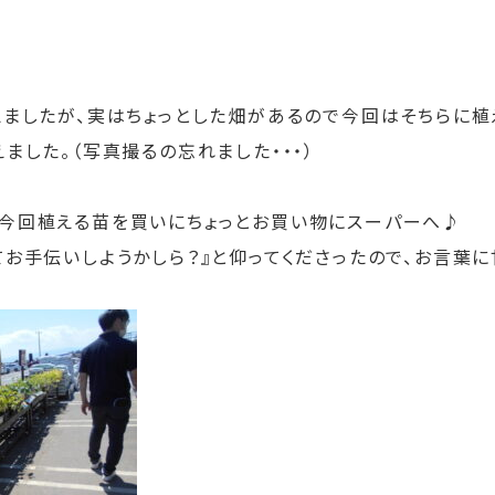
えましたが、実はちょっとした畑があるので今回はそちらに植
ました。（写真撮るの忘れました・・・）
今回植える苗を買いにちょっとお買い物にスーパーへ♪
お手伝いしようかしら？』と仰ってくださったので、お言葉に