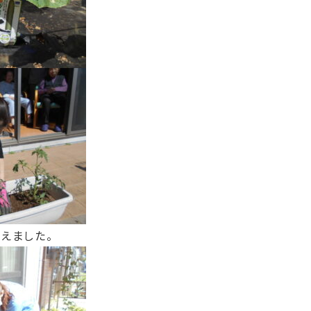
えました。