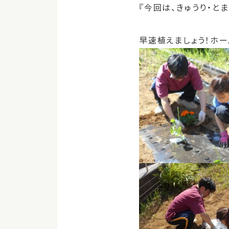
『今回は、きゅうり・と
早速植えましょう！ホーム