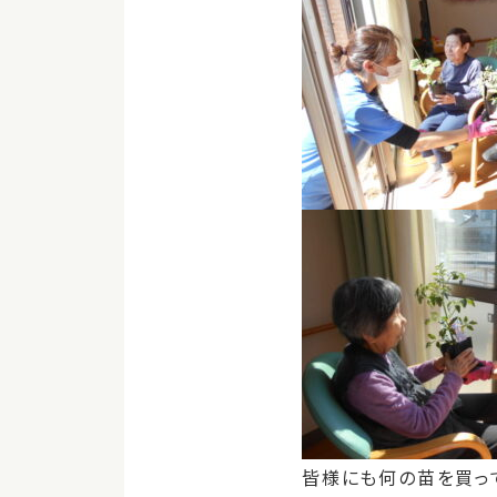
皆様にも何の苗を買ってき