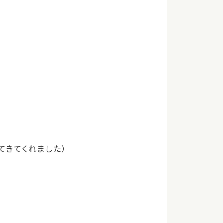
てきてくれました）