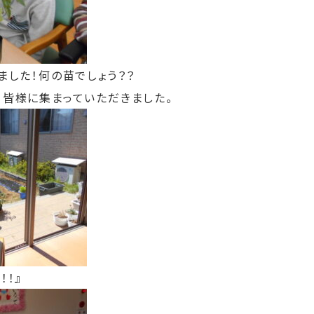
ました！何の苗でしょう？？
、皆様に集まっていただきました。
！！』