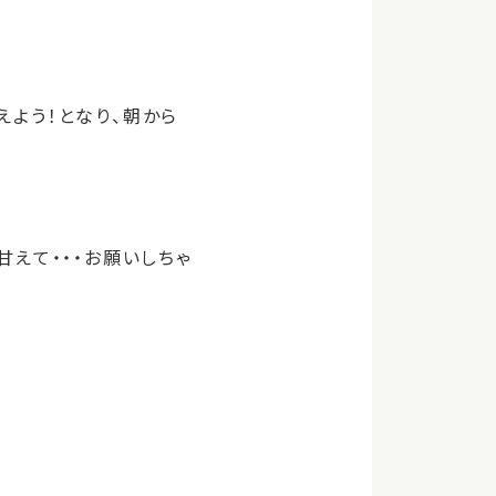
えよう！となり、朝から
甘えて・・・お願いしちゃ