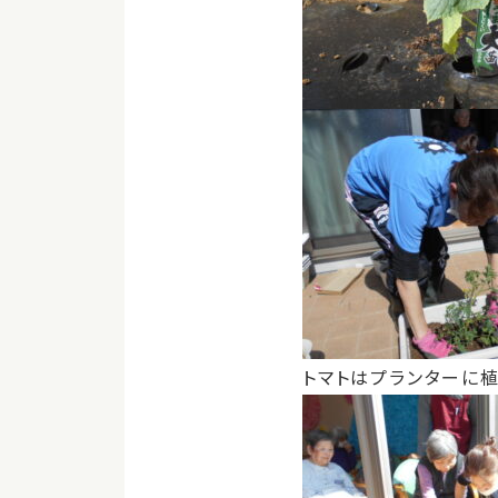
トマトはプランターに植