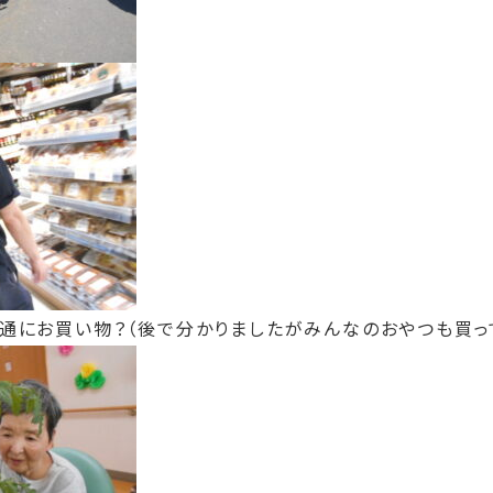
普通にお買い物？（後で分かりましたがみんなのおやつも買っ