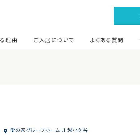
る理由
ご入居について
よくある質問
愛の家グループホーム 川越小ケ谷