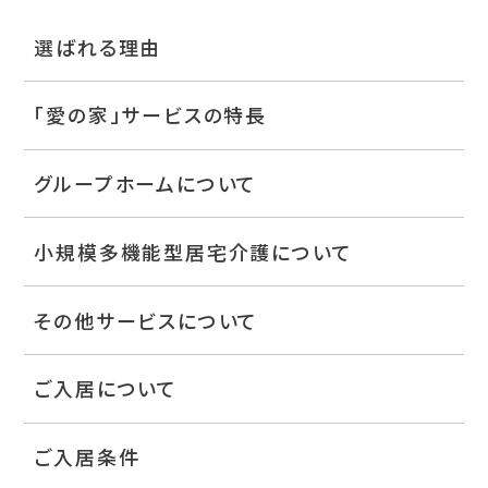
選ばれる理由
「愛の家」サービスの特長
グループホームについて
小規模多機能型居宅介護について
その他サービスについて
ご入居について
ご入居条件