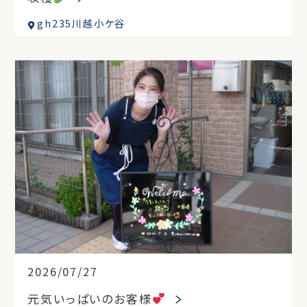
gh235川越小ケ谷
2026/07/27
元気いっぱいのお客様