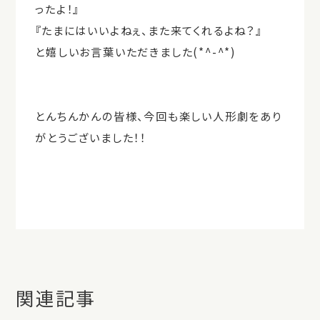
ったよ！』
『たまにはいいよねぇ、また来てくれるよね？』
と嬉しいお言葉いただきました(*^-^*)
とんちんかんの皆様、今回も楽しい人形劇をあり
がとうございました！！
関連記事