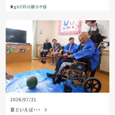
gh235川越小ケ谷
2026/07/21
夏といえば・・・