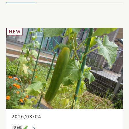
NEW
2026/08/04
収穫