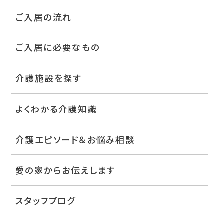
ご入居の流れ
ご入居に必要なもの
介護施設を探す
よくわかる介護知識
介護エピソード＆お悩み相談
愛の家からお伝えします
スタッフブログ