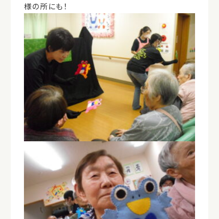
様の所にも！