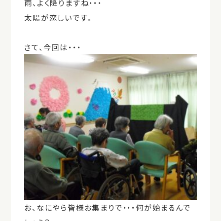
雨、よく降りますね・・・
太陽が恋しいです。
さて、今回は・・・
お、なにやら皆様お集まりで・・・何が始まるんで