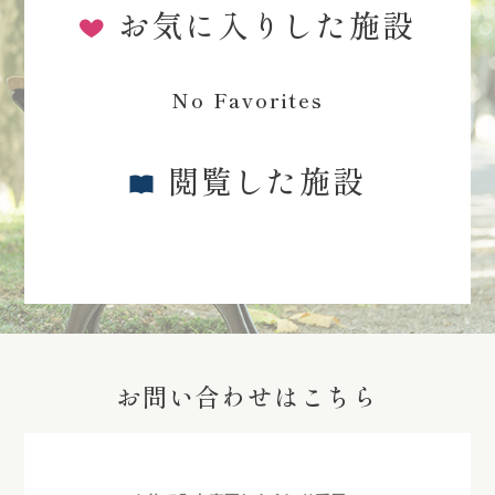
お気に入りした施設
No Favorites
閲覧した施設
お問い合わせはこちら