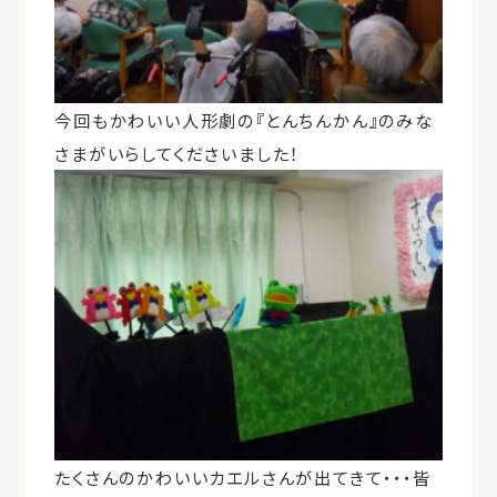
今回もかわいい人形劇の『とんちんかん』のみな
さまがいらしてくださいました！
たくさんのかわいいカエルさんが出てきて・・・皆