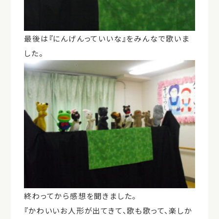
最後は『にんげんっていいな』をみんなで歌いま
した。
終わってから感想を聞きました。
『かわいいお人形が出てきて、歌も歌って、楽しか