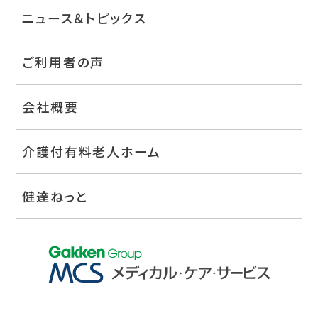
ニュース＆トピックス
ご利用者の声
会社概要
介護付有料老人ホーム
健達ねっと