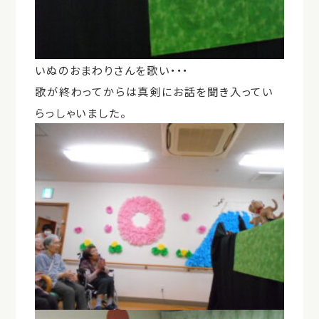
いぬのおまわりさんを歌い・・・
歌が終わってからは真剣にお話を聞き入ってい
らっしゃいました。