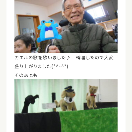
カエルの歌を歌いました♪ 輪唱したので大変
盛り上がりました(*^-^*)
そのあとも