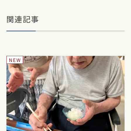
関連記事
NEW