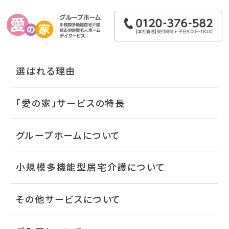
選ばれる理由
「愛の家」サービスの特長
グループホームについて
小規模多機能型居宅介護について
その他サービスについて