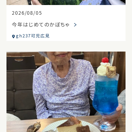
2026/08/05
今年はじめてのかぼちゃ
gh237可児広見