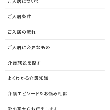
ご入居について
ご入居条件
ご入居の流れ
ご入居に必要なもの
介護施設を探す
よくわかる介護知識
介護エピソード＆お悩み相談
愛の家からお伝えします