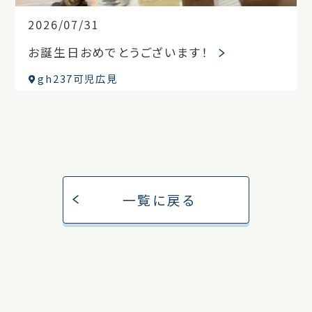
2026/07/31
お誕生日おめでとうございます！
gh237可児広見
一覧に戻る