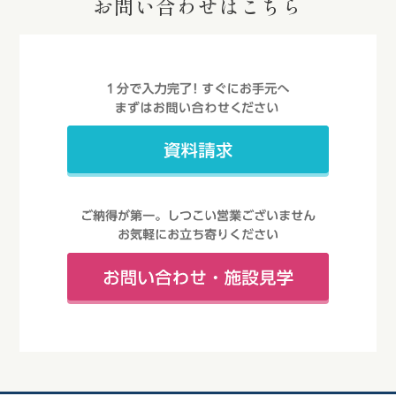
お問い合わせはこちら