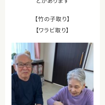
とがあります
【竹の子取り】
【ワラビ取り】