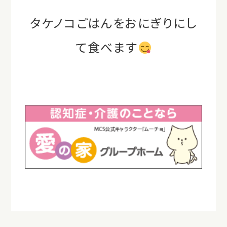
タケノコごはんをおにぎりにし
て食べます