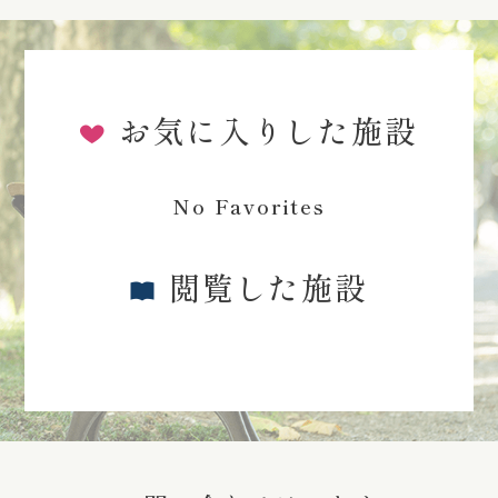
お気に入りした施設
No Favorites
閲覧した施設