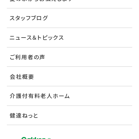
スタッフブログ
ニュース＆トピックス
ご利用者の声
会社概要
介護付有料老人ホーム
健達ねっと