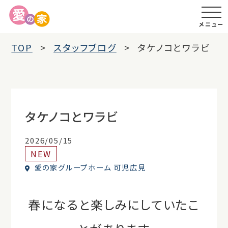
メニュー
TOP
スタッフブログ
タケノコとワラビ
タケノコとワラビ
2026/05/15
NEW
愛の家グループホーム 可児広見
春になると楽しみにしていたこ