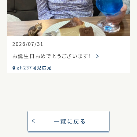
2026/07/31
お誕生日おめでとうございます！
gh237可児広見
一覧に戻る