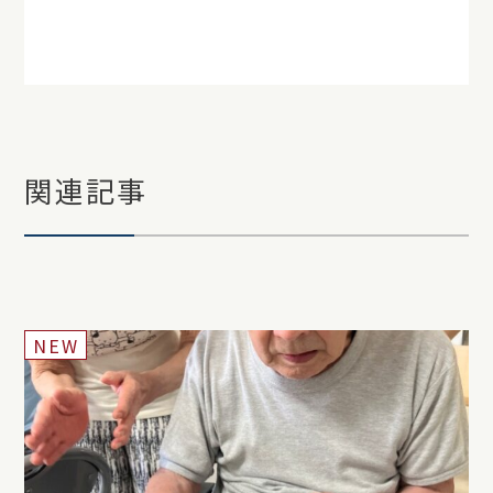
日々の暮らし
関連記事
NEW