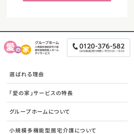
選ばれる理由
「愛の家」サービスの特長
グループホームについて
小規模多機能型居宅介護について