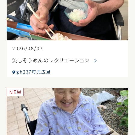
2026/08/07
流しそうめんのレクリエーション
gh237可児広見
NEW