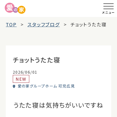
メニュー
TOP
スタッフブログ
チョットうたた寝
チョットうたた寝
2026/06/01
NEW
愛の家グループホーム 可児広見
うたた寝は気持ちがいいですね