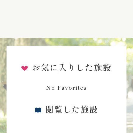
お気に入りした施設
No Favorites
閲覧した施設