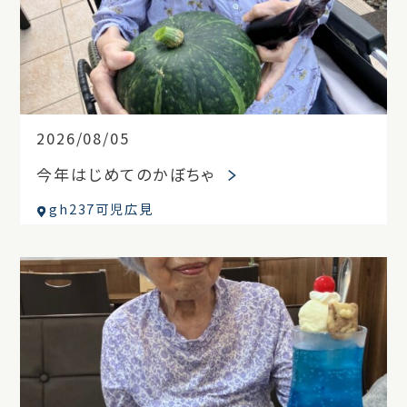
2026/08/05
今年はじめてのかぼちゃ
gh237可児広見