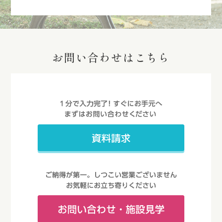
お問い合わせはこちら