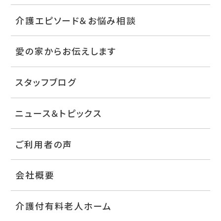
介護エピソード＆お悩み相談
愛の家からお伝えします
スタッフブログ
ニュース＆トピックス
ご利用者の声
会社概要
介護付有料老人ホーム