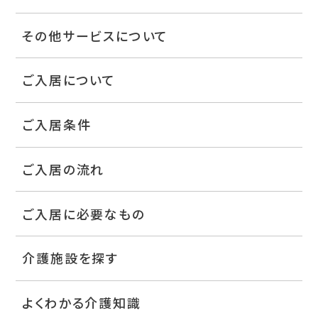
その他サービスについて
ご入居について
ご入居条件
ご入居の流れ
ご入居に必要なもの
介護施設を探す
よくわかる介護知識