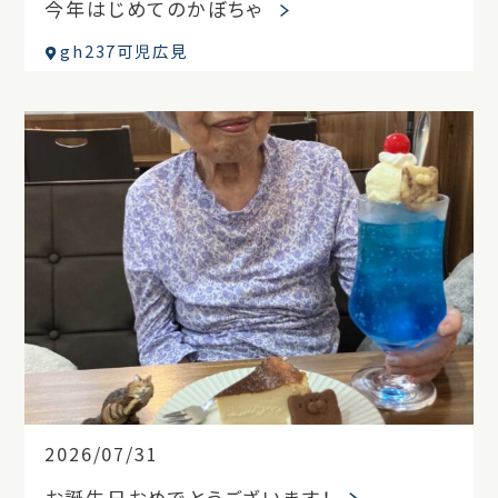
今年はじめてのかぼちゃ
gh237可児広見
2026/07/31
お誕生日おめでとうございます！