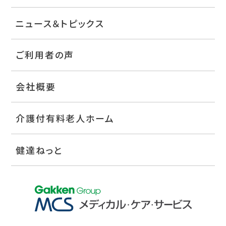
ニュース＆トピックス
ご利用者の声
会社概要
介護付有料老人ホーム
健達ねっと