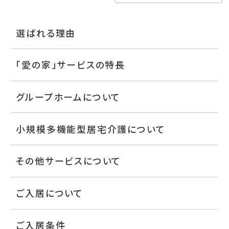
選ばれる理由
「愛の家」サービスの特長
グループホームについて
小規模多機能型居宅介護について
その他サービスについて
ご入居について
ご入居条件