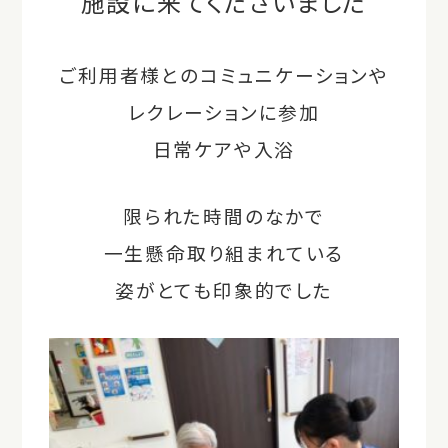
施設に来てくださいました
ご利用者様とのコミュニケーションや
レクレーションに参加
日常ケアや入浴
限られた時間のなかで
一生懸命取り組まれている
姿がとても印象的でした