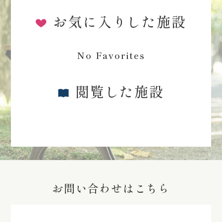
お気に入りした施設
No Favorites
閲覧した施設
お問い合わせはこちら