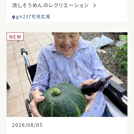
流しそうめんのレクリエーション
gh237可児広見
NEW
2026/08/05