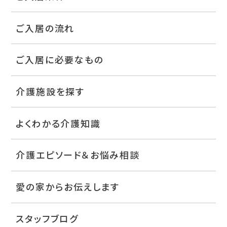
ご入居の流れ
ご入居に必要なもの
介護施設を探す
よくわかる介護知識
介護エピソード＆お悩み相談
愛の家からお伝えします
スタッフブログ