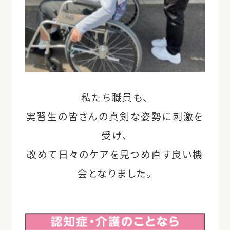
私たち職員も、
実習生の皆さんの真剣な姿勢に
刺激を
受け、
改めて日々のケアを見つめ直す良い機
会となりました。