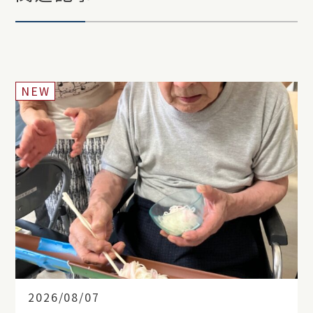
NEW
2026/08/07