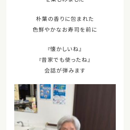
朴葉の香りに包まれた
色鮮やかなお寿司を前に
懐かしいね』
『
昔家でも使ったね』
『
会話が弾みます