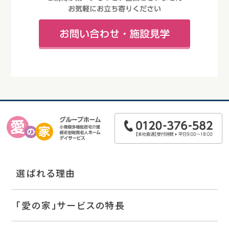
選ばれる理由
「愛の家」サービスの特長