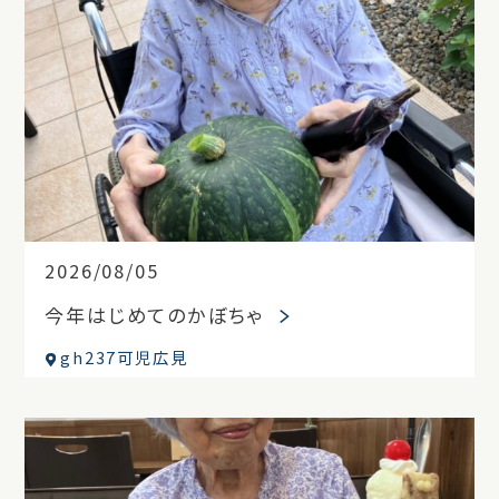
2026/08/05
今年はじめてのかぼちゃ
gh237可児広見