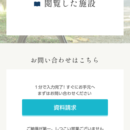
閲覧した施設
お問い合わせはこちら