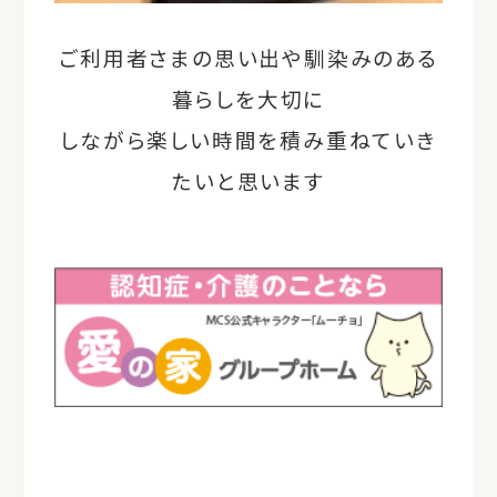
ご利用者さまの思い出や馴染みのある
暮らしを大切に
しながら楽しい時間を積み重ねていき
たいと思います
＃愛の家グループホーム可児広見/＃愛の
家グループホーム
＃可児市/＃グループホーム/＃認知症対