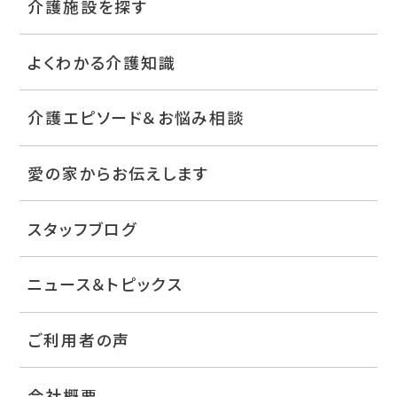
介護施設を探す
よくわかる介護知識
介護エピソード＆お悩み相談
愛の家からお伝えします
スタッフブログ
ニュース＆トピックス
ご利用者の声
会社概要