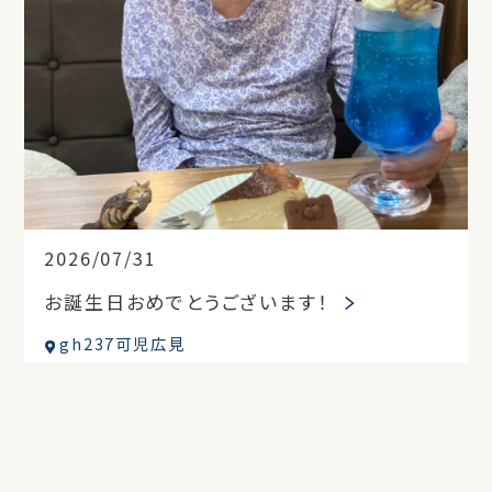
2026/07/31
お誕生日おめでとうございます！
gh237可児広見