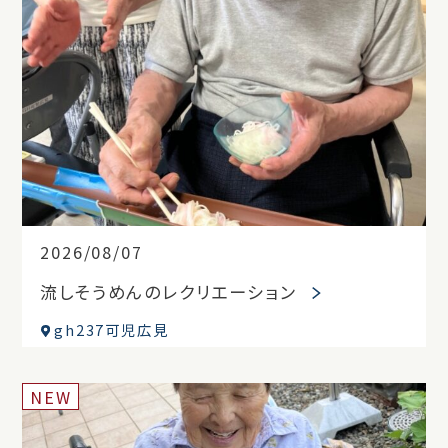
2026/08/07
流しそうめんのレクリエーション
gh237可児広見
NEW