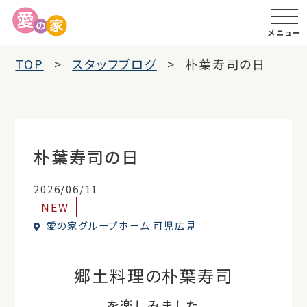
メニュー
TOP
スタッフブログ
朴葉寿司の日
朴葉寿司の日
2026/06/11
NEW
愛の家グループホーム 可児広見
郷土料理の朴葉寿司
を楽しみました