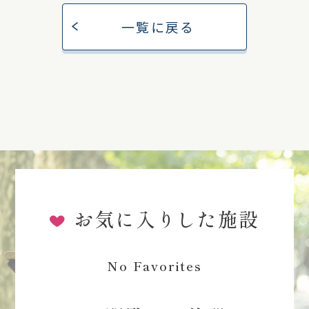
一覧に戻る
お気に入りした施設
No Favorites