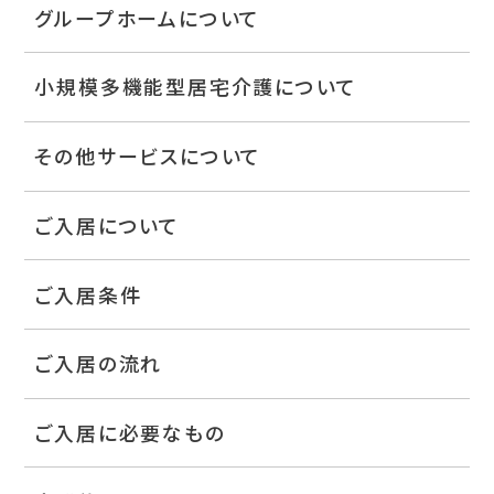
グループホームについて
小規模多機能型居宅介護について
その他サービスについて
ご入居について
ご入居条件
ご入居の流れ
ご入居に必要なもの