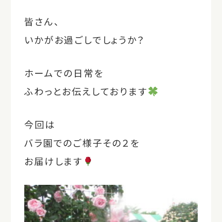
皆さん、
いかがお過ごしでしょうか？
ホームでの日常を
ふわっとお伝えしております
今回は
バラ園でのご様子その２を
お届けします