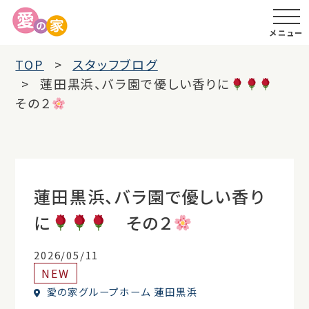
メニュー
TOP
スタッフブログ
蓮田黒浜、バラ園で優しい香りに
その２
蓮田黒浜、バラ園で優しい香り
に
その２
2026/05/11
NEW
愛の家グループホーム 蓮田黒浜