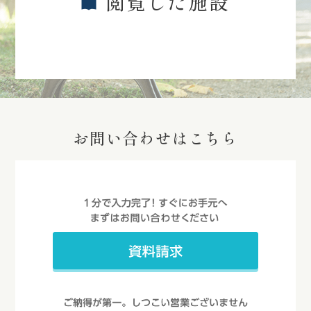
閲覧した施設
お問い合わせはこちら