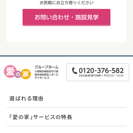
選ばれる理由
「愛の家」サービスの特長