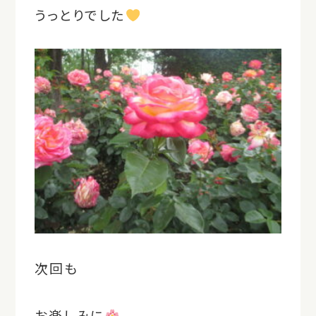
うっとりでした
次回も
お楽しみに