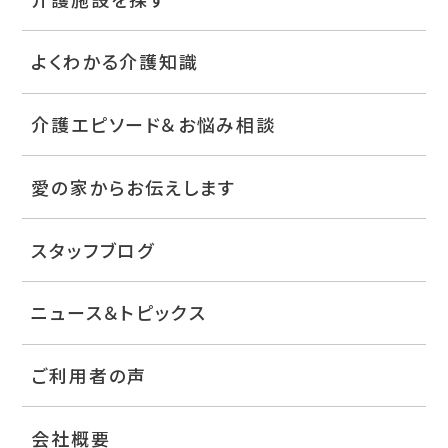
よくわかる介護知識
介護エピソード＆お悩み相談
愛の家からお伝えします
スタッフブログ
ニュース＆トピックス
ご利用者の声
会社概要