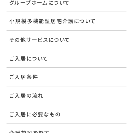
グループホームについて
小規模多機能型居宅介護について
その他サービスについて
ご入居について
ご入居条件
ご入居の流れ
ご入居に必要なもの
介護施設を探す