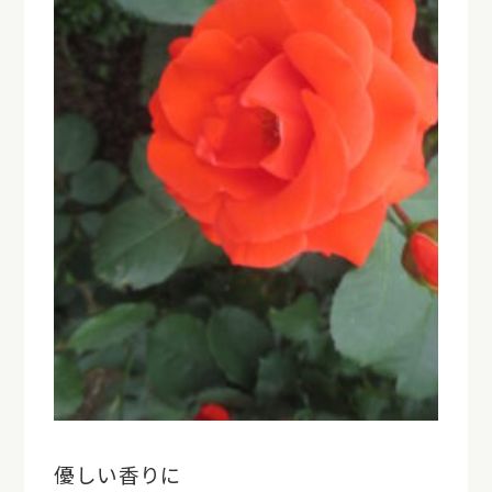
優しい香りに