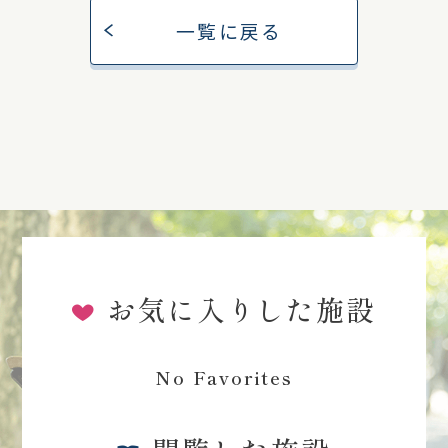
一覧に戻る
お気に入りした施設
No Favorites