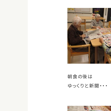
朝食の後は
ゆっくりと新聞・・・