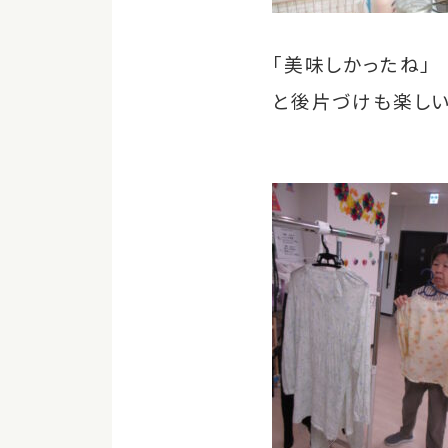
「美味しかったね」
と後片づけも楽し