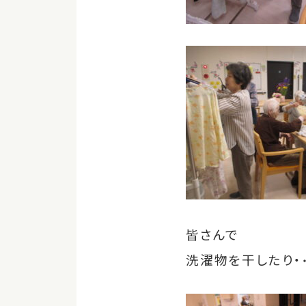
皆さんで
洗濯物を干したり・