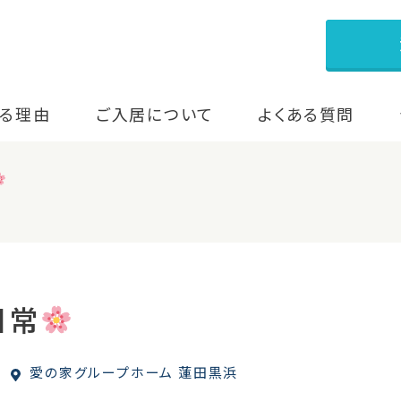
る理由
ご入居について
よくある質問
日常
愛の家グループホーム 蓮田黒浜