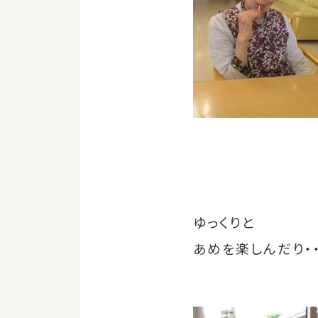
ゆっくりと
あめを楽しんだり・・