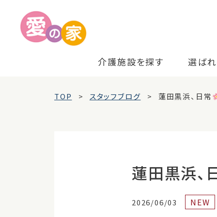
介護施設を探す
選ばれ
TOP
スタッフブログ
蓮田黒浜、日常
蓮田黒浜、
NEW
2026/06/03