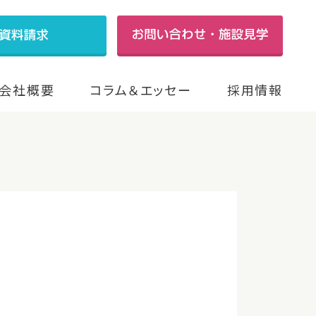
会社概要
コラム＆エッセー
採用情報