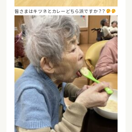
皆さまはキツネとカレーどちら派ですか？？