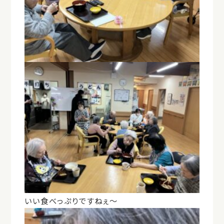
いい食べっぷりですねぇ～