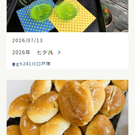
2026/07/13
2026年 七夕
gh241川口戸塚