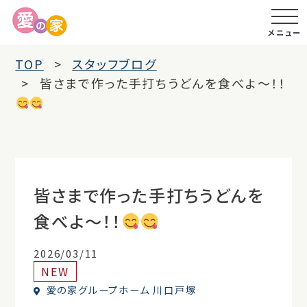
メニュー
TOP
スタッフブログ
皆さまで作った手打ちうどんを食べよ～！！
皆さまで作った手打ちうどんを
食べよ～！！
2026/03/11
NEW
愛の家グループホーム 川口戸塚