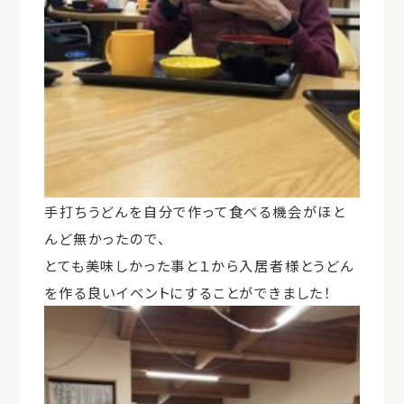
手打ちうどんを自分で作って食べる機会がほと
んど無かったので、
とても美味しかった事と１から入居者様とうどん
を作る良いイベントにすることができました！