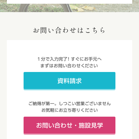
お問い合わせはこちら