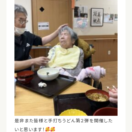
是非また皆様と手打ちうどん第２弾を開催した
いと思います！