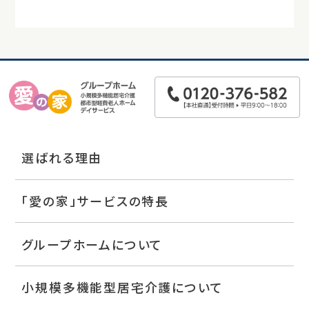
選ばれる理由
「愛の家」サービスの特長
グループホームについて
小規模多機能型居宅介護について