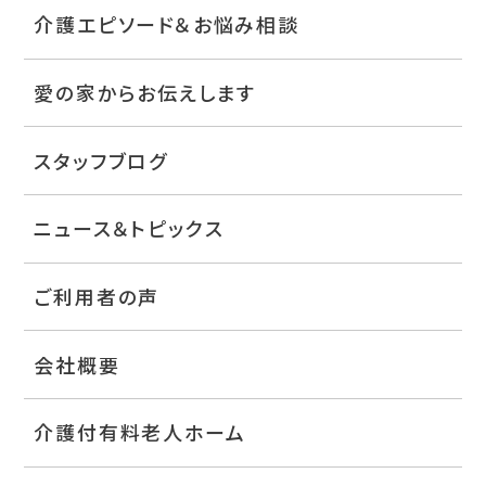
介護エピソード＆お悩み相談
愛の家からお伝えします
スタッフブログ
ニュース＆トピックス
ご利用者の声
会社概要
介護付有料老人ホーム