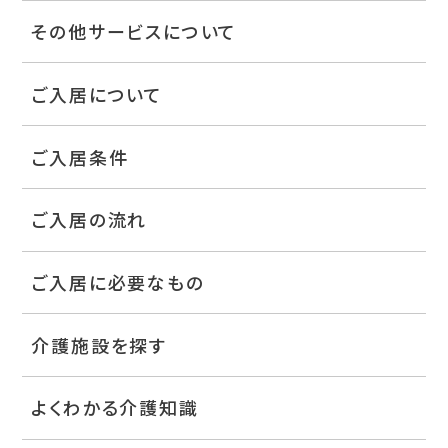
その他サービスについて
ご入居について
ご入居条件
ご入居の流れ
ご入居に必要なもの
介護施設を探す
よくわかる介護知識