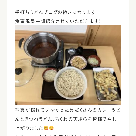
手打ちうどんブログの続きになります！
食事風景一部紹介させていただきます！
写真が撮れていなかった具だくさんのカレーうど
んときつねうどん、ちくわの天ぷらを皆様で召し
上がりました