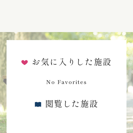
お気に入りした施設
No Favorites
閲覧した施設