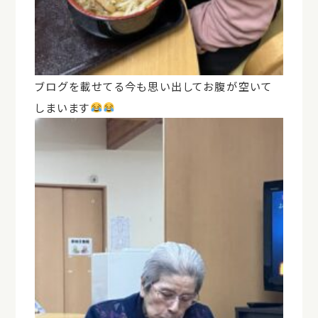
ブログを載せてる今も思い出してお腹が空いて
しまいます