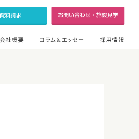
会社概要
コラム＆エッセー
採用情報