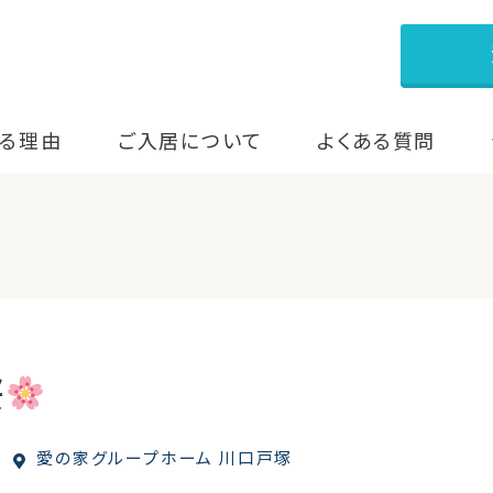
る理由
ご入居について
よくある質問
桜
愛の家グループホーム 川口戸塚