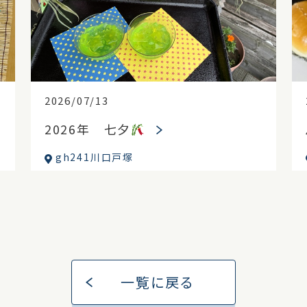
2026/07/13
2026年 七夕
gh241川口戸塚
一覧に戻る