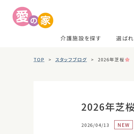
介護施設を探す
選ばれ
TOP
スタッフブログ
2026年芝桜
2026年芝
NEW
2026/04/13