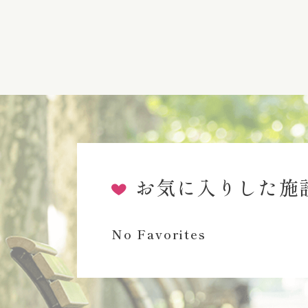
お気に入りした施
No Favorites