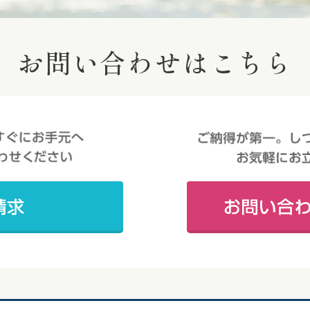
お問い合わせはこちら