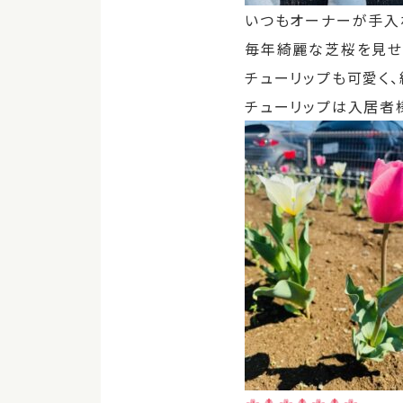
いつもオーナーが手入
毎年綺麗な芝桜を見せ
チューリップも可愛く
チューリップは入居者