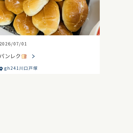
2026/07/01
パンレク
gh241川口戸塚