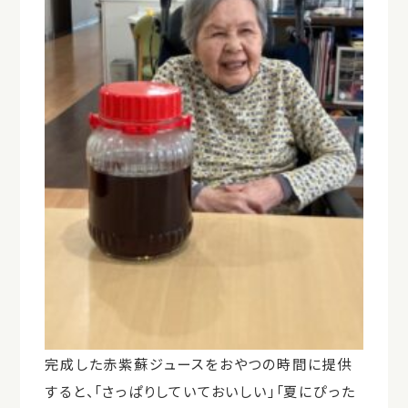
完成した赤紫蘇ジュースをおやつの時間に提供
すると、「さっぱりしていておいしい」「夏にぴった