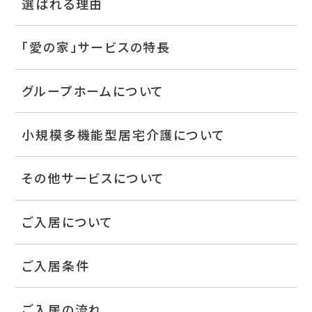
選ばれる理由
「愛の家」サービスの特長
グループホームについて
小規模多機能型居宅介護について
その他サービスについて
ご入居について
ご入居条件
ご入居の流れ