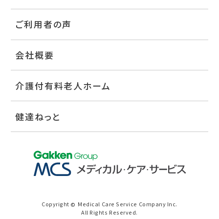
ご利用者の声
会社概要
介護付有料老人ホーム
健達ねっと
Copyright
Medical Care Service Company Inc.
©
All Rights Reserved.