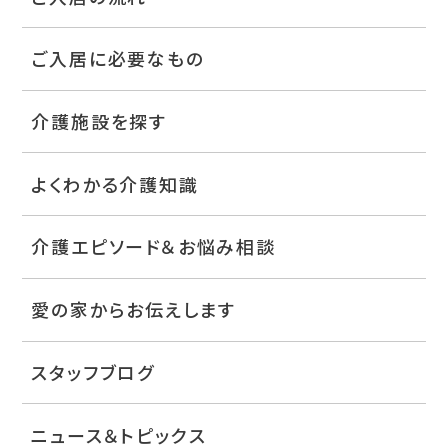
ご入居に必要なもの
介護施設を探す
よくわかる介護知識
介護エピソード＆お悩み相談
愛の家からお伝えします
スタッフブログ
ニュース＆トピックス