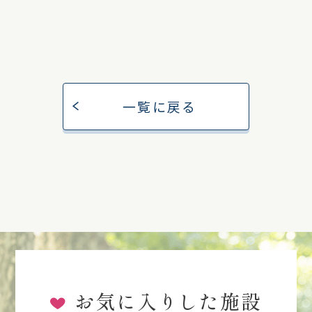
一覧に戻る
お気に入りした施設