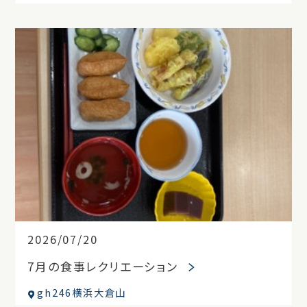
2026/07/20
7月の食事レクリエーション
gh246横浜大倉山