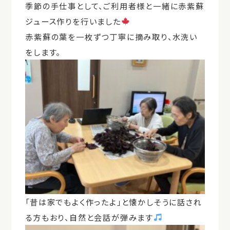
季節の手仕事として、ご利用者様と一緒に赤紫蘇
ジュース作りを行いました
赤紫蘇の葉を一枚ずつ丁寧に摘み取り、水洗い
をします。
「昔は家でもよく作ったよ」と懐かしそうに話され
る方もおり、自然と会話が弾みます