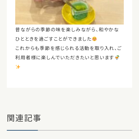
昔ながらの季節の味を楽しみながら、和やかな
ひとときを過ごすことができました
これからも季節を感じられる活動を取り入れ、ご
利用者様に楽しんでいただきたいと思います
関連記事