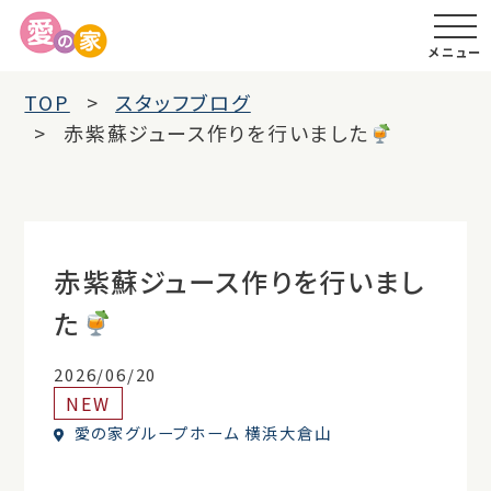
メニュー
TOP
スタッフブログ
赤紫蘇ジュース作りを行いました
赤紫蘇ジュース作りを行いまし
た
2026/06/20
NEW
愛の家グループホーム 横浜大倉山