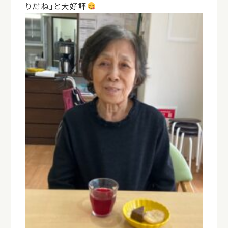
りだね」と大好評