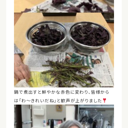
鍋で煮出すと鮮やかな赤色に変わり、皆様から
は「わ～きれいだね」と歓声が上がりました