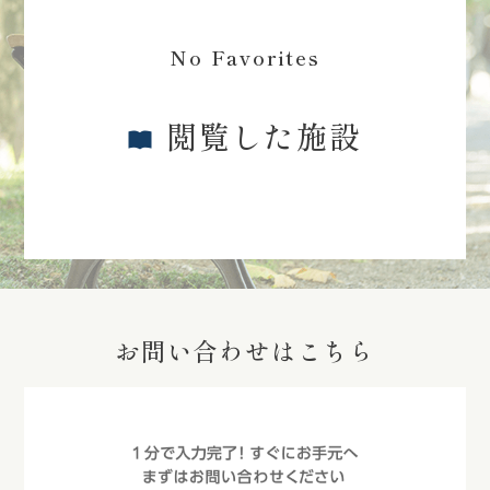
No Favorites
閲覧した施設
お問い合わせはこちら