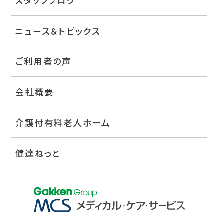
ニュース＆トピックス
ご利用者の声
会社概要
介護付有料老人ホーム
健達ねっと