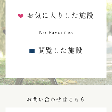
お気に入りした施設
No Favorites
閲覧した施設
お問い合わせはこちら