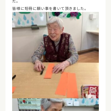
た。
皆様に短冊に願い事を書いて頂きました。