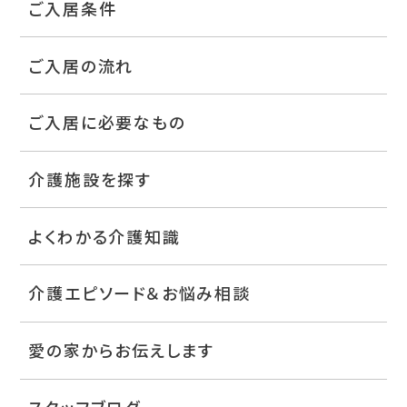
ご入居条件
ご入居の流れ
ご入居に必要なもの
介護施設を探す
よくわかる介護知識
介護エピソード＆お悩み相談
愛の家からお伝えします
スタッフブログ