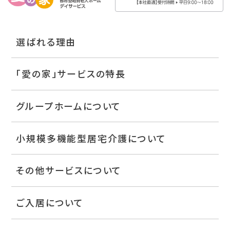
選ばれる理由
「愛の家」サービスの特長
グループホームについて
小規模多機能型居宅介護について
その他サービスについて
ご入居について