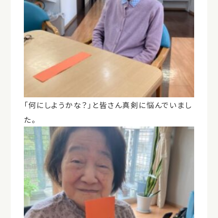
「何にしようかな？」と皆さん真剣に悩んでいまし
た。