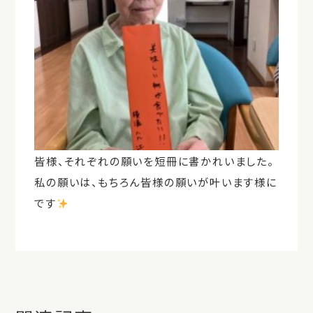
皆様、それぞれの願いを短冊に書かれいました。
私の願いは、もちろん皆様の願いが叶います様に
です