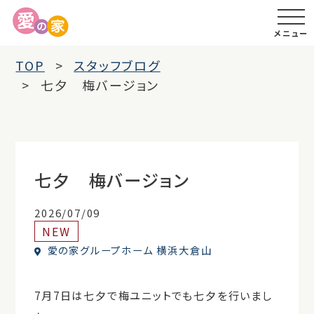
メニュー
TOP
スタッフブログ
七夕 梅バージョン
七夕 梅バージョン
2026/07/09
NEW
愛の家グループホーム 横浜大倉山
7月7日は七夕で梅ユニットでも七夕を行いまし