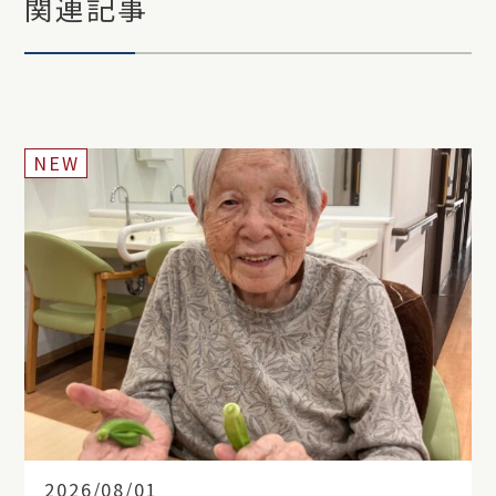
関連記事
NEW
2026/08/01