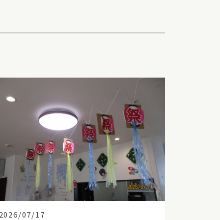
2026/07/17