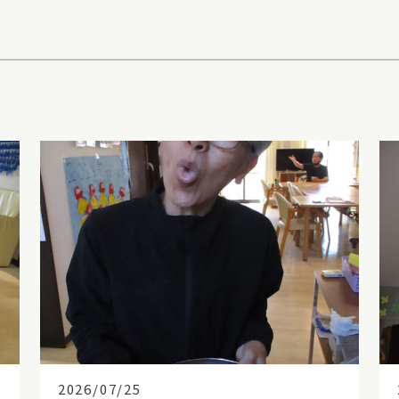
2026/07/25