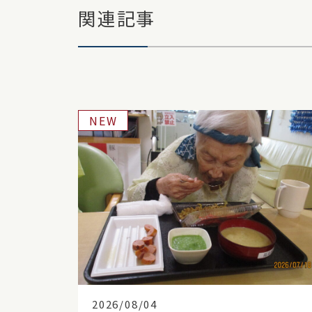
関連記事
NEW
2026/08/04