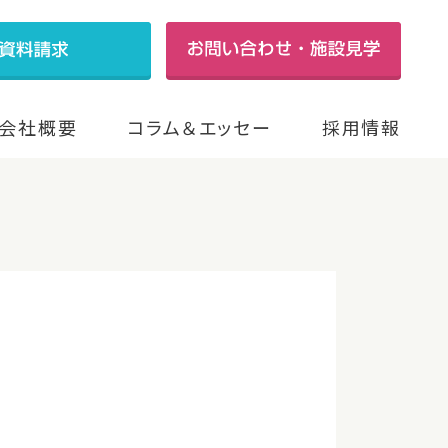
会社概要
コラム＆エッセー
採用情報