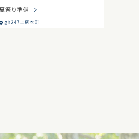
夏祭り準備
gh247上尾本町