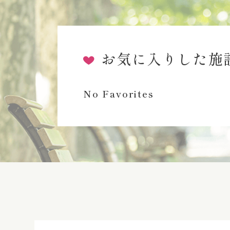
お気に入りした施
No Favorites