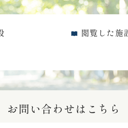
設
閲覧した施
お問い合わせはこちら