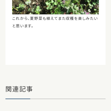
これから、夏野菜も植えてまた収穫を楽しみたい
と思います。
関連記事