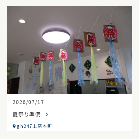
2026/07/17
夏祭り準備
gh247上尾本町