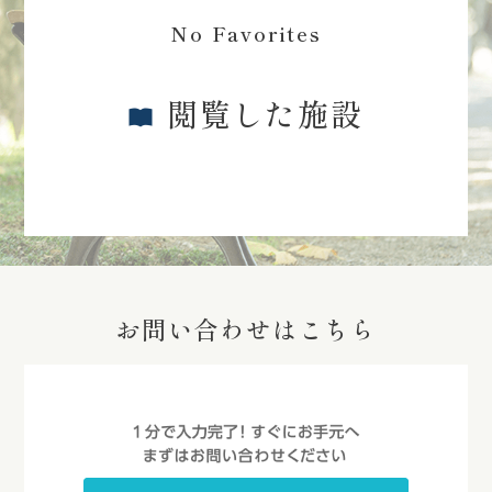
No Favorites
閲覧した施設
お問い合わせはこちら