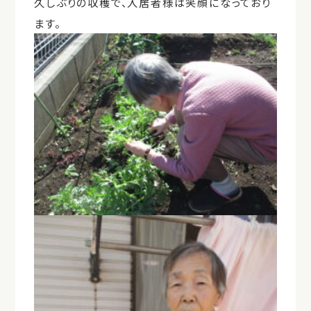
久しぶりの収穫で、入居者様は笑顔になっており
ます。