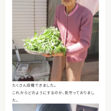
たくさん収穫できました。
これからどのようにするのか、見守っておりまし
た。