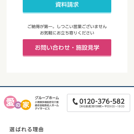
選ばれる理由