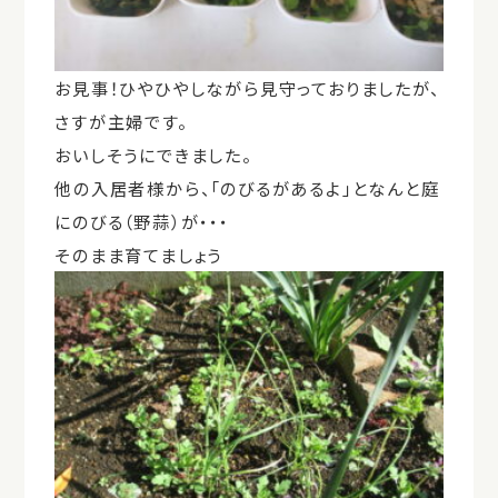
お見事！ひやひやしながら見守っておりましたが、
さすが主婦です。
おいしそうにできました。
他の入居者様から、「のびるがあるよ」となんと庭
にのびる（野蒜）が・・・
そのまま育てましょう