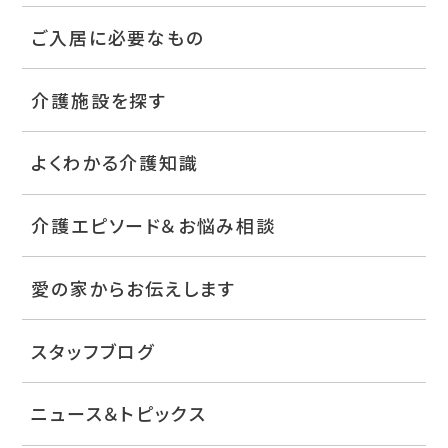
ご入居に必要なもの
介護施設を探す
よくわかる介護知識
介護エピソード＆お悩み相談
愛の家からお伝えします
スタッフブログ
ニュース＆トピックス