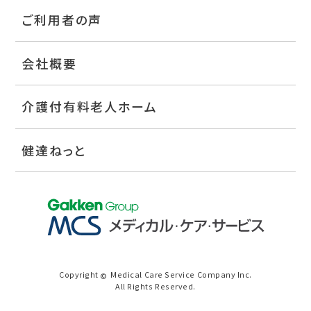
ご利用者の声
会社概要
介護付有料老人ホーム
健達ねっと
Copyright
Medical Care Service Company Inc.
©
All Rights Reserved.