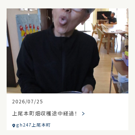
2026/07/25
上尾本町畑収穫途中経過！
gh247上尾本町