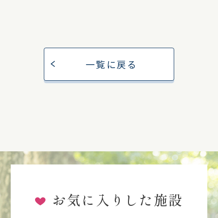
一覧に戻る
お気に入りした施設