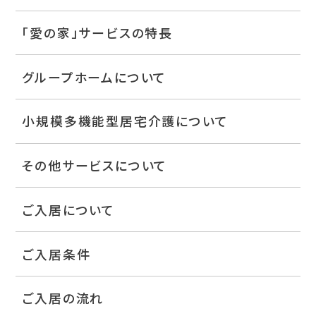
「愛の家」サービスの特長
グループホームについて
小規模多機能型居宅介護について
その他サービスについて
ご入居について
ご入居条件
ご入居の流れ