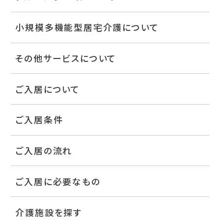
小規模多機能型居宅介護について
その他サービスについて
ご入居について
ご入居条件
ご入居の流れ
ご入居に必要なもの
介護施設を探す