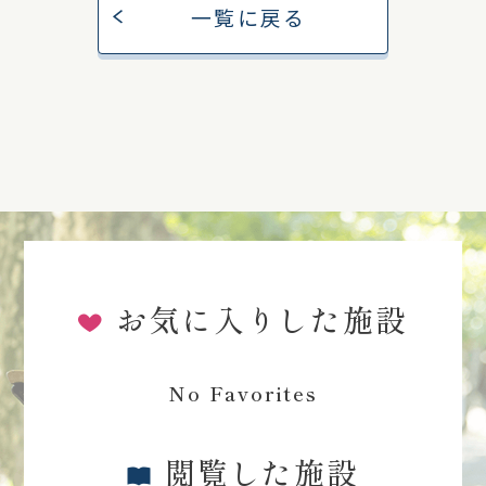
一覧に戻る
お気に入りした施設
No Favorites
閲覧した施設