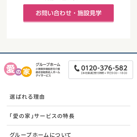
選ばれる理由
「愛の家」サービスの特長
グループホームについて