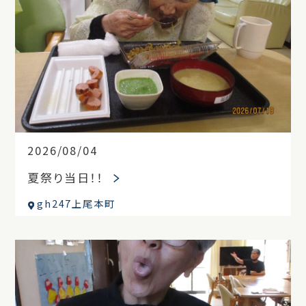
2026/08/04
夏祭り当日！！
gh247上尾本町