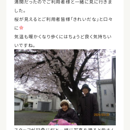
満開だったのでご利用者様と一緒に見に行きま
した。
桜が見えるとご利用者皆様「きれいだな」と口々
に
気温も暖かくなり歩くにはちょうど良く気持ちい
いですね。
スタッフが記念に桜と一緒に写真を撮ると皆さん