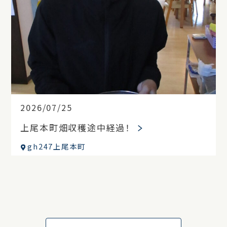
2026/07/25
上尾本町畑収穫途中経過！
gh247上尾本町