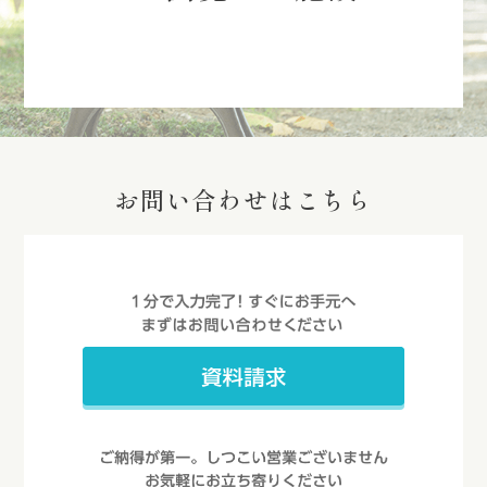
お問い合わせはこちら