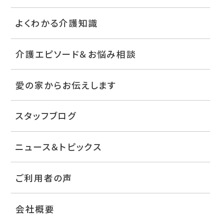
よくわかる介護知識
介護エピソード＆お悩み相談
愛の家からお伝えします
スタッフブログ
ニュース＆トピックス
ご利用者の声
会社概要