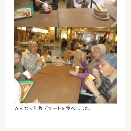
みんなで別腹デザートを食べました。