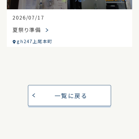
2026/07/17
夏祭り準備
gh247上尾本町
一覧に戻る