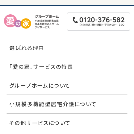
選ばれる理由
「愛の家」サービスの特長
グループホームについて
小規模多機能型居宅介護について
その他サービスについて