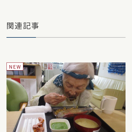
関連記事
NEW