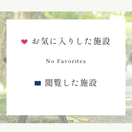
お気に入りした施設
No Favorites
閲覧した施設