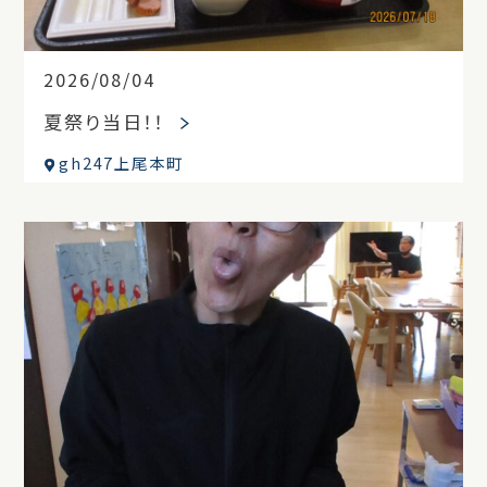
2026/08/04
夏祭り当日！！
gh247上尾本町