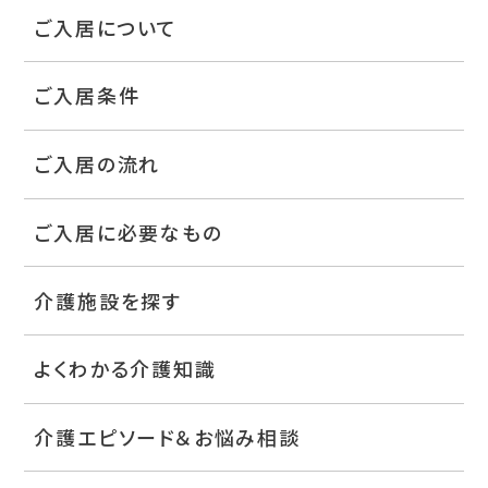
ご入居について
ご入居条件
ご入居の流れ
ご入居に必要なもの
介護施設を探す
よくわかる介護知識
介護エピソード＆お悩み相談