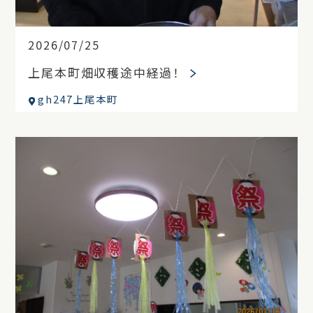
2026/07/25
上尾本町畑収穫途中経過！
gh247上尾本町