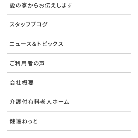
愛の家からお伝えします
スタッフブログ
ニュース＆トピックス
ご利用者の声
会社概要
介護付有料老人ホーム
健達ねっと