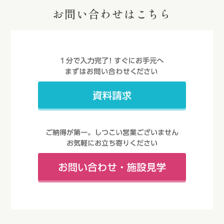
お問い合わせはこちら