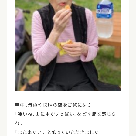
車中、景色や快晴の空をご覧になり
「凄いね、山に木がいっぱい」など季節を感じら
れ、
「また来たい。」と仰っていただきました。