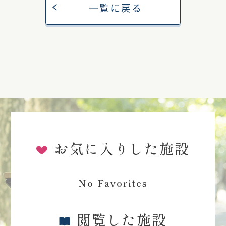
一覧に戻る
お気に入りした施設
No Favorites
閲覧した施設