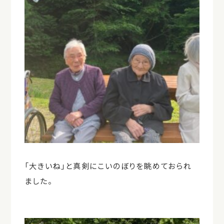
「大きいね」と真剣にこいのぼりを眺めておられ
ました。