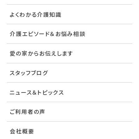
よくわかる介護知識
介護エピソード＆お悩み相談
愛の家からお伝えします
スタッフブログ
ニュース＆トピックス
ご利用者の声
会社概要