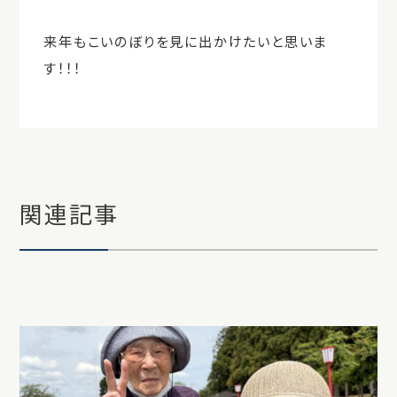
来年もこいのぼりを見に出かけたいと思いま
す！！！
関連記事