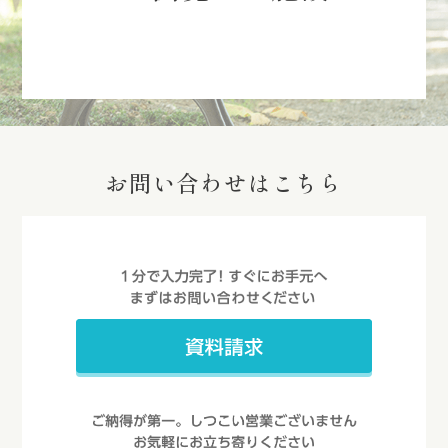
お問い合わせはこちら