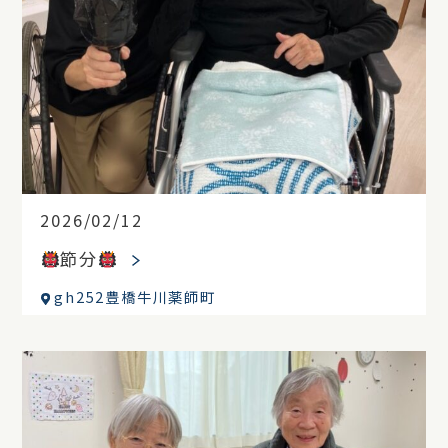
2026/02/12
節分
gh252豊橋牛川薬師町