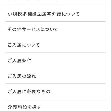
小規模多機能型居宅介護について
その他サービスについて
ご入居について
ご入居条件
ご入居の流れ
ご入居に必要なもの
介護施設を探す