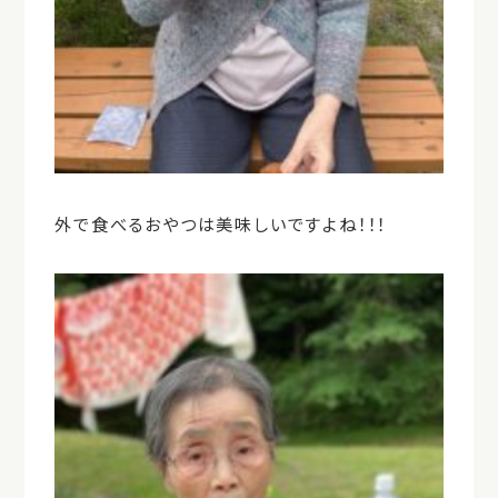
外で食べるおやつは美味しいですよね！！！