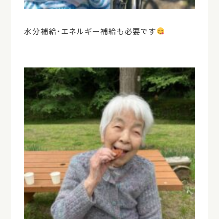
水分補給・エネルギー補給も必要です