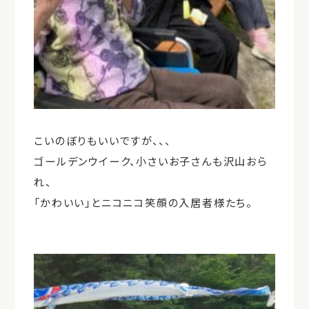
こいのぼりもいいですが、、、
ゴールデンウイーク、小さいお子さんも沢山おら
れ、
「かわいい」とニコニコ笑顔の入居者様たち。