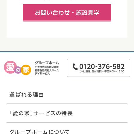
選ばれる理由
「愛の家」サービスの特長
グループホームについて