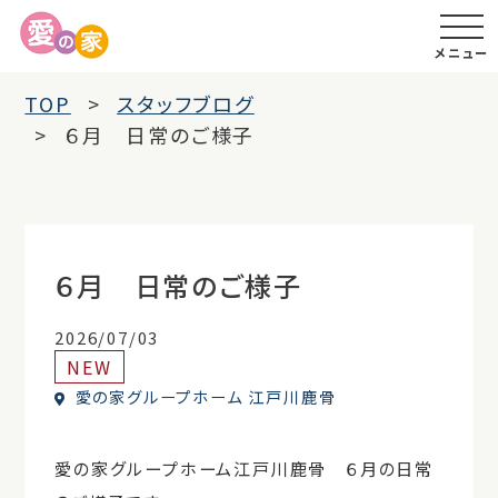
メニュー
TOP
スタッフブログ
６月 日常のご様子
６月 日常のご様子
2026/07/03
NEW
愛の家グループホーム 江戸川鹿骨
愛の家グループホーム江戸川鹿骨 ６月の日常