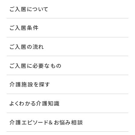
ご入居について
ご入居条件
ご入居の流れ
ご入居に必要なもの
介護施設を探す
よくわかる介護知識
介護エピソード＆お悩み相談