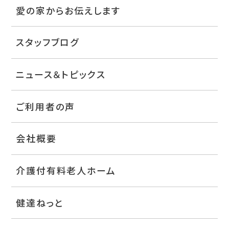
愛の家からお伝えします
スタッフブログ
ニュース＆トピックス
ご利用者の声
会社概要
介護付有料老人ホーム
健達ねっと