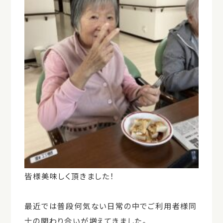
皆様美味しく頂きました！
最近では普段何気ない日常の中でご利用者様同
士の関わり合いが増えてきました。