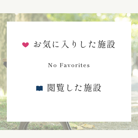
お気に入りした施設
No Favorites
閲覧した施設