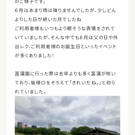
のご様子です。
６月はあまり雨は降りませんでしたが、少しどん
よりした日が続いた月でしたね
ご利用者様もいつもより眠そうな表情をされて
いていましたが、そんな中でも６月は父の日や外
出レク、ご利用者様のお誕生日といったイベント
が多くありました！
菖蒲園に行った際は去年よりも多く菖蒲が咲い
ており、皆様口をそろえて「きれいだね。」と仰ら
れていました。