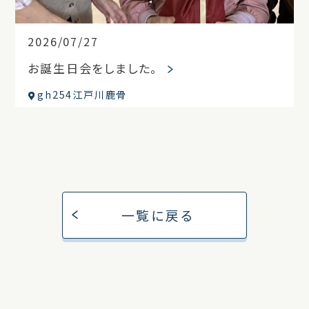
2026/07/27
お誕生日会をしました。
gh254江戸川鹿骨
一覧に戻る