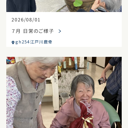
2026/08/01
７月 日常のご様子
gh254江戸川鹿骨