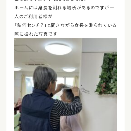
ホームには身長を測れる場所があるのですが一
人のご利用者様が
「私何センチ？」と聞きながら身長を測られている
際に撮れた写真です