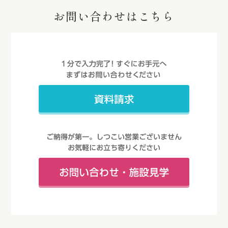
お問い合わせはこちら