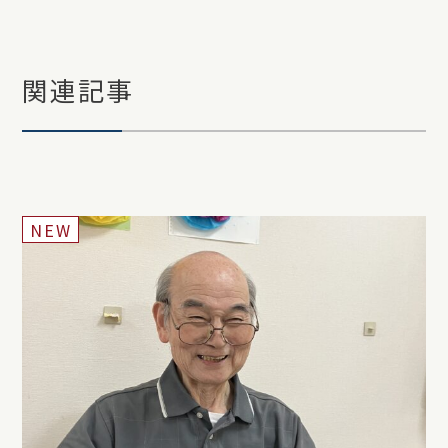
関連記事
NEW