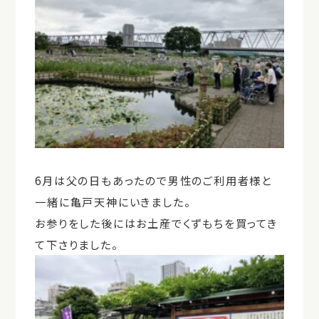
6月は父の日もあったので男性のご利用者様と
一緒に亀戸天神にいきました。
お参りをした後にはお土産でくずもちを買ってき
て下さりました。