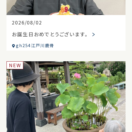
2026/08/02
お誕生日おめでとうございます。
gh254江戸川鹿骨
NEW