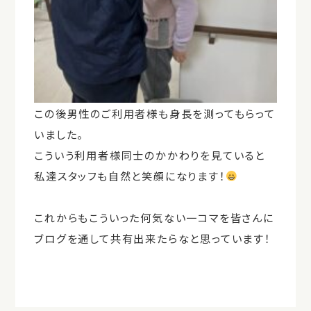
この後男性のご利用者様も身長を測ってもらって
いました。
こういう利用者様同士のかかわりを見ていると
私達スタッフも自然と笑顔になります！
これからもこういった何気ない一コマを皆さんに
ブログを通して共有出来たらなと思っています！