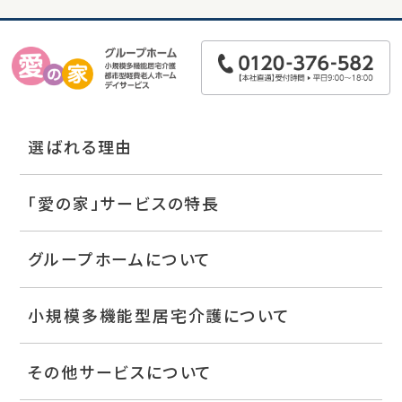
選ばれる理由
「愛の家」サービスの特長
グループホームについて
小規模多機能型居宅介護について
その他サービスについて