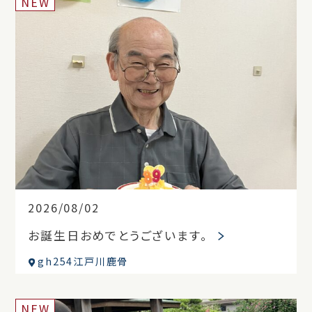
NEW
2026/08/02
お誕生日おめでとうございます。
gh254江戸川鹿骨
NEW