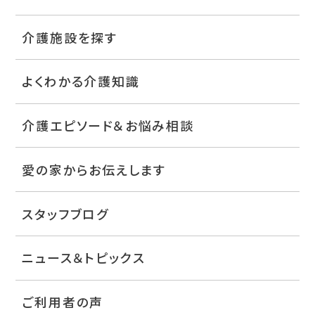
介護施設を探す
よくわかる介護知識
介護エピソード＆お悩み相談
愛の家からお伝えします
スタッフブログ
ニュース＆トピックス
ご利用者の声