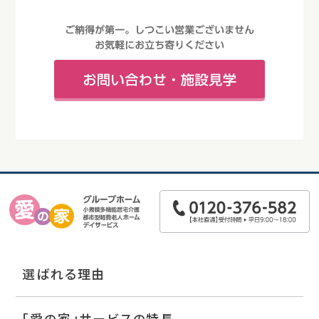
選ばれる理由
「愛の家」サービスの特長