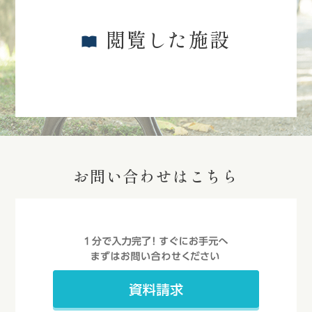
閲覧した施設
お問い合わせはこちら