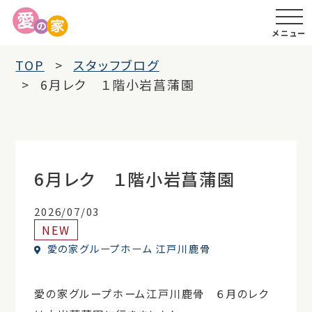
メニュー
TOP
スタッフブログ
6月レク １階小岩菖蒲園
6月レク １階小岩菖蒲園
2026/07/03
NEW
愛の家グループホーム 江戸川鹿骨
愛の家グループホーム江戸川鹿骨 ６月のレク