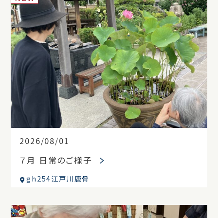
2026/08/01
７月 日常のご様子
gh254江戸川鹿骨