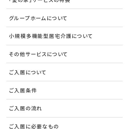
グループホームについて
小規模多機能型居宅介護について
その他サービスについて
ご入居について
ご入居条件
ご入居の流れ
ご入居に必要なもの