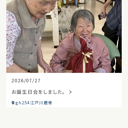
2026/07/27
お誕生日会をしました。
gh254江戸川鹿骨