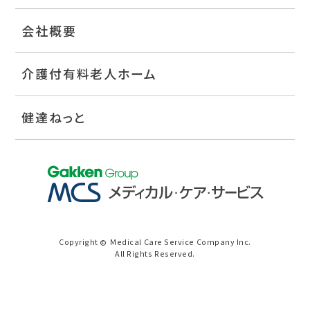
会社概要
介護付有料老人ホーム
健達ねっと
Copyright
Medical Care Service Company Inc.
©
All Rights Reserved.