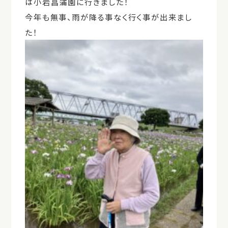
は小岩菖蒲園に行きました！
今年も無事、雨が降る事なく行く事が出来まし
た！