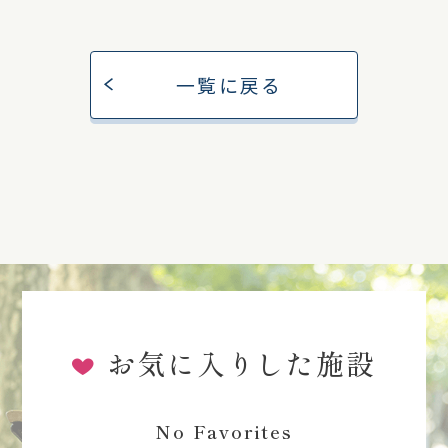
一覧に戻る
お気に入りした施設
No Favorites