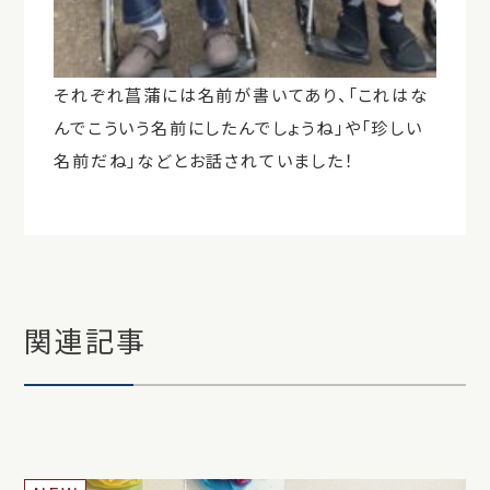
それぞれ菖蒲には名前が書いてあり、「これはな
んでこういう名前にしたんでしょうね」や「珍しい
名前だね」などとお話されていました！
関連記事