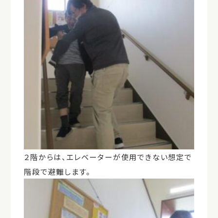
２階からは、エレベーターが使用できない想定で
階段で避難します。