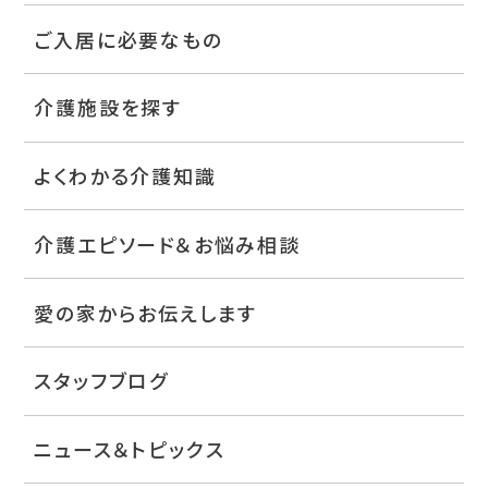
ご入居に必要なもの
介護施設を探す
よくわかる介護知識
介護エピソード＆お悩み相談
愛の家からお伝えします
スタッフブログ
ニュース＆トピックス