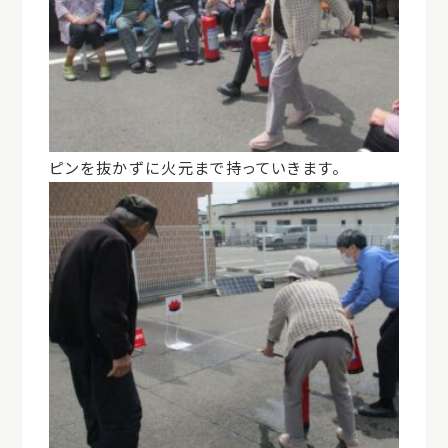
ピンを抜かずに火元まで持っていきます。