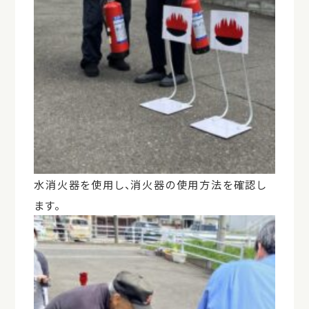
水消火器を使用し、消火器の使用方法を確認し
ます。