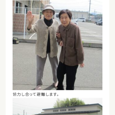
協力し合って避難します。