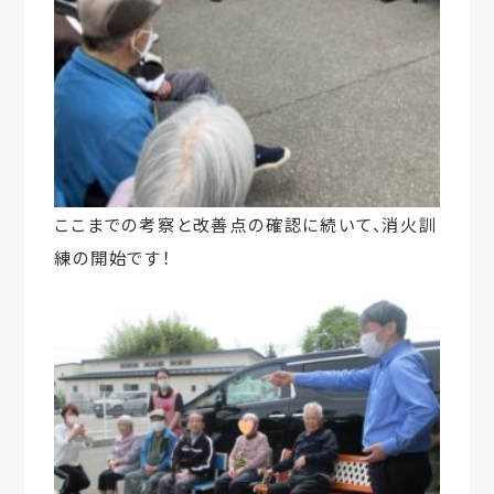
ここまでの考察と改善点の確認に続いて、消火訓
練の開始です！