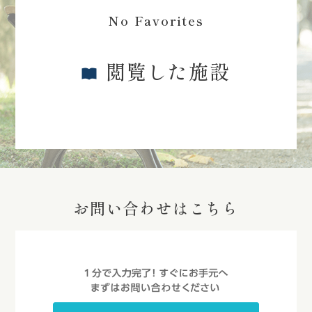
No Favorites
閲覧した施設
お問い合わせはこちら