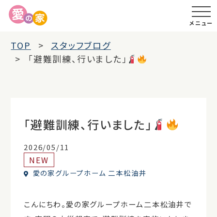
メニュー
TOP
スタッフブログ
「避難訓練、行いました」
「避難訓練、行いました」
2026/05/11
NEW
愛の家グループホーム 二本松油井
こんにちわ。愛の家グループホーム二本松油井で