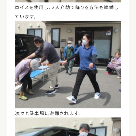
車イスを使用し、２人介助で降りる方法も準備し
ています。
次々と駐車場に避難されます。