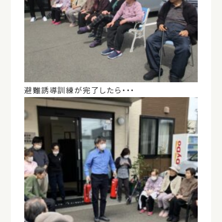
避難誘導訓練が完了したら・・・