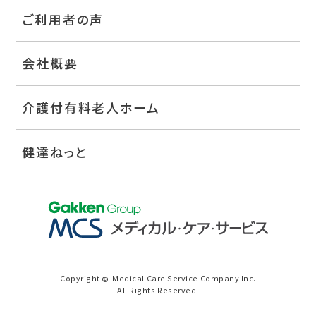
ご利用者の声
会社概要
介護付有料老人ホーム
健達ねっと
Copyright
Medical Care Service Company Inc.
©
All Rights Reserved.