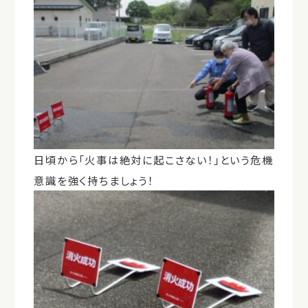
日頃から「火事は絶対に起こさない！」という危機
意識を強く持ちましょう！