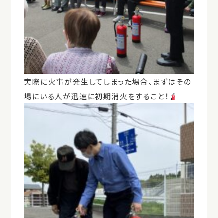
実際に火事が発生してしまった場合、まずはその
場にいる人が迅速に初期消火をすること！