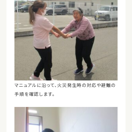
マニュアルに沿って、火災発生時の対応や避難の
手順を確認します。