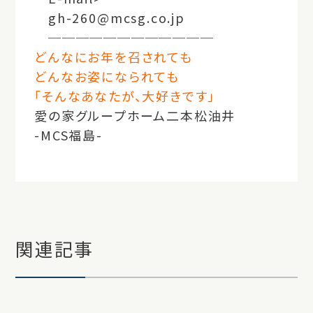
gh-260@
mcsg.co.jp
────────────
どんなにお年を召されても
どんなお姿になられても
「そんなあなたが、大好きです」
愛の家グループホーム二本松油井
-MCS福島-
関連記事