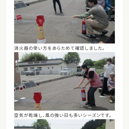
消火器の使い方をあらためて確認しました。
空気が乾燥し、風の強い日も多いシーズンです。