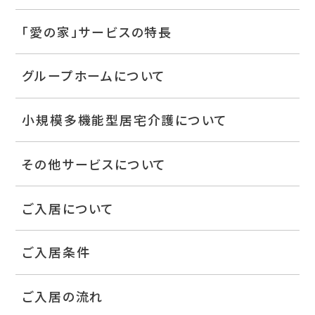
「愛の家」サービスの特長
グループホームについて
小規模多機能型居宅介護について
その他サービスについて
ご入居について
ご入居条件
ご入居の流れ