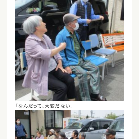
「なんだって、大変だない」