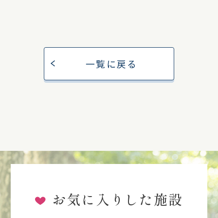
一覧に戻る
お気に入りした施設