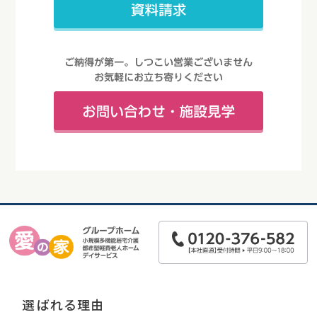
選ばれる理由