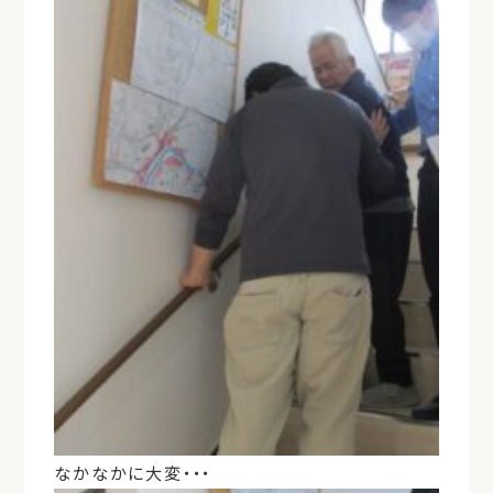
なかなかに大変・・・