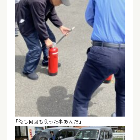
「俺も何回も使った事あんだ」