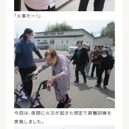
「火事だー！」
今回は、夜間に火災が起きた想定で避難訓練を
実施しました。