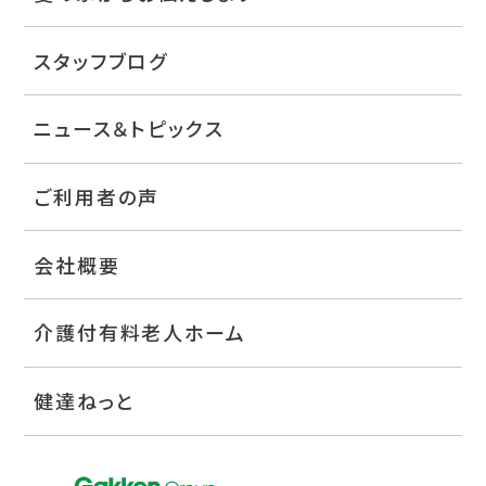
スタッフブログ
ニュース＆トピックス
ご利用者の声
会社概要
介護付有料老人ホーム
健達ねっと