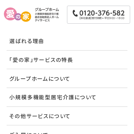
選ばれる理由
「愛の家」サービスの特長
グループホームについて
小規模多機能型居宅介護について
その他サービスについて