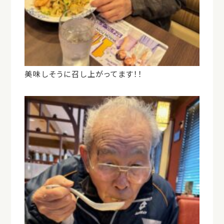
美味しそうに召し上がってます！！