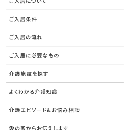
ご入居について
ご入居条件
ご入居の流れ
ご入居に必要なもの
介護施設を探す
よくわかる介護知識
介護エピソード＆お悩み相談
愛の家からお伝えします