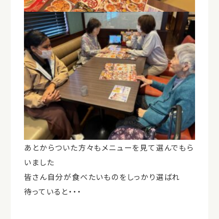
あとからついた方々もメニューを見て選んでもら
いました
皆さん自分が食べたいものをしっかり選ばれ
待っていると・・・