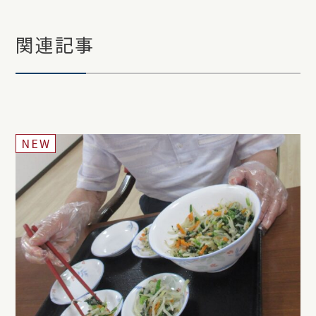
関連記事
NEW