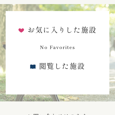
お気に入りした施設
No Favorites
閲覧した施設