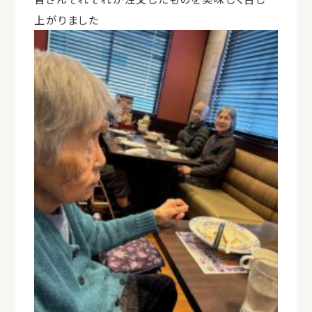
上がりました