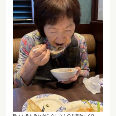
皆さんそれぞれが注文したものを美味しく召し