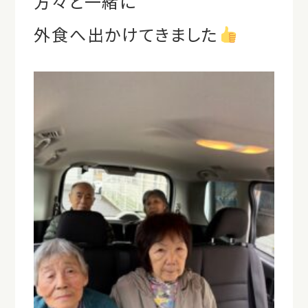
方々と一緒に
外食へ出かけてきました