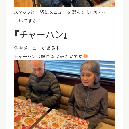
スタッフと一緒にメニューを選んでました・・・
ついてすぐに
『チャーハン』
色々メニューがある中
チャーハンは譲れないみたいです