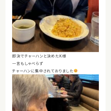
即決でチャーハンと決めたK様
一言もしゃべらず
チャーハンに集中されておりました