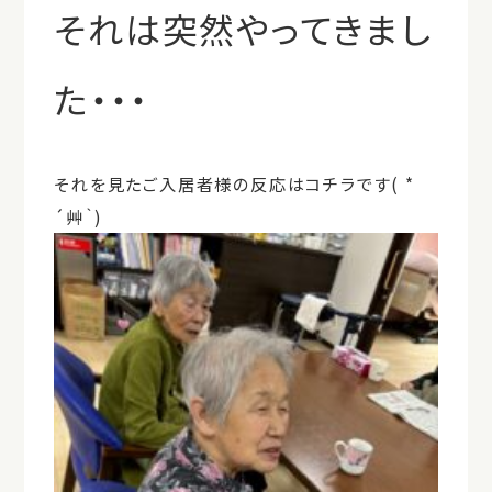
それは突然やってきまし
た・・・
それを見たご入居者様の反応はコチラです( *
´艸｀)