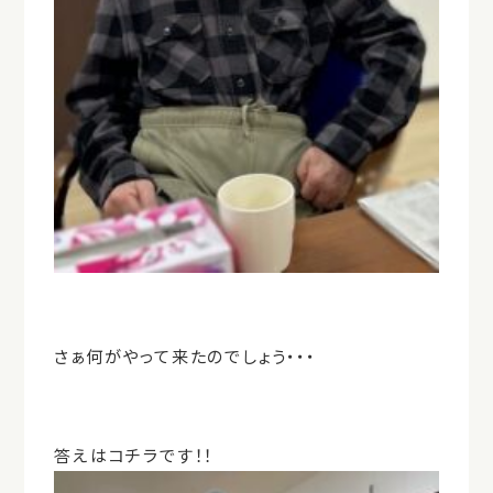
さぁ何がやって来たのでしょう・・・
答えはコチラです！！