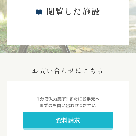
閲覧した施設
お問い合わせはこちら