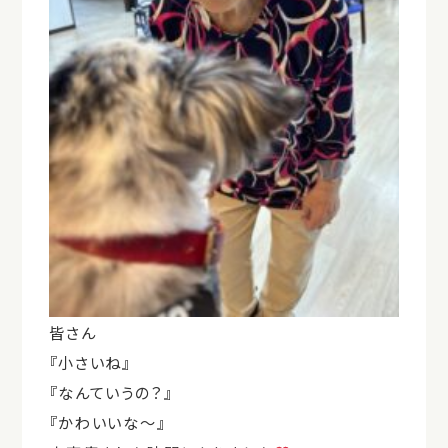
皆さん
『小さいね』
『なんていうの？』
『かわいいな～』