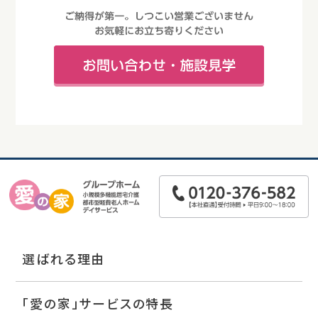
選ばれる理由
「愛の家」サービスの特長