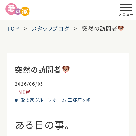
メニュー
TOP
スタッフブログ
突然の訪問者
突然の訪問者
2026/06/05
NEW
愛の家グループホーム 三郷戸ヶ崎
ある日の事。