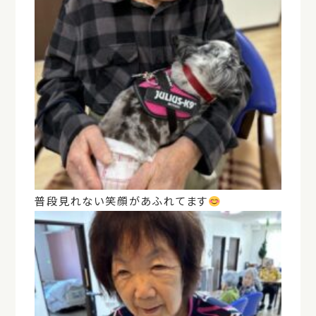
普段見れない笑顔があふれてます