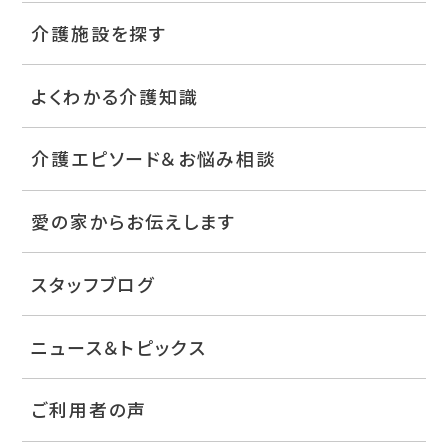
介護施設を探す
よくわかる介護知識
介護エピソード＆お悩み相談
愛の家からお伝えします
スタッフブログ
ニュース＆トピックス
ご利用者の声