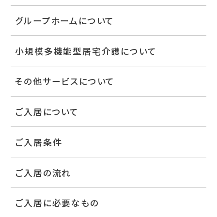
グループホームについて
小規模多機能型居宅介護について
その他サービスについて
ご入居について
ご入居条件
ご入居の流れ
ご入居に必要なもの