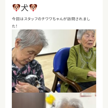
犬
今回はスタッフのチワワちゃんが訪問されまし
た！