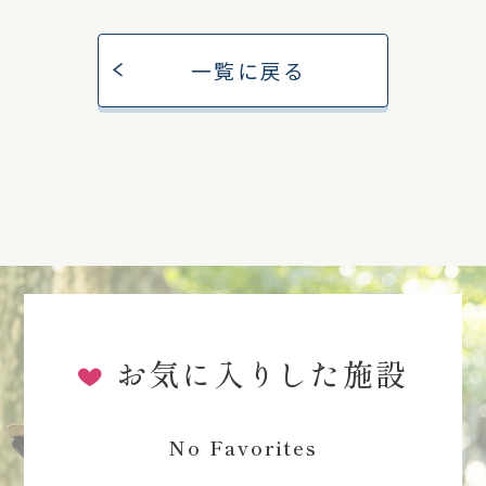
一覧に戻る
お気に入りした施設
No Favorites