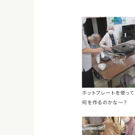
ホットプレートを使って
何を作るのかな～？