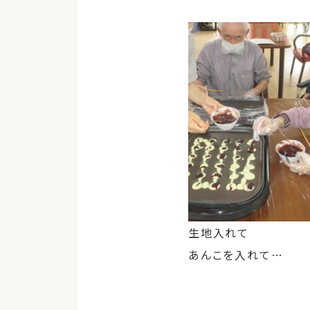
生地入れて
あんこを入れて…