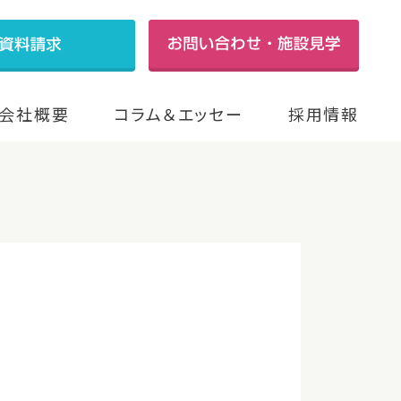
会社概要
コラム＆エッセー
採用情報