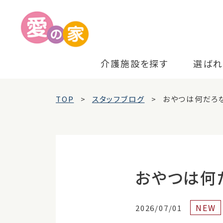
介護施設を探す
選ばれ
TOP
スタッフブログ
おやつは何だろ
おやつは何
NEW
2026/07/01