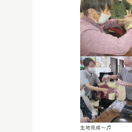
生地完成～♬