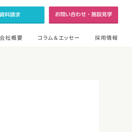
会社概要
コラム＆エッセー
採用情報