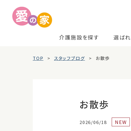
介護施設を探す
選ばれ
TOP
スタッフブログ
お散歩
お散歩
NEW
2026/06/18