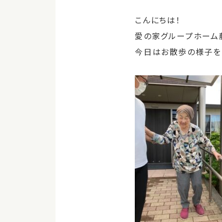
こんにちは！
愛の家グループホーム
今日はお散歩の様子を