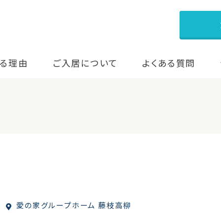
る理由
ご入居について
よくある質問
愛の家グループホーム 藤枝高柳