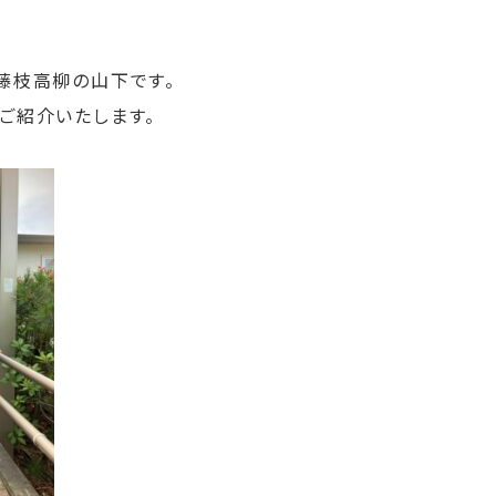
藤枝高柳の山下です。
ご紹介いたします。