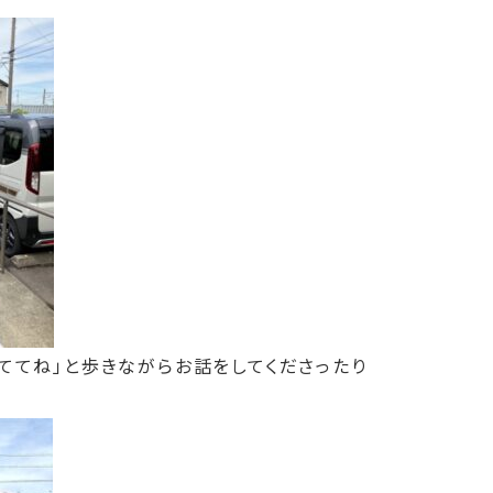
ててね」と歩きながらお話をしてくださったり