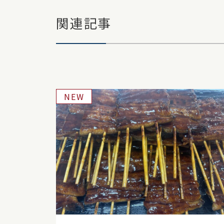
関連記事
NEW