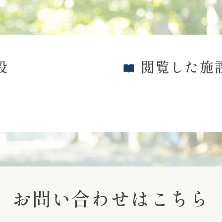
設
閲覧した施
お問い合わせはこちら