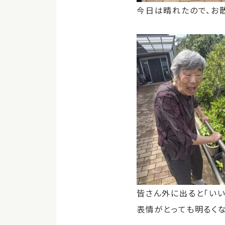
今日は晴れたので、お
皆さん外に出ると「いい
表情がとっても明るく