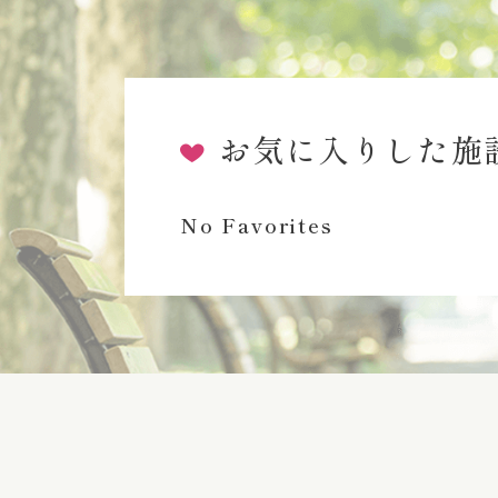
お気に入りした施
No Favorites