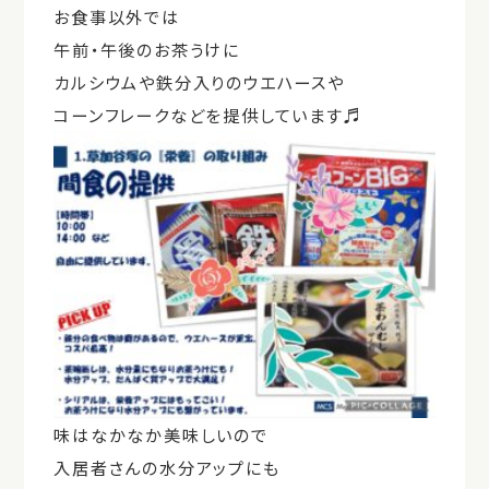
お食事以外では
午前・午後のお茶うけに
カルシウムや鉄分入りのウエハースや
コーンフレークなどを提供しています♬
味はなかなか美味しいので
入居者さんの水分アップにも