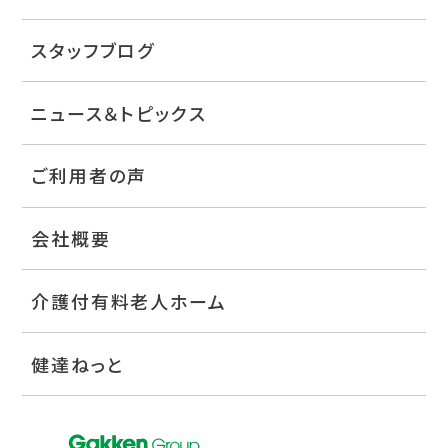
スタッフブログ
ニュース＆トピックス
ご利用者の声
会社概要
介護付有料老人ホーム
健達ねっと