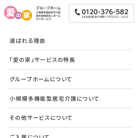
選ばれる理由
「愛の家」サービスの特長
グループホームについて
小規模多機能型居宅介護について
その他サービスについて
ご入居について