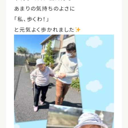
あまりの気持ちのよさに
「私、歩くわ！」
と元気よく歩かれました