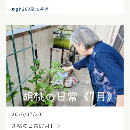
gh263草加谷塚
2026/07/30
胡桃の日常【7月】