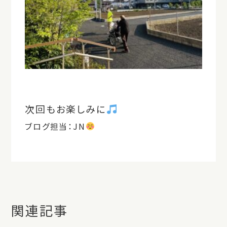
次回もお楽しみに
ブログ担当：JN
関連記事