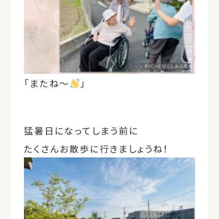
「またね～
」
猛暑日になってしまう前に
たくさんお散歩に行きましょうね！