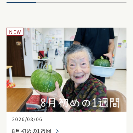
NEW
2026/08/06
8月初めの1週間