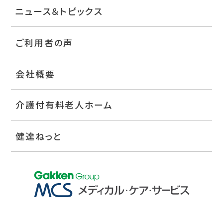
ニュース＆トピックス
ご利用者の声
会社概要
介護付有料老人ホーム
健達ねっと