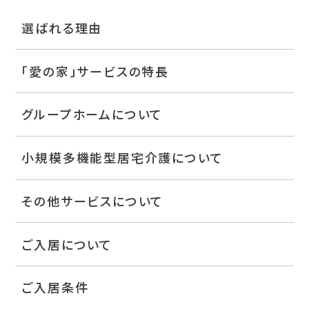
選ばれる理由
「愛の家」サービスの特長
グループホームについて
小規模多機能型居宅介護について
その他サービスについて
ご入居について
ご入居条件