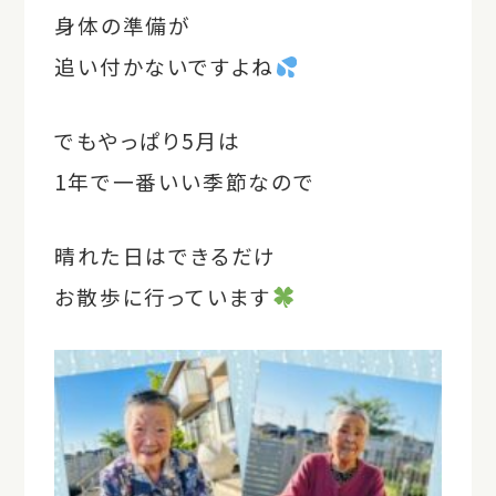
身体の準備が
追い付かないですよね
でもやっぱり5月は
1年で一番いい季節なので
晴れた日はできるだけ
お散歩に行っています