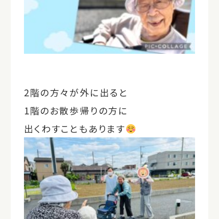
2階の方々が外に出ると
1階のお散歩帰りの方に
出くわすこともあります