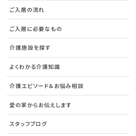
ご入居の流れ
ご入居に必要なもの
介護施設を探す
よくわかる介護知識
介護エピソード＆お悩み相談
愛の家からお伝えします
スタッフブログ