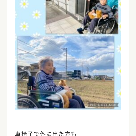
車椅子で外に出た方も