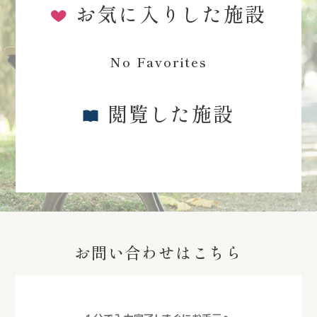
お気に入りした施設
No Favorites
閲覧した施設
お問い合わせはこちら