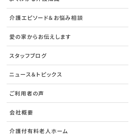
介護エピソード＆お悩み相談
愛の家からお伝えします
スタッフブログ
ニュース＆トピックス
ご利用者の声
会社概要
介護付有料老人ホーム