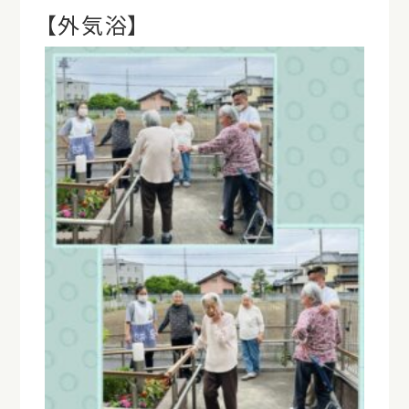
【外気浴】