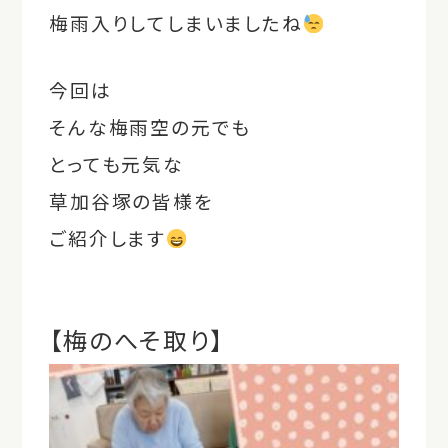
梅雨入りしてしまいましたね
今回は
そんな梅雨空の元でも
とっても元気な
草加谷塚の皆様を
ご紹介します
【梅のへそ取り】