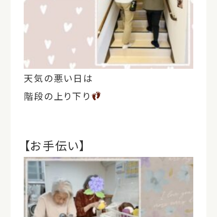
天気の悪い日は
階段の上り下り
【お手伝い】