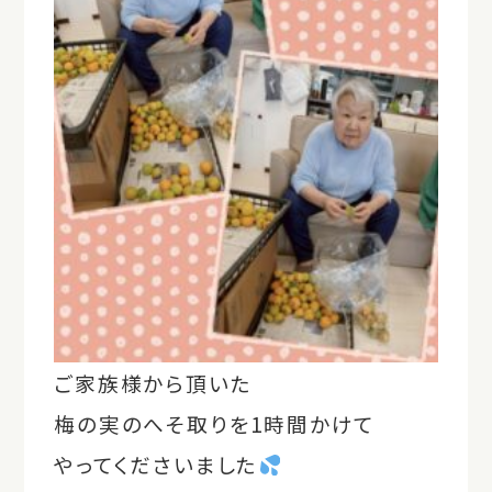
ご家族様から頂いた
梅の実のへそ取りを1時間かけて
やってくださいました