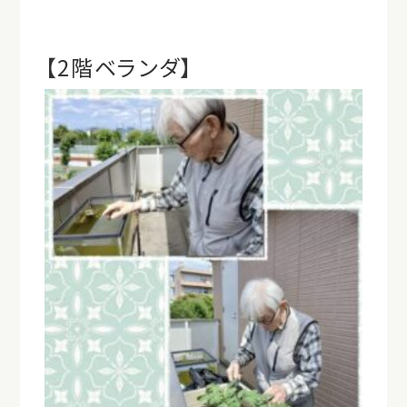
【2階ベランダ】