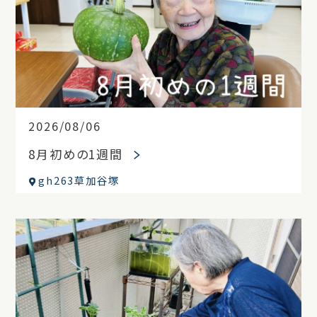
2026/08/06
8月初めの1週間
gh263草加谷塚