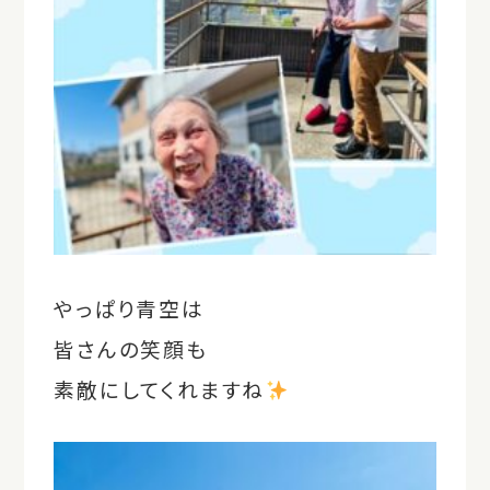
やっぱり青空は
皆さんの笑顔も
素敵にしてくれますね