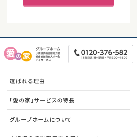
選ばれる理由
「愛の家」サービスの特長
グループホームについて