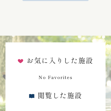
お気に入りした施設
No Favorites
閲覧した施設