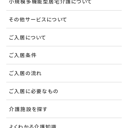
小規模多機能型居宅介護について
その他サービスについて
ご入居について
ご入居条件
ご入居の流れ
ご入居に必要なもの
介護施設を探す
よくわかる介護知識