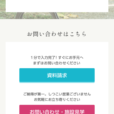
お問い合わせはこちら