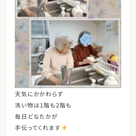
天気にかかわらず
洗い物は1階も2階も
毎日どなたかが
手伝ってくれます