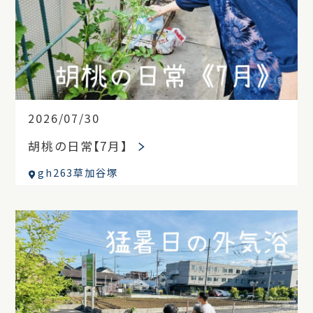
2026/07/30
胡桃の日常【7月】
gh263草加谷塚