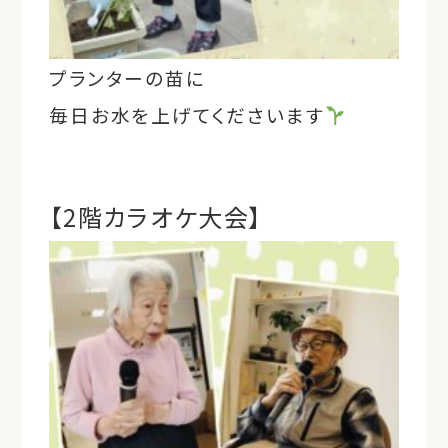
プランターの苗に
毎日お水を上げてくださいます
【2階カラオケ大会】