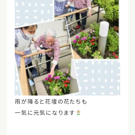
雨が降ると花壇の花たちも
一気に元気になります