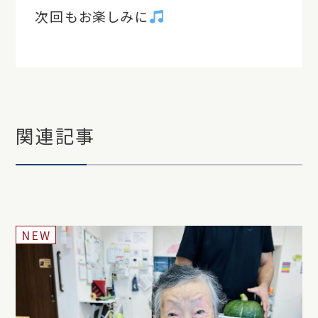
次回もお楽しみに
関連記事
NEW