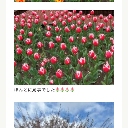
ほんとに見事でした