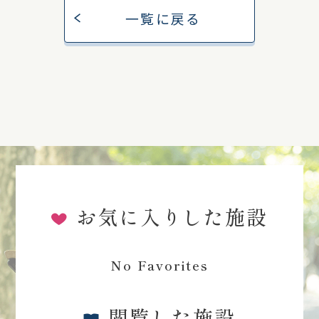
一覧に戻る
お気に入りした施設
No Favorites
閲覧した施設