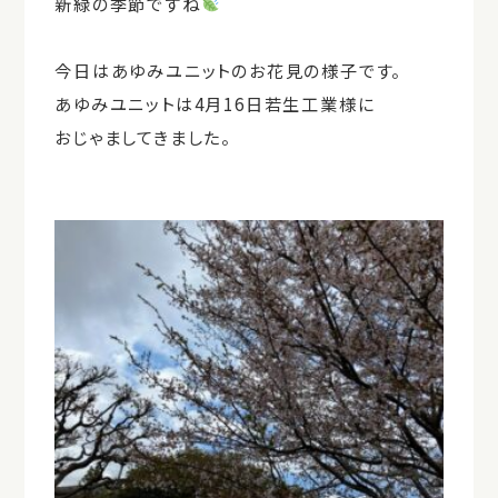
新緑の季節ですね
今日はあゆみユニットのお花見の様子です。
あゆみユニットは4月16日若生工業様に
おじゃましてきました。