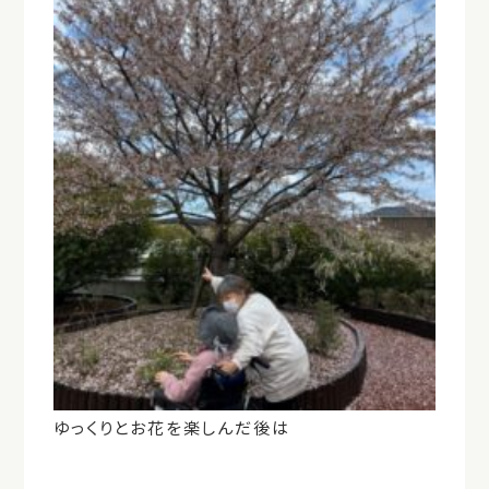
ゆっくりとお花を楽しんだ後は