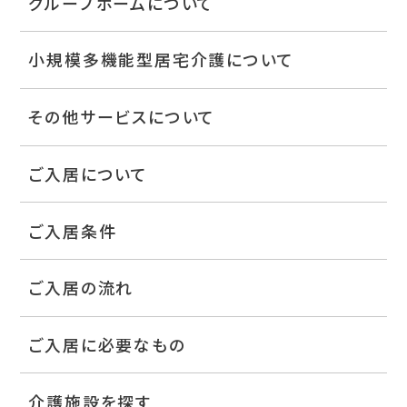
グループホームについて
小規模多機能型居宅介護について
その他サービスについて
ご入居について
ご入居条件
ご入居の流れ
ご入居に必要なもの
介護施設を探す