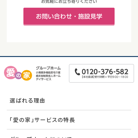
選ばれる理由
「愛の家」サービスの特長