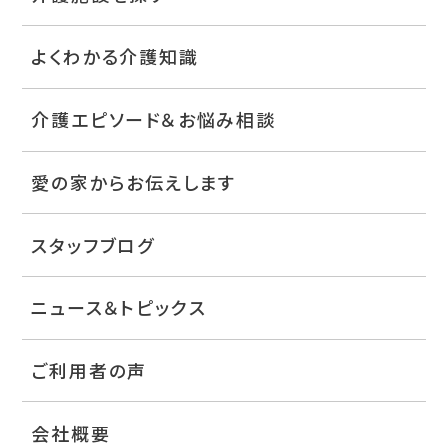
よくわかる介護知識
介護エピソード＆お悩み相談
愛の家からお伝えします
スタッフブログ
ニュース＆トピックス
ご利用者の声
会社概要