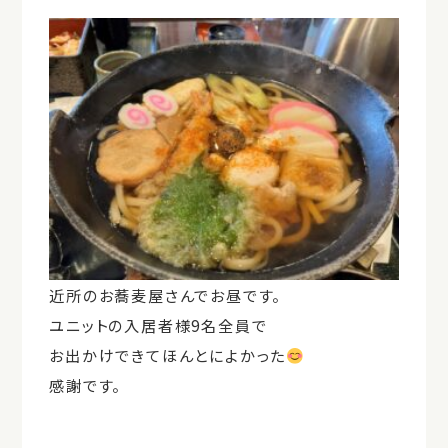
近所のお蕎麦屋さんでお昼です。
ユニットの入居者様9名全員で
お出かけできてほんとによかった
感謝です。