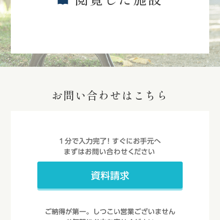
お問い合わせはこちら