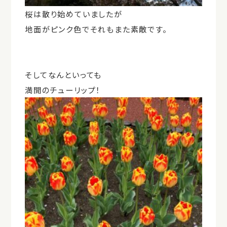
桜は散り始めていましたが
地面がピンク色でそれもまた素敵です。
そしてなんといっても
満開のチューリップ！