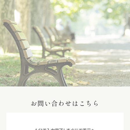
No Favorites
お問い合わせはこちら