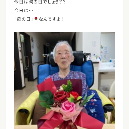
今日は何の日でしょう？？
今日は・・
「母の日」
なんですよ！