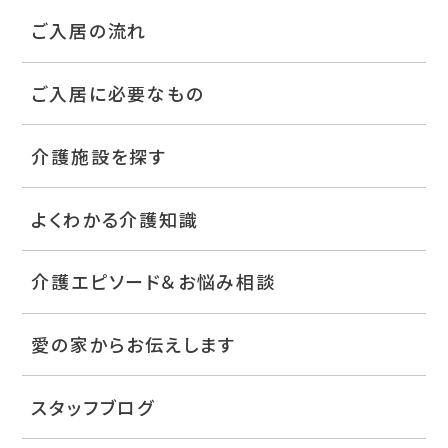
ご入居の流れ
ご入居に必要なもの
介護施設を探す
よくわかる介護知識
介護エピソード＆お悩み相談
愛の家からお伝えします
スタッフブログ