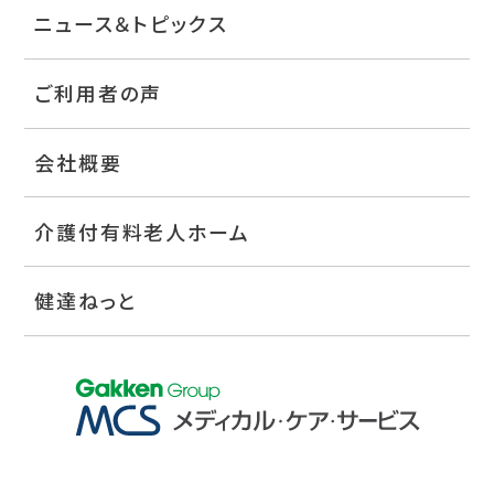
ニュース＆トピックス
ご利用者の声
会社概要
介護付有料老人ホーム
健達ねっと