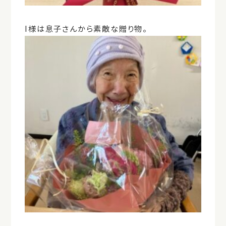
I様は息子さんから素敵な贈り物。