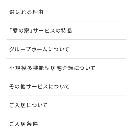
選ばれる理由
「愛の家」サービスの特長
グループホームについて
小規模多機能型居宅介護について
その他サービスについて
ご入居について
ご入居条件