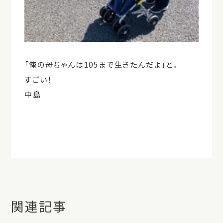
「俺の母ちゃんは105まで生きたんだよ」と。
すごい！
中島
関連記事