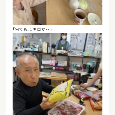
「何でも、１キロか・・」