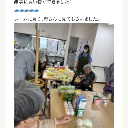
無事に買い物ができました！
ホームに戻り、皆さんに見てもらいました。