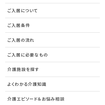
ご入居について
ご入居条件
ご入居の流れ
ご入居に必要なもの
介護施設を探す
よくわかる介護知識
介護エピソード＆お悩み相談