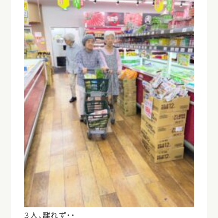
３人、離れず・・