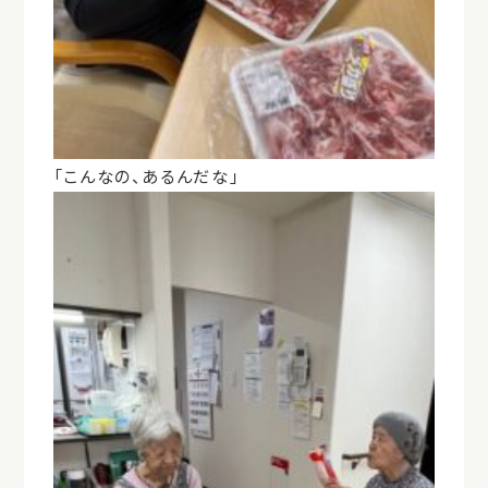
「こんなの、あるんだな」