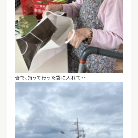
皆で、持って行った袋に入れて・・