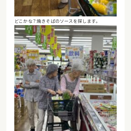
どこかな？焼きそばのソースを探します。