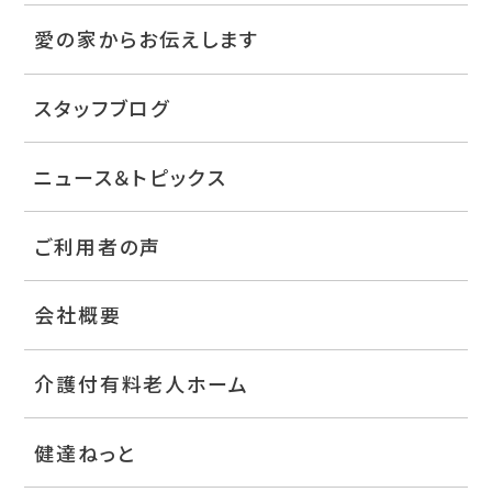
愛の家からお伝えします
スタッフブログ
ニュース＆トピックス
ご利用者の声
会社概要
介護付有料老人ホーム
健達ねっと