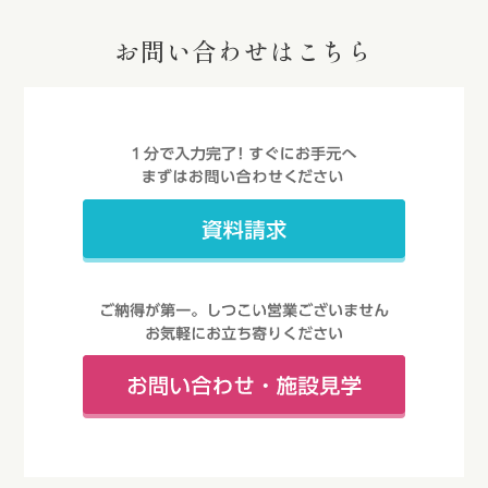
お問い合わせはこちら