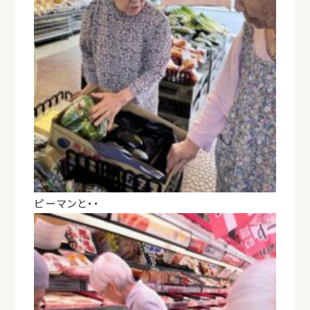
ピーマンと・・