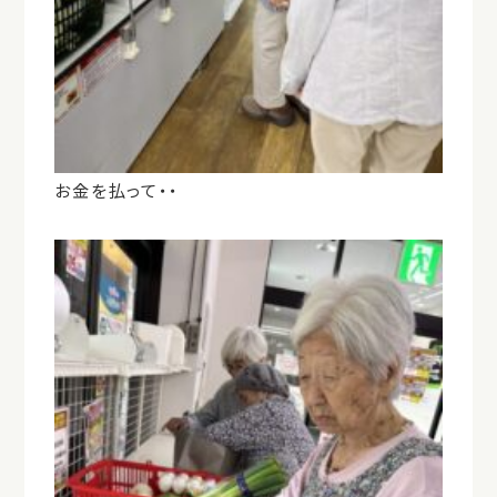
お金を払って・・