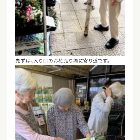
先ずは、入り口のお花売り場に寄り道です。