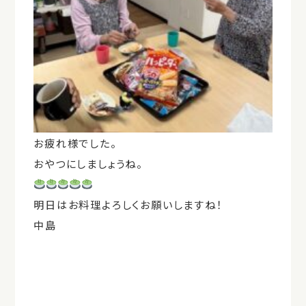
お疲れ様でした。
おやつにしましょうね。
明日はお料理よろしくお願いしますね！
中島