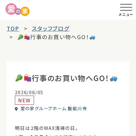
メニュー
TOP
スタッフブログ
行事のお買い物へGO！
行事のお買い物へGO！
2026/06/05
NEW
愛の家グループホーム 飯能川寺
明日は２階のWAX清掃の日。