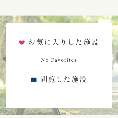
お気に入りした施設
No Favorites
閲覧した施設