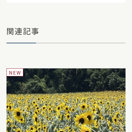
関連記事
NEW