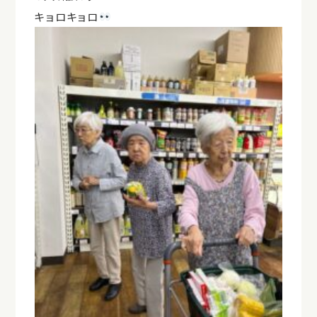
キョロキョロ