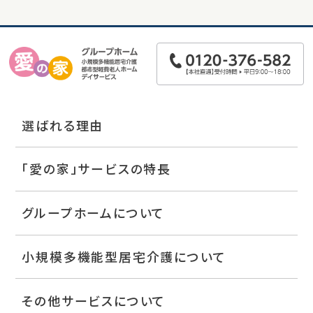
選ばれる理由
「愛の家」サービスの特長
グループホームについて
小規模多機能型居宅介護について
その他サービスについて