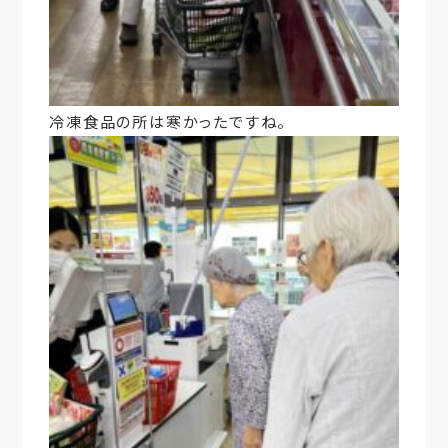
冷凍食品の所は寒かったですね。