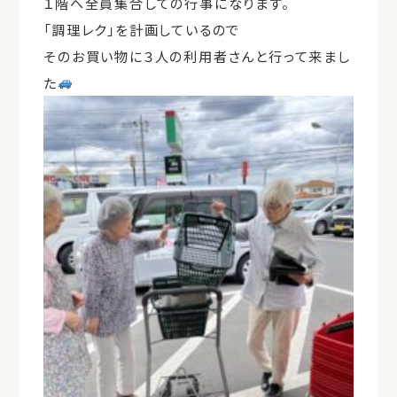
１階へ全員集合しての行事になります。
「調理レク」を計画しているので
そのお買い物に３人の利用者さんと行って来まし
た