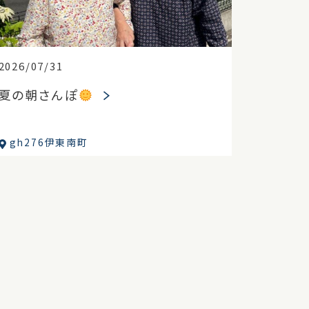
2026/07/31
夏の朝さんぽ
gh276伊東南町