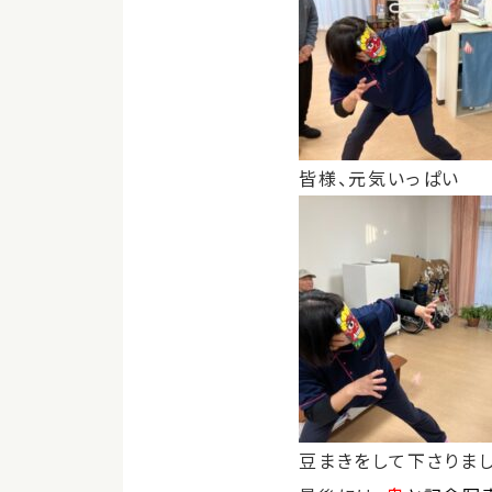
皆様、元気いっぱい
豆まきをして下さりました