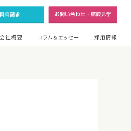
会社概要
コラム＆エッセー
採用情報