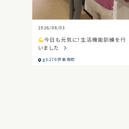
2026/08/03
今日も元気に！生活機能訓練を行
いました
gh276伊東南町