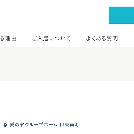
る理由
ご入居について
よくある質問
愛の家グループホーム 伊東南町