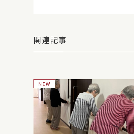
関連記事
NEW