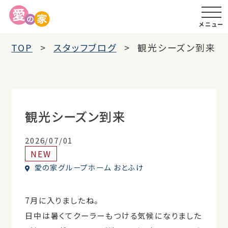
メニュー
TOP
スタッフブログ
観光シーズン到来
観光シーズン到来
2026/07/01
NEW
愛の家グループホーム おとふけ
7月に入りましたね。
日中は暑くてクーラーもつける気候になりました