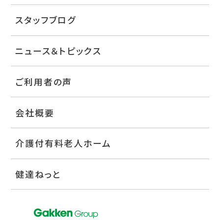
スタッフブログ
ニュース＆トピックス
ご利用者の声
会社概要
介護付有料老人ホーム
健達ねっと