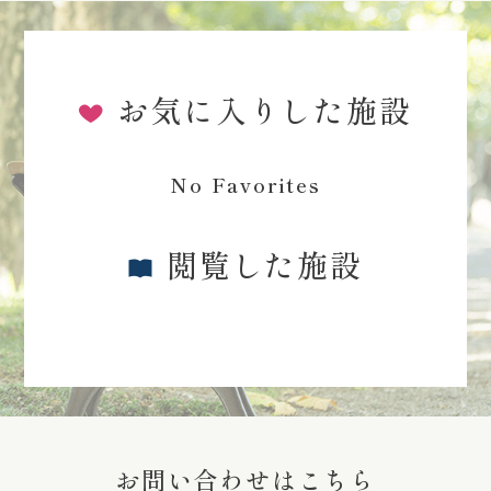
お気に入りした施設
No Favorites
閲覧した施設
お問い合わせはこちら