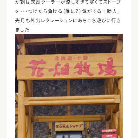
が朝は天然クーラーが涼しすぎて寒くてストーブ
を・・・つけたら負ける（誰に？）気がする十勝人。
先月も外出レクレーションにあちこち遊びに行き
ました