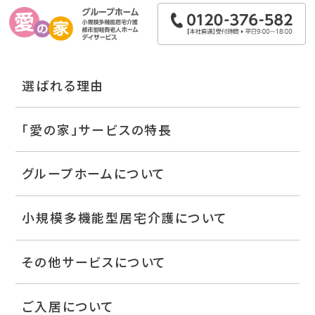
選ばれる理由
「愛の家」サービスの特長
グループホームについて
小規模多機能型居宅介護について
その他サービスについて
ご入居について