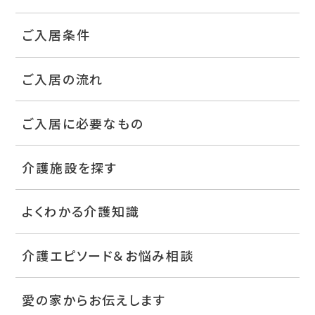
ご入居条件
ご入居の流れ
ご入居に必要なもの
介護施設を探す
よくわかる介護知識
介護エピソード＆お悩み相談
愛の家からお伝えします