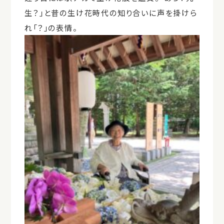
生？」と昔の生け花時代の知り合いに声を掛けら
れ「？」の表情。