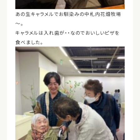
あの生キャラメルでお馴染みの中札内花畑牧場
～。
キャラメルは入れ歯が・・なのでおいしいピザを
食べました。