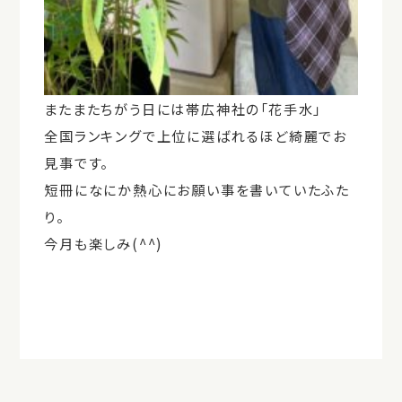
またまたちがう日には帯広神社の「花手水」
全国ランキングで上位に選ばれるほど綺麗でお
見事です。
短冊になにか熱心にお願い事を書いていたふた
り。
今月も楽しみ(^^)