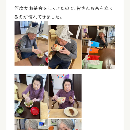
何度かお茶会をしてきたので、皆さんお茶を立て
るのが慣れてきました。