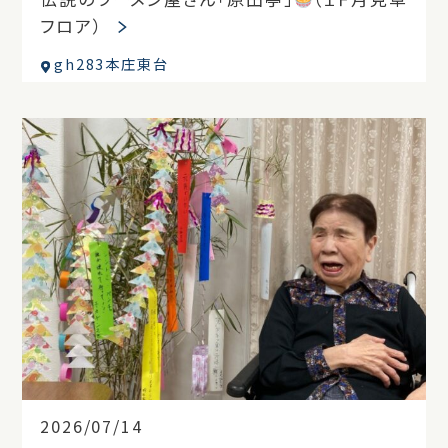
フロア）
gh283本庄東台
2026/07/14