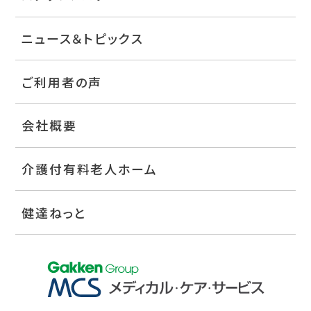
ニュース＆トピックス
ご利用者の声
会社概要
介護付有料老人ホーム
健達ねっと