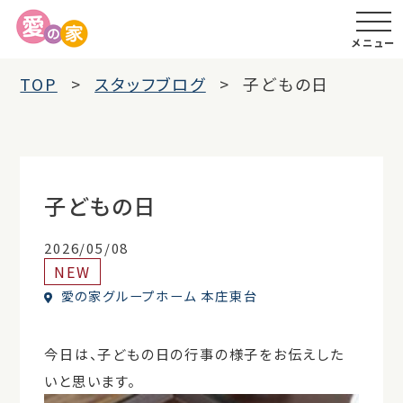
メニュー
TOP
スタッフブログ
子どもの日
子どもの日
2026/05/08
NEW
愛の家グループホーム 本庄東台
今日は、子どもの日の行事の様子をお伝えした
いと思います。