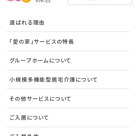
選ばれる理由
「愛の家」サービスの特長
グループホームについて
小規模多機能型居宅介護について
その他サービスについて
ご入居について