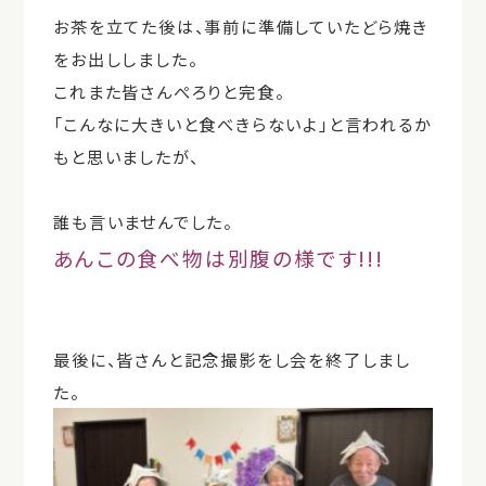
お茶を立てた後は、事前に準備していたどら焼き
をお出ししました。
これまた皆さんぺろりと
完食
。
「こんなに大きいと食べきらないよ」と言われるか
もと思いましたが、
誰も言いませんでした。
あんこの食べ物は別腹の様です!!!
最後に、皆さんと記念撮影をし会を終了しまし
た。