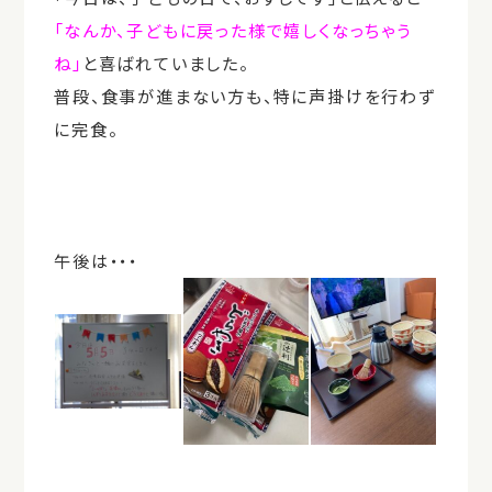
「なんか、子どもに戻った様で嬉しくなっちゃう
ね」
と喜ばれていました。
普段、食事が進まない方も、特に声掛けを行わず
に完食。
午後は・・・