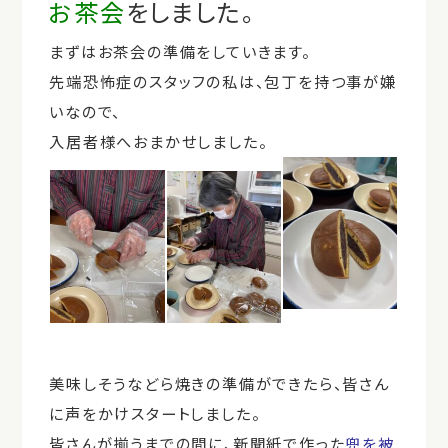
お茶会
をしました。
まずはお茶会の準備をしていきます。
先端恐怖症のスタッフの私は、包丁を持つ事が嫌
いなので、
入居者様へおまかせしました。
美味しそうなどら焼きの準備ができたら、皆さん
に声をかけスタートしました。
皆さんが揃うまでの間に、新聞紙で作った
兜を被