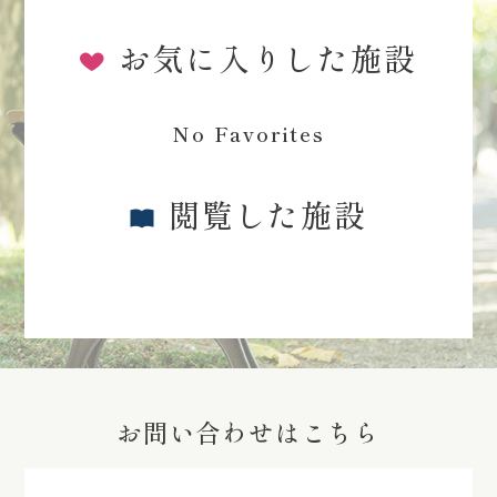
お気に入りした施設
No Favorites
閲覧した施設
お問い合わせはこちら