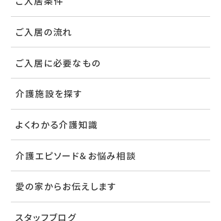
ご入居条件
ご入居の流れ
ご入居に必要なもの
介護施設を探す
よくわかる介護知識
介護エピソード＆お悩み相談
愛の家からお伝えします
スタッフブログ