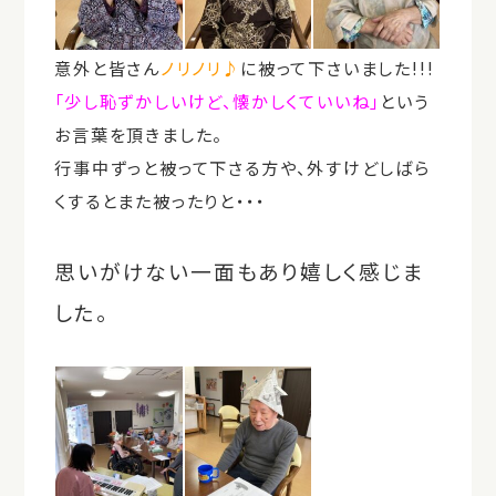
意外と皆さん
ノリノリ♪
に被って下さいました!!!
「少し恥ずかしいけど、懐かしくていいね」
という
お言葉を頂きました。
行事中ずっと被って下さる方や、外すけどしばら
くするとまた被ったりと・・・
思いがけない一面もあり嬉しく感じま
した。