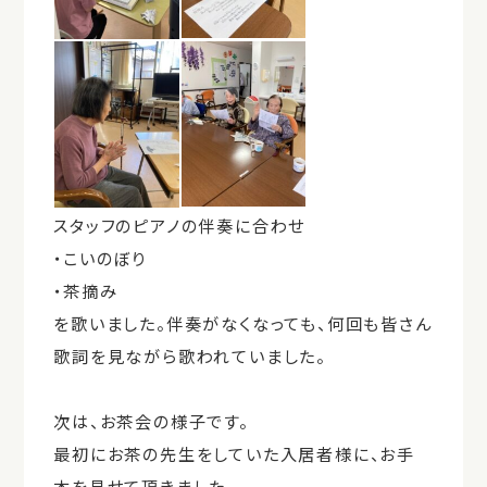
スタッフのピアノの伴奏に合わせ
・こいのぼり
・茶摘み
を歌いました。伴奏がなくなっても、何回も皆さん
歌詞を見ながら歌われていました。
次は、お茶会の様子です。
最初にお茶の先生をしていた入居者様に、お手
本を見せて頂きました。