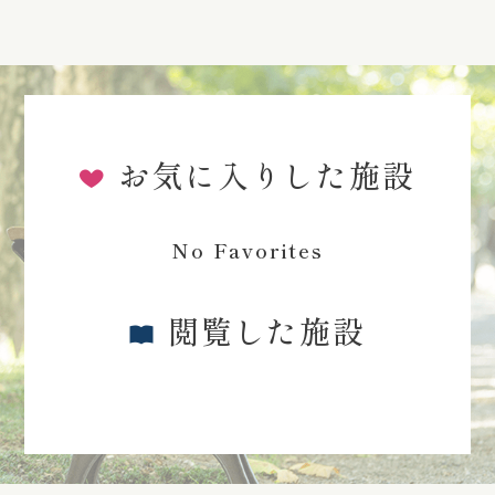
お気に入りした施設
No Favorites
閲覧した施設