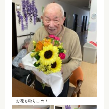
お花も独り占め！