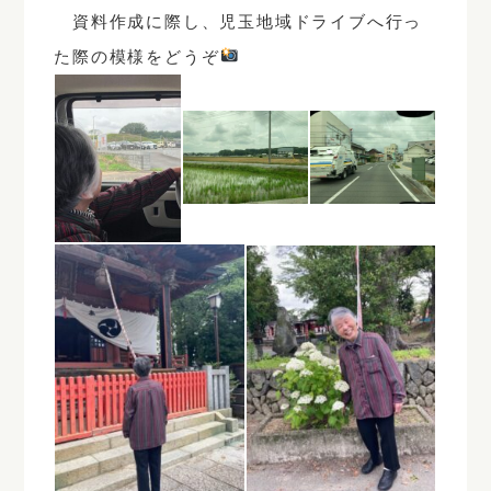
資料作成に際し、児玉地域ドライブへ行っ
た際の模様をどうぞ