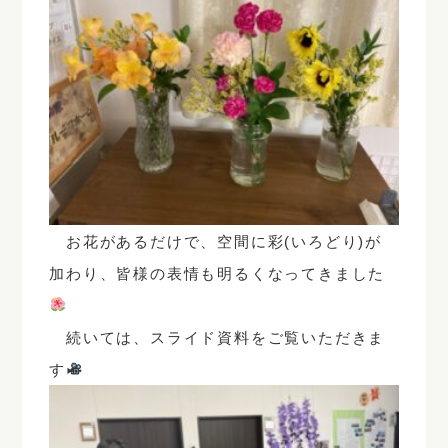
お花があるだけで、空間に彩(いろどり)が
加わり、皆様の表情も明るくなってきました
続いては、スライド資料をご覧いただきま
す