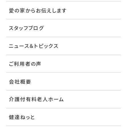
愛の家からお伝えします
スタッフブログ
ニュース＆トピックス
ご利用者の声
会社概要
介護付有料老人ホーム
健達ねっと