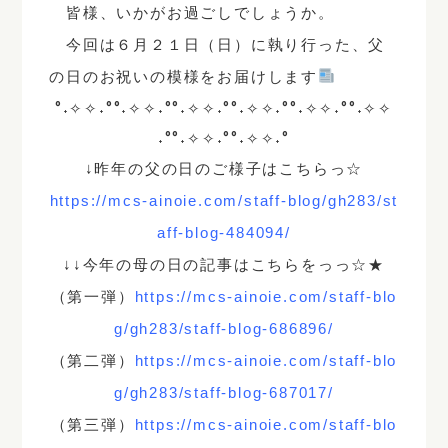
皆様、いかがお過ごしでしょうか。
今回は６月２１日（日）に執り行った、父
の日のお祝いの模様をお届けします
°˖✧✧˖°°˖✧✧˖°°˖✧✧˖°°˖✧✧˖°°˖✧✧˖°°˖✧✧
˖°°˖✧✧˖°°˖✧✧˖°
↓昨年の父の日のご様子はこちらっ☆
https://mcs-ainoie.com/staff-blog/gh283/st
aff-blog-484094/
↓↓今年の母の日の記事はこちらをっっ☆★
（第一弾）
https://mcs-ainoie.com/staff-blo
g/gh283/staff-blog-686896/
（第二弾）
https://mcs-ainoie.com/staff-blo
g/gh283/staff-blog-687017/
（第三弾）
https://mcs-ainoie.com/staff-blo