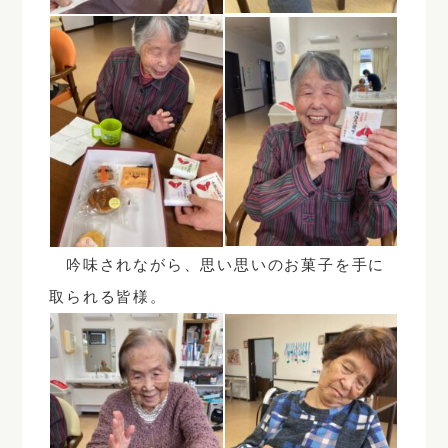
吟味されながら、思い思いのお菓子を手に
取られる皆様。