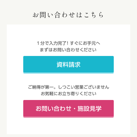
お問い合わせはこちら