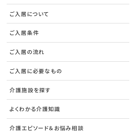
ご入居について
ご入居条件
ご入居の流れ
ご入居に必要なもの
介護施設を探す
よくわかる介護知識
介護エピソード＆お悩み相談