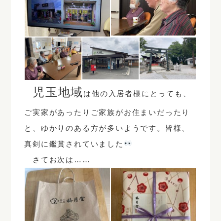
児玉地域
は他の入居者様にとっても、
ご実家があったりご家族がお住まいだったり
と、ゆかりのある方が多いようです。皆様、
真剣に鑑賞されていました
さてお次は……