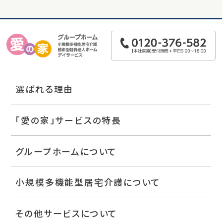
選ばれる理由
「愛の家」サービスの特長
グループホームについて
小規模多機能型居宅介護について
その他サービスについて