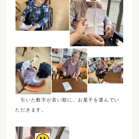
引いた数字が若い順に、お菓子を選んでい
ただきます。