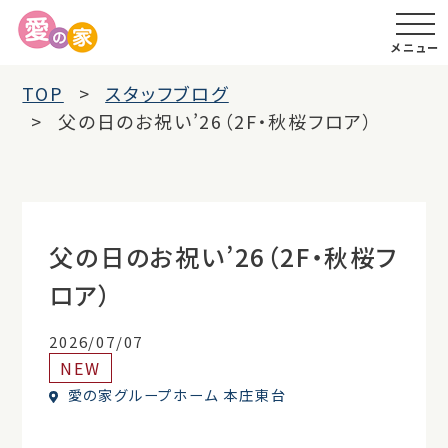
メニュー
TOP
スタッフブログ
父の日のお祝い’26（2F・秋桜フロア）
父の日のお祝い’26（2F・秋桜フ
ロア）
2026/07/07
NEW
愛の家グループホーム 本庄東台