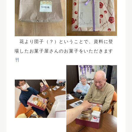
花より団子（？）ということで、資料に登
場したお菓子屋さんのお菓子をいただきます