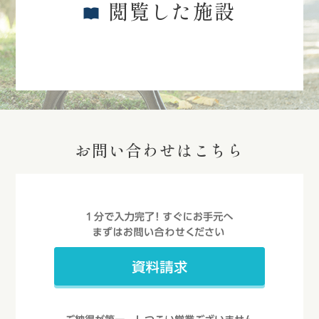
閲覧した施設
お問い合わせはこちら