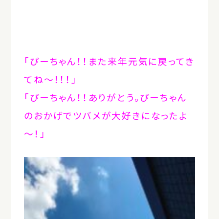
「ぴーちゃん！！また来年元気に戻ってき
てね～！！！」
「ぴーちゃん！！ありがとう。ぴーちゃん
のおかげでツバメが大好きになったよ
～！」