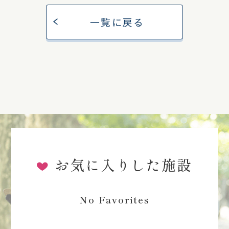
一覧に戻る
お気に入りした施設
No Favorites