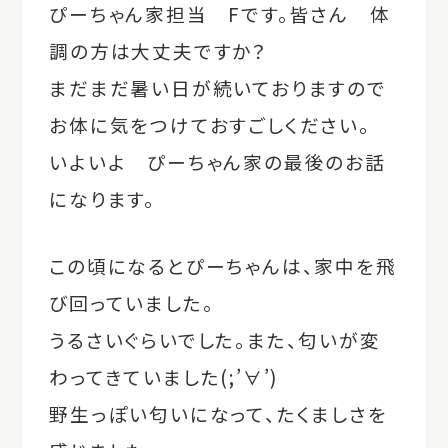
ぴーちゃん家担当 Fです。皆さん 体
調の方は大丈夫ですか？
まだまだ暑い日が続いておりますので
お体に気をつけておすごしください。
いよいよ ぴーちゃん家の最後のお話
になります。
この頃になるとぴーちゃんは、家中を飛
び回っていました。
うるさいぐらいでした。また、匂いが変
わってきていました(;’∀’)
野生っぽい匂いになって、たくましさを