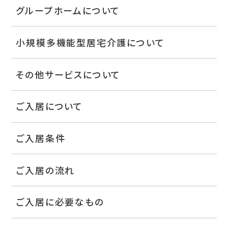
グループホームについて
小規模多機能型居宅介護について
その他サービスについて
ご入居について
ご入居条件
ご入居の流れ
ご入居に必要なもの