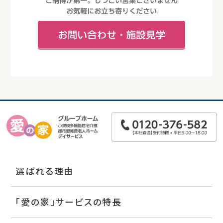
選ばれる理由
「愛の家」サービスの特長