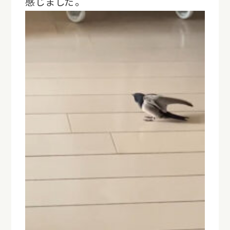
感じました。