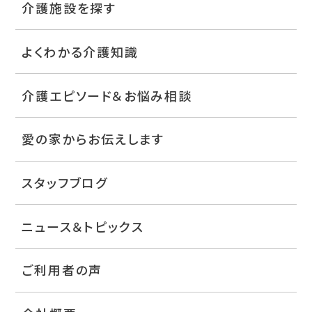
介護施設を探す
よくわかる介護知識
介護エピソード＆お悩み相談
愛の家からお伝えします
スタッフブログ
ニュース＆トピックス
ご利用者の声