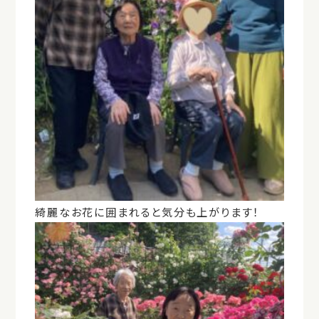
綺麗なお花に囲まれると気分も上がります！