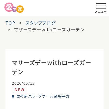
メニュー
TOP
スタッフブログ
マザーズデーwithローズガーデン
マザーズデーwithローズガー
デン
2026/05/15
NEW
愛の家グループホーム 越谷平方