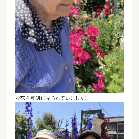
お花を真剣に見られていました！