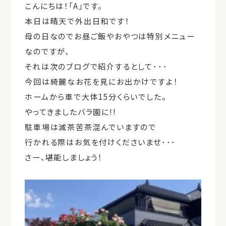
こんにちは！「A」です。
本日は晴天で外出日和です！
母の日なのでお昼ご飯やおやつは特別メニュー
なのですが、
それは次のブログで紹介するとして･･･
今回は綺麗なお花を見にお出かけですよ！
ホームから車で大体15分くらいでした。
やってきましたバラ園に!!
駐車場は滅茶苦茶混んでいますので
行かれる際はお気を付けくださいませ･･･
さー、堪能しましょう！