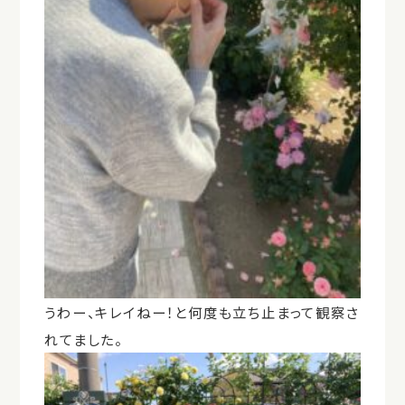
うわー、キレイねー！と何度も立ち止まって観察さ
れてました。