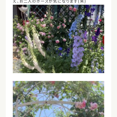
え、お二人のポーズが気になります(笑)