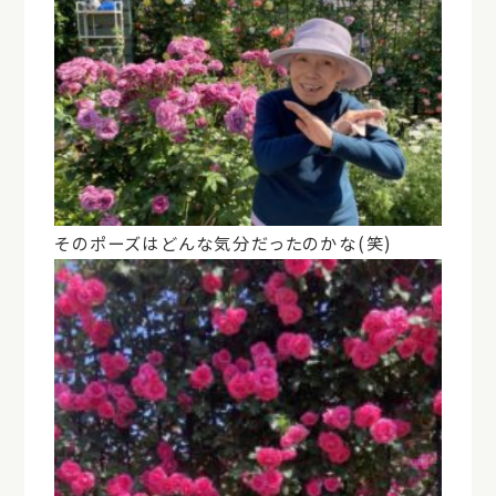
そのポーズはどんな気分だったのかな(笑)