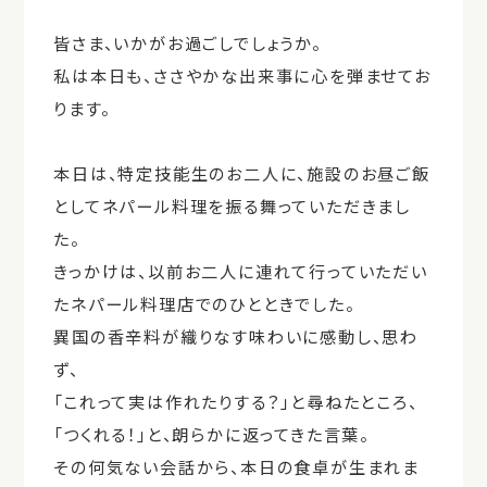
皆さま、いかがお過ごしでしょうか。
私は本日も、ささやかな出来事に心を弾ませてお
ります。
本日は、特定技能生のお二人に、施設のお昼ご飯
としてネパール料理を振る舞っていただきまし
た。
きっかけは、以前お二人に連れて行っていただい
たネパール料理店でのひとときでした。
異国の香辛料が織りなす味わいに感動し、思わ
ず、
「これって実は作れたりする？」と尋ねたところ、
「つくれる！」と、朗らかに返ってきた言葉。
その何気ない会話から、本日の食卓が生まれま