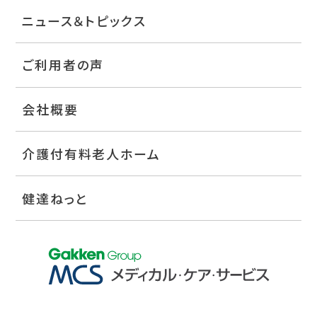
ニュース＆トピックス
ご利用者の声
会社概要
介護付有料老人ホーム
健達ねっと