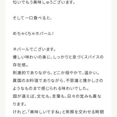
匂いでもう美味しゅうございます。
そして一口食べると、
めちゃくちゃネパール！
ネパールでございます。
優しい味わいの奥に、しっかりと息づくスパイスの
存在感。
刺激的でありながら、どこか穏やかで、温かい。
異国のお料理でありながら、不思議と懐かしさの
ようなものまで感じられる味わいでした。
国が違えば、文化も、言葉も、日々の営みも異な
ります。
けれど、「美味しいですね」と笑顔を交わせる時間