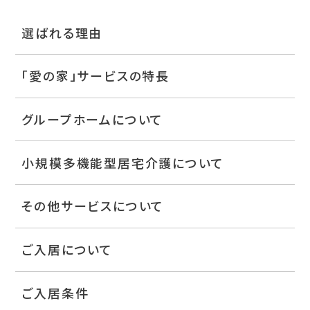
選ばれる理由
「愛の家」サービスの特長
グループホームについて
小規模多機能型居宅介護について
その他サービスについて
ご入居について
ご入居条件