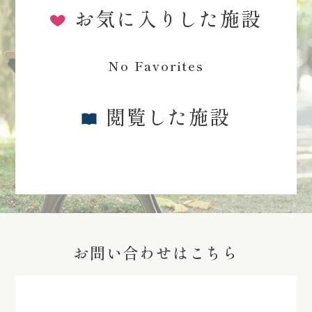
お気に入りした施設
No Favorites
閲覧した施設
お問い合わせはこちら