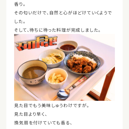
香り。
その匂いだけで、自然と心がほどけていくようで
した。
そして、待ちに待った料理が完成しました。
見た目でもう美味しゅうわけですが。
見た目より早く、
換気扇を付けていても香る、