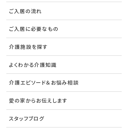
ご入居の流れ
ご入居に必要なもの
介護施設を探す
よくわかる介護知識
介護エピソード＆お悩み相談
愛の家からお伝えします
スタッフブログ