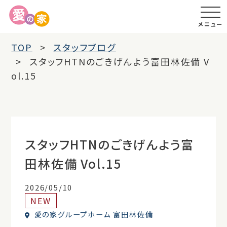
メニュー
TOP
スタッフブログ
スタッフHTNのごきげんよう富田林佐備 V
ol.15
スタッフHTNのごきげんよう富
田林佐備 Vol.15
2026/05/10
NEW
愛の家グループホーム 富田林佐備