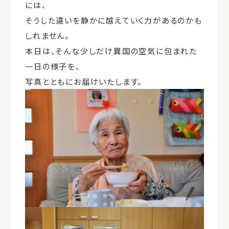
には、
そうした違いを静かに越えていく力があるのかも
しれません。
本日は、そんな少しだけ異国の空気に包まれた
一日の様子を、
写真とともにお届けいたします。