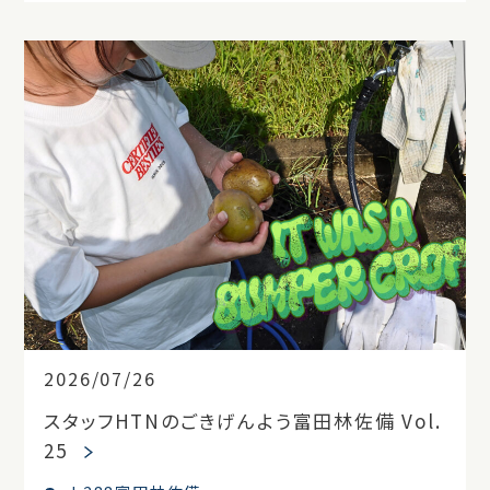
2026/07/26
スタッフHTNのごきげんよう富田林佐備 Vol.
25