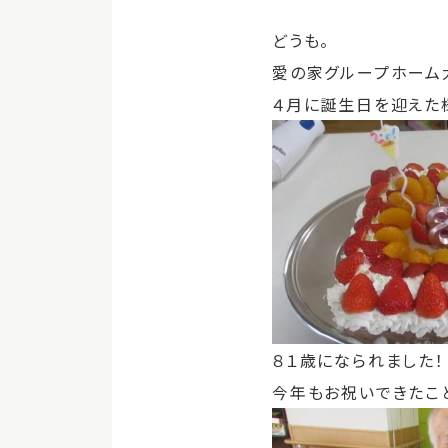
どうも。
愛の家グループホーム
４月に誕生日を迎えた
８１歳になられました！
今年もお祝いできたこ