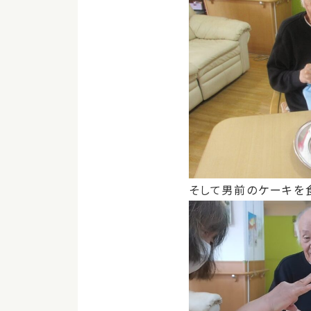
そして男前のケーキを