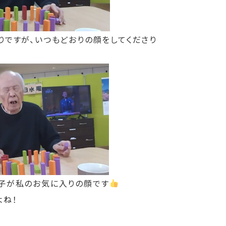
りですが、いつもどおりの顔をしてくださり
子が私のお気に入りの顔です
よね！