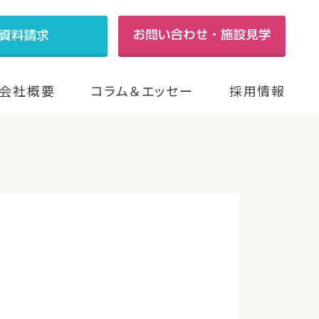
会社概要
コラム＆エッセー
採用情報