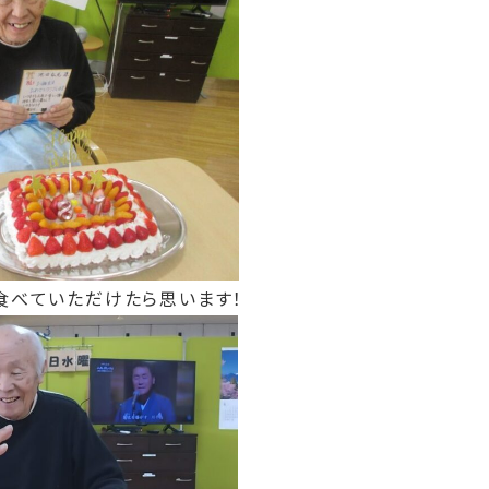
食べていただけたら思います！