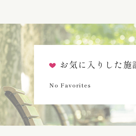
お気に入りした施
No Favorites