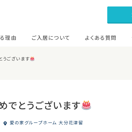
る理由
ご入居について
よくある質問
とうございます
めでとうございます
愛の家グループホーム 大分花津留