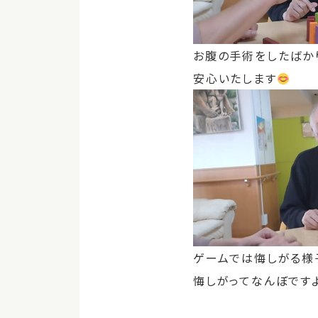
お腹の手術をしたばか
安心いたします
ゲームでは悔しがる様
悔しがってなんぼです