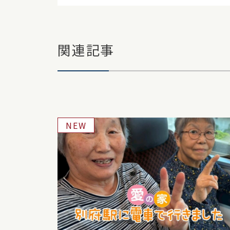
関連記事
NEW