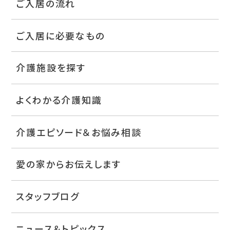
ご入居の流れ
ご入居に必要なもの
介護施設を探す
よくわかる介護知識
介護エピソード＆お悩み相談
愛の家からお伝えします
スタッフブログ
ニュース＆トピックス