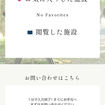
No Favorites
閲覧した施設
お問い合わせはこちら