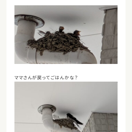
ママさんが戻ってごはんかな？