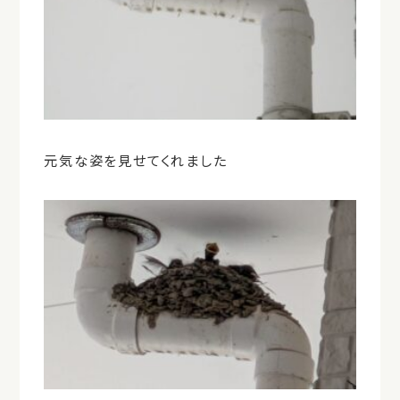
元気な姿を見せてくれました