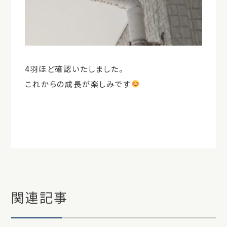
4羽ほど確認いたしました。
これからの成長が楽しみです
関連記事