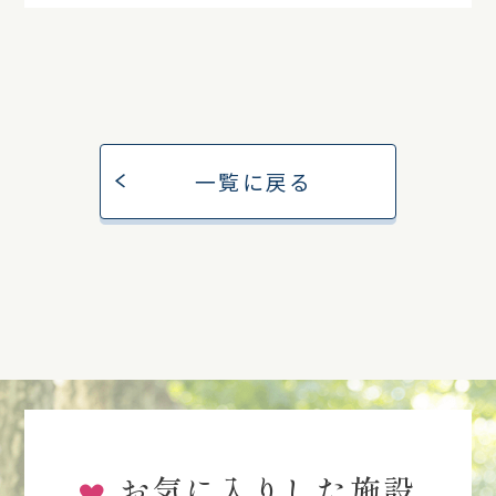
一覧に戻る
お気に入りした施設