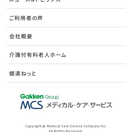
ご利用者の声
会社概要
介護付有料老人ホーム
健達ねっと
Copyright
Medical Care Service Company Inc.
©
All Rights Reserved.