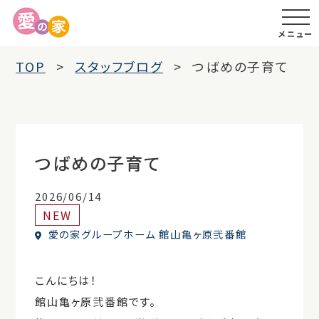
メニュー
TOP
スタッフブログ
つばめの子育て
つばめの子育て
2026/06/14
NEW
愛の家グループホーム 館山亀ヶ原弐番館
こんにちは！
館山亀ヶ原弐番館です。