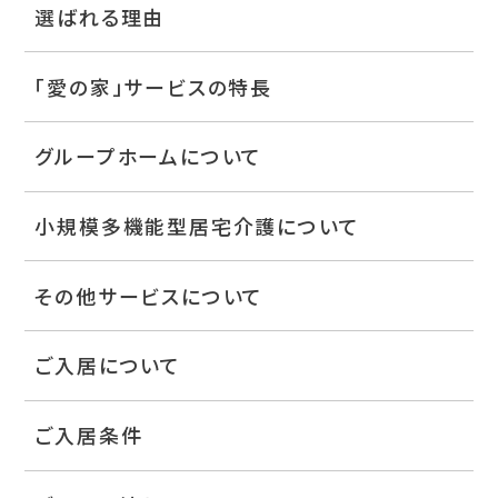
選ばれる理由
「愛の家」サービスの特長
グループホームについて
小規模多機能型居宅介護について
その他サービスについて
ご入居について
ご入居条件