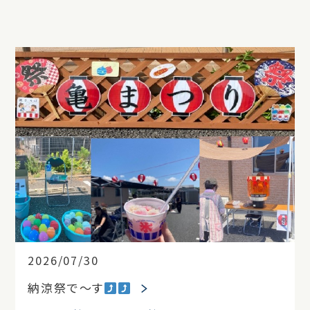
2026/07/30
納涼祭で～す