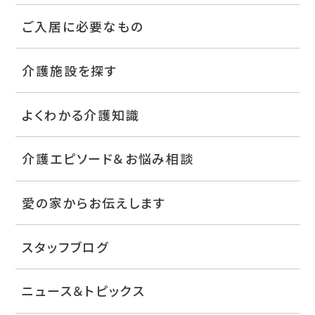
ご入居に必要なもの
介護施設を探す
よくわかる介護知識
介護エピソード＆お悩み相談
愛の家からお伝えします
スタッフブログ
ニュース＆トピックス