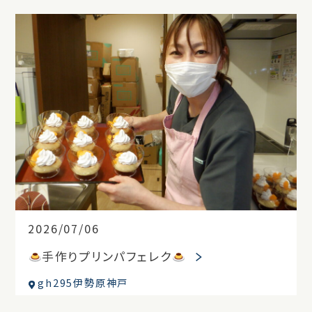
2026/07/06
手作りプリンパフェレク
gh295伊勢原神戸