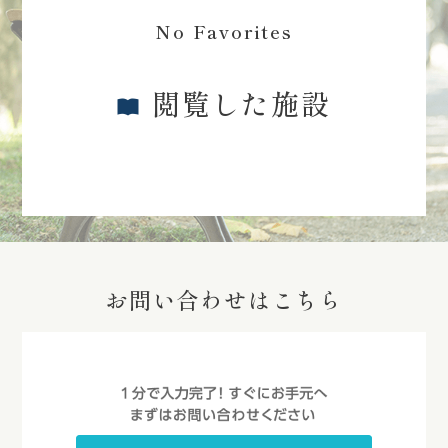
No Favorites
閲覧した施設
お問い合わせはこちら