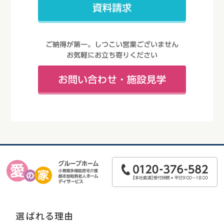
選ばれる理由