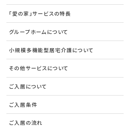
「愛の家」サービスの特長
グループホームについて
小規模多機能型居宅介護について
その他サービスについて
ご入居について
ご入居条件
ご入居の流れ