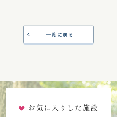
一覧に戻る
お気に入りした施設