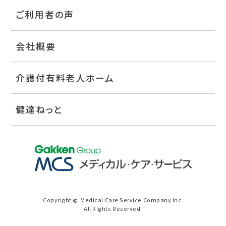
ご利用者の声
会社概要
介護付有料老人ホーム
健達ねっと
Copyright
Medical Care Service Company Inc.
©
All Rights Reserved.