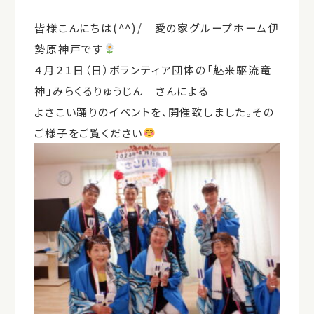
皆様こんにちは(^^)/ 愛の家グループホーム伊
勢原神戸です
４月２１日（日）ボランティア団体の「魅来駆流竜
神」みらくるりゅうじん さんによる
よさこい踊りのイベントを、開催致しました。その
ご様子をご覧ください