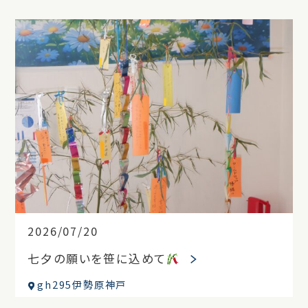
2026/07/20
七夕の願いを笹に込めて
gh295伊勢原神戸