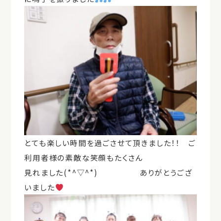
とても楽しい時間を過ごさせて頂きました！！ ご
利用者様の素敵な笑顔もたくさん
見れました(*^▽^*) ありがとうござ
いました